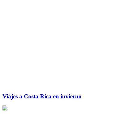
Viajes a Costa Rica en invierno