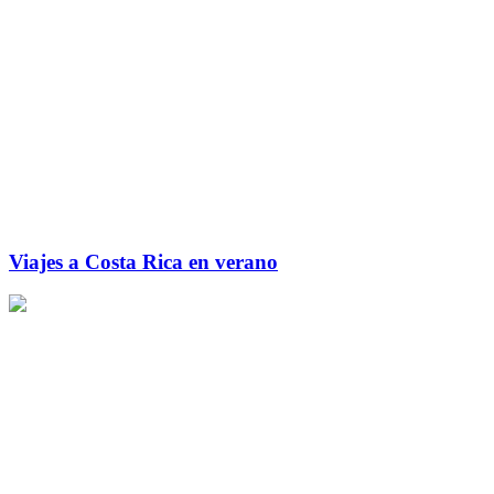
Viajes a Costa Rica en verano