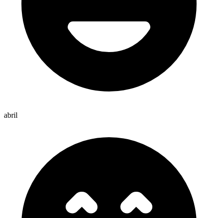
abril