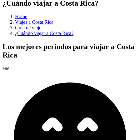
¿Cuándo viajar a Costa Rica?
Home
Viajes a Costa Rica
Guía de viaje
¿Cuándo viajar a Costa Rica?
Los mejores períodos para viajar a Costa
Rica
ene