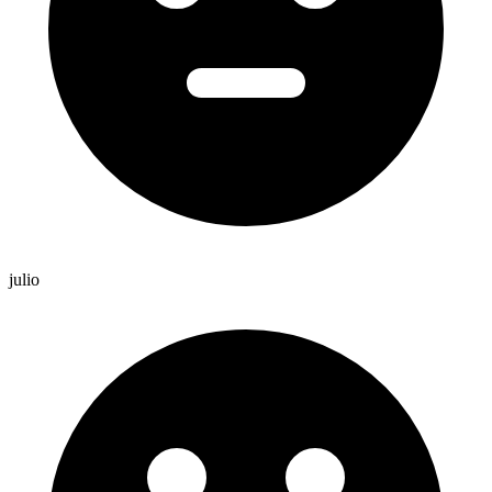
julio