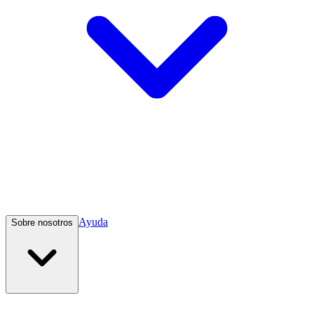
Ayuda
Sobre nosotros