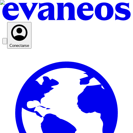
Conectarse