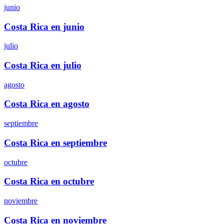
junio
Costa Rica en junio
julio
Costa Rica en julio
agosto
Costa Rica en agosto
septiembre
Costa Rica en septiembre
octubre
Costa Rica en octubre
noviembre
Costa Rica en noviembre