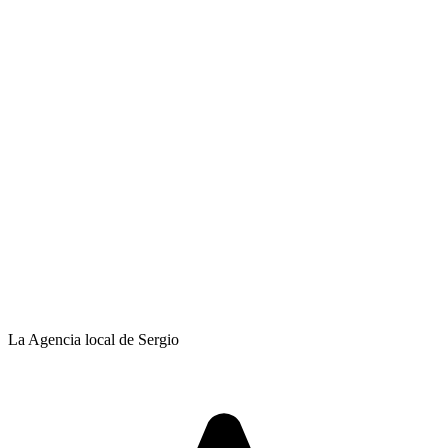
La Agencia local de Sergio