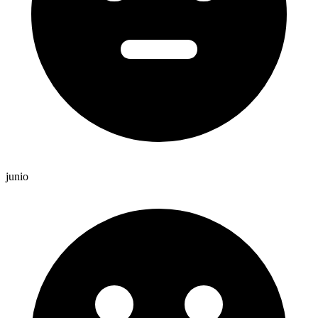
junio