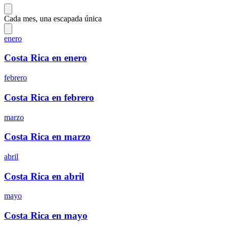
Cada mes, una escapada única
enero
Costa Rica en enero
febrero
Costa Rica en febrero
marzo
Costa Rica en marzo
abril
Costa Rica en abril
mayo
Costa Rica en mayo