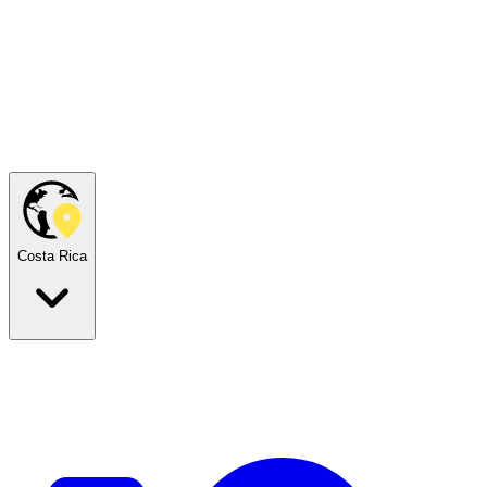
Costa Rica