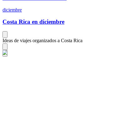
diciembre
Costa Rica en diciembre
Ideas de viajes organizados a Costa Rica