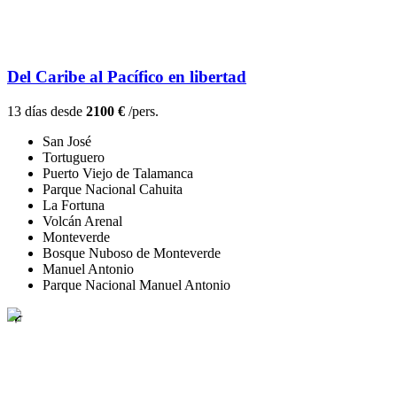
Del Caribe al Pacífico en libertad
13 días desde
2100 €
/pers.
San José
Tortuguero
Puerto Viejo de Talamanca
Parque Nacional Cahuita
La Fortuna
Volcán Arenal
Monteverde
Bosque Nuboso de Monteverde
Manuel Antonio
Parque Nacional Manuel Antonio