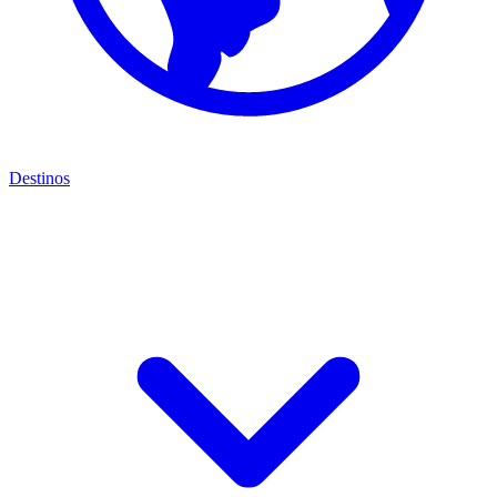
Destinos