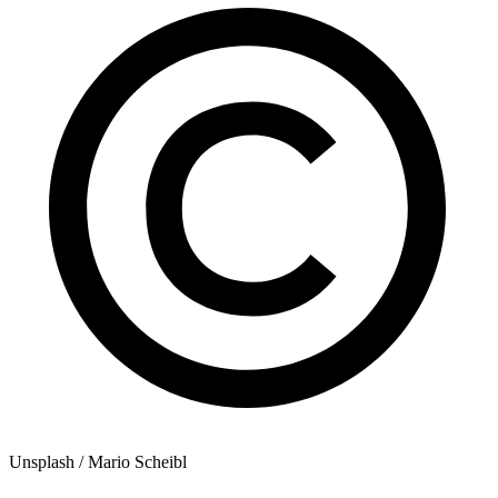
Unsplash / Mario Scheibl