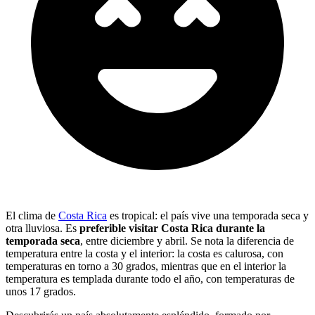
El clima de
Costa Rica
es tropical: el país vive una temporada seca y
otra lluviosa. Es
preferible visitar Costa Rica durante la
temporada seca
, entre diciembre y abril. Se nota la diferencia de
temperatura entre la costa y el interior: la costa es calurosa, con
temperaturas en torno a 30 grados, mientras que en el interior la
temperatura es templada durante todo el año, con temperaturas de
unos 17 grados.