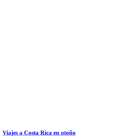
Viajes a Costa Rica en otoño