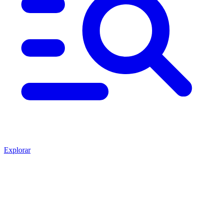
Explorar