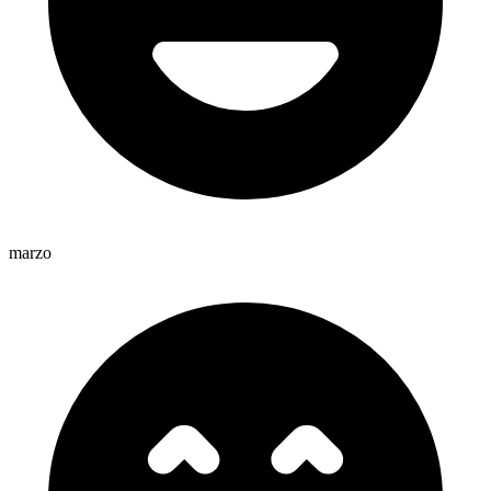
marzo