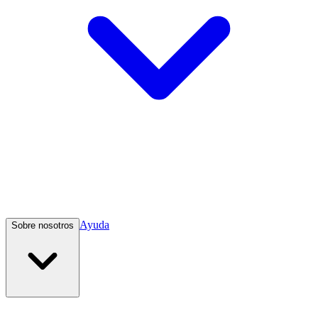
Ayuda
Sobre nosotros