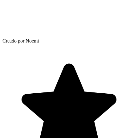
Creado por Noemí