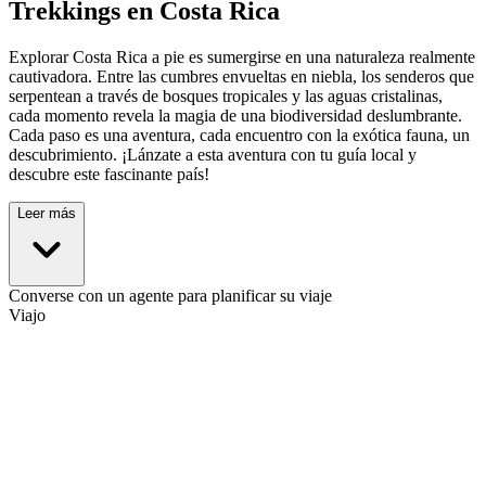
Trekkings en Costa Rica
Explorar Costa Rica a pie es sumergirse en una naturaleza realmente
cautivadora. Entre las cumbres envueltas en niebla, los senderos que
serpentean a través de bosques tropicales y las aguas cristalinas,
cada momento revela la magia de una biodiversidad deslumbrante.
Cada paso es una aventura, cada encuentro con la exótica fauna, un
descubrimiento. ¡Lánzate a esta aventura con tu guía local y
descubre este fascinante país!
Leer más
Converse con un agente para planificar su viaje
Viajo