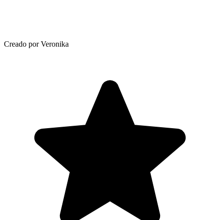
Creado por Veronika