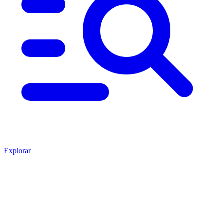
Explorar