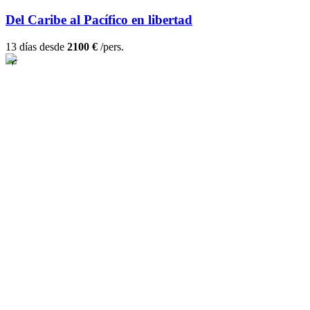
Del Caribe al Pacífico en libertad
13 días desde
2100 €
/pers.