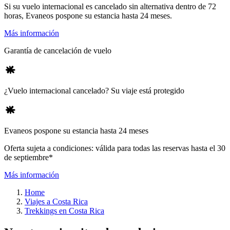
Si su vuelo internacional es cancelado sin alternativa dentro de 72
horas, Evaneos pospone su estancia hasta 24 meses.
Más información
Garantía de cancelación de vuelo
¿Vuelo internacional cancelado? Su viaje está protegido
Evaneos pospone su estancia hasta 24 meses
Oferta sujeta a condiciones: válida para todas las reservas hasta el 30
de septiembre*
Más información
Home
Viajes a Costa Rica
Trekkings en Costa Rica