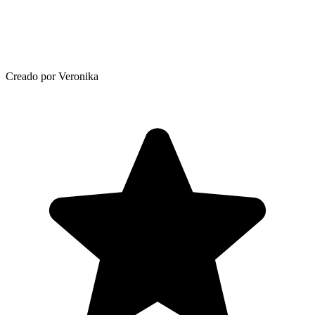
Creado por Veronika