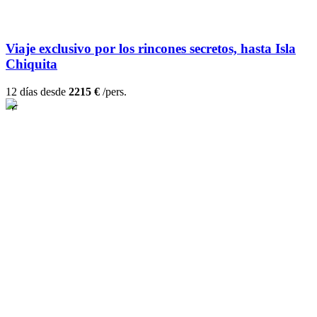
Viaje exclusivo por los rincones secretos, hasta Isla
Chiquita
12 días desde
2215 €
/pers.