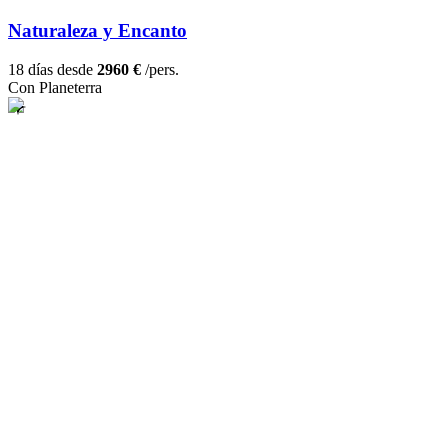
Naturaleza y Encanto
18 días desde
2960 €
/pers.
Con Planeterra