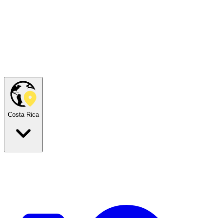
Costa Rica