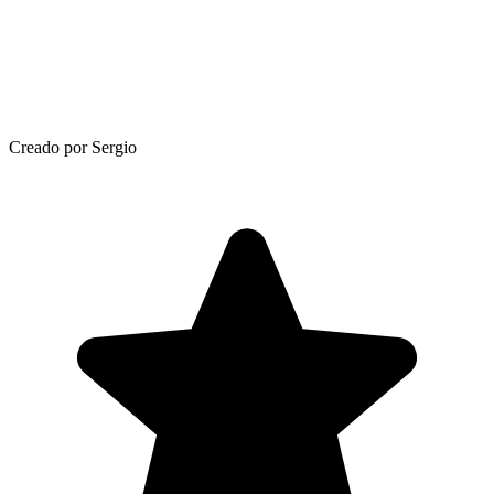
Creado por Sergio