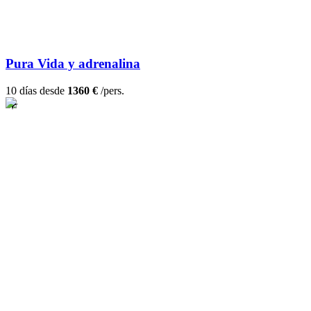
Pura Vida y adrenalina
10 días desde
1360 €
/pers.