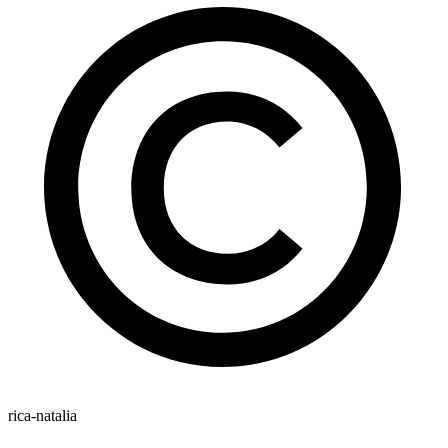
rica-natalia