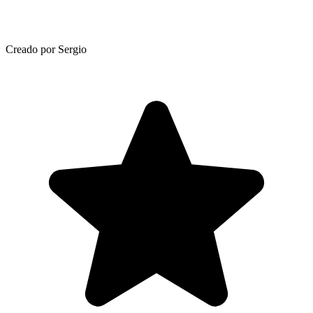
Creado por Sergio