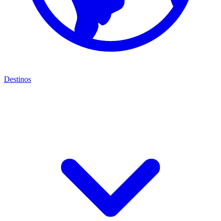
Destinos