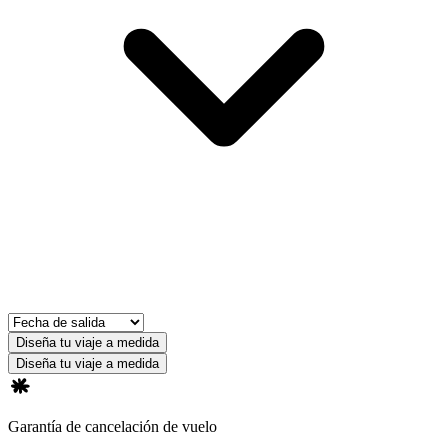
Diseña tu viaje a medida
Diseña tu viaje a medida
Garantía de cancelación de vuelo