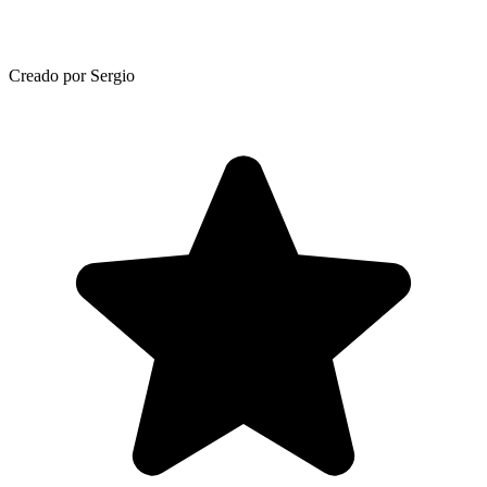
Creado por Sergio