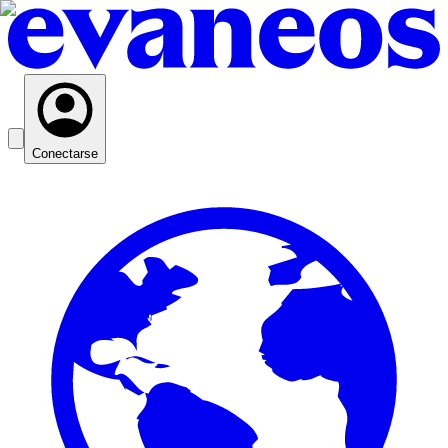
Conectarse