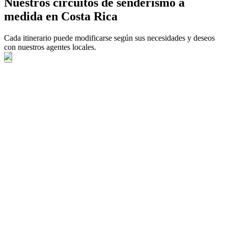
Nuestros circuitos de senderismo a
medida en Costa Rica
Cada itinerario puede modificarse según sus necesidades y deseos
con nuestros agentes locales.