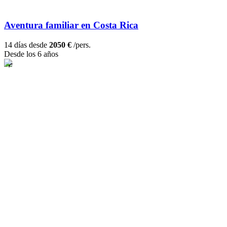
Aventura familiar en Costa Rica
14 días desde
2050 €
/pers.
Desde los 6 años