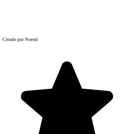
Creado por Noemí