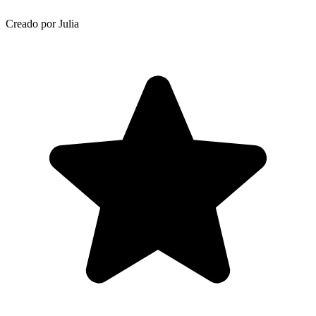
Creado por Julia