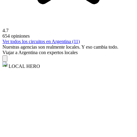
4.7
654 opiniones
Ver todos los circuitos en Argentina (11)
Nuestras agencias son
realmente
locales. Y eso cambia todo.
Viajar a Argentina con expertos locales
LOCAL HERO