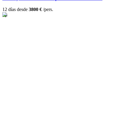
12 días desde
3800 €
/pers.