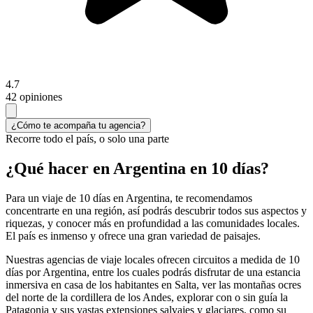
4.7
42 opiniones
¿Cómo te acompaña tu agencia?
Recorre todo el país, o solo una parte
¿Qué hacer en Argentina en 10 días?
Para un viaje de 10 días en Argentina, te recomendamos
concentrarte en una región, así podrás descubrir todos sus aspectos y
riquezas, y conocer más en profundidad a las comunidades locales.
El país es inmenso y ofrece una gran variedad de paisajes.
Nuestras agencias de viaje locales ofrecen circuitos a medida de 10
días por Argentina, entre los cuales podrás disfrutar de una estancia
inmersiva en casa de los habitantes en Salta, ver las montañas ocres
del norte de la cordillera de los Andes, explorar con o sin guía la
Patagonia y sus vastas extensiones salvajes y glaciares, como su