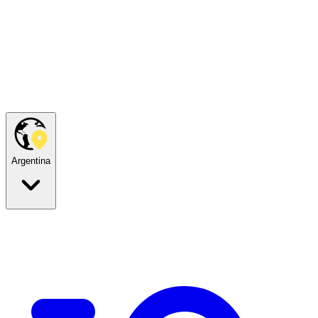
Argentina