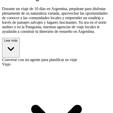
Durante un viaje de 10 días en Argentina, prepárate para disfrutar
plenamente de su naturaleza variada, aprovechar las oportunidades
de conocer a las comunidades locales y emprender un roadtrip a
través de paisajes salvajes y lugares fascinantes. Ya sea en el norte
andino o en la Patagonia, nuestras agencias de viaje locales te
ayudarán a construir tu itinerario de ensueño en Argentina.
Leer más
Converse con un agente para planificar su viaje
Viajo