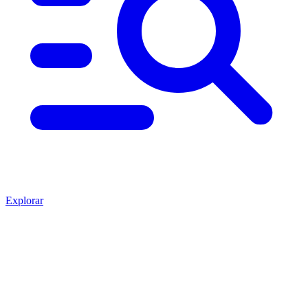
Explorar