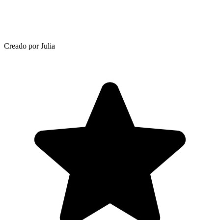
Creado por Julia