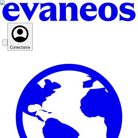
Conectarse