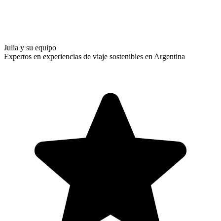
Julia y su equipo
Expertos en experiencias de viaje sostenibles en Argentina