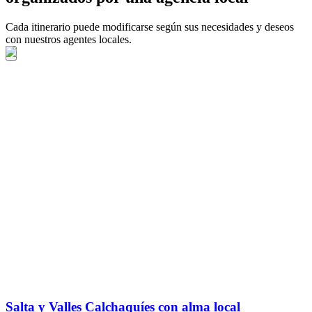
Cada itinerario puede modificarse según sus necesidades y deseos
con nuestros agentes locales.
Salta y Valles Calchaquíes con alma local