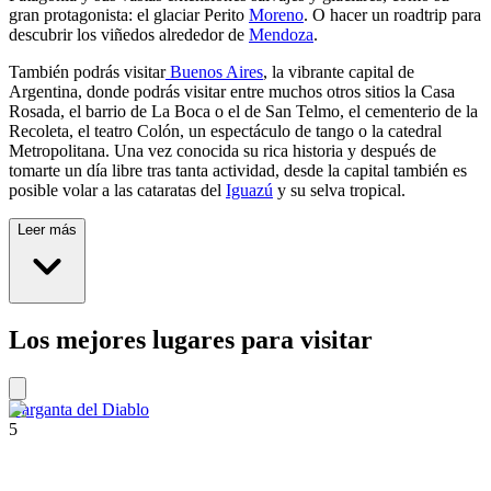
gran protagonista: el glaciar Perito
Moreno
. O hacer un roadtrip para
descubrir los viñedos alrededor de
Mendoza
.
También podrás visitar
Buenos Aires
, la vibrante capital de
Argentina, donde podrás visitar entre muchos otros sitios la Casa
Rosada, el barrio de La Boca o el de San Telmo, el cementerio de la
Recoleta, el teatro Colón, un espectáculo de tango o la catedral
Metropolitana. Una vez conocida su rica historia y después de
tomarte un día libre tras tanta actividad, desde la capital también es
posible volar a las cataratas del
Iguazú
y su selva tropical.
Leer más
Los mejores lugares para visitar
Garganta del Diablo
5