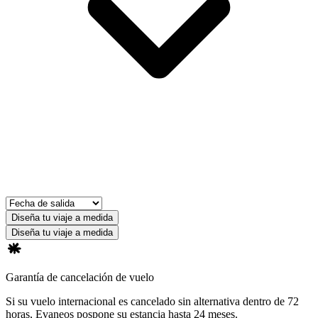
Diseña tu viaje a medida
Diseña tu viaje a medida
Garantía de cancelación de vuelo
Si su vuelo internacional es cancelado sin alternativa dentro de 72
horas, Evaneos pospone su estancia hasta 24 meses.