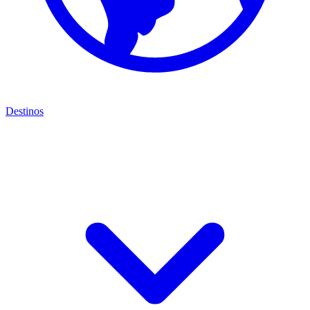
Destinos