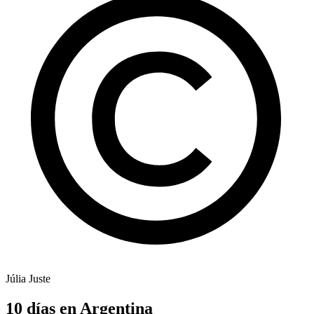
Júlia Juste
10 días en Argentina