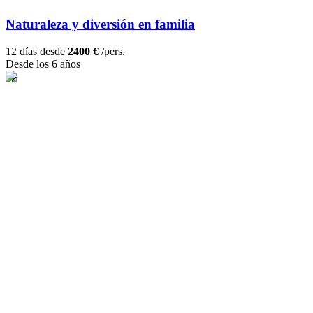
Naturaleza y diversión en familia
12 días desde
2400 €
/pers.
Desde los 6 años