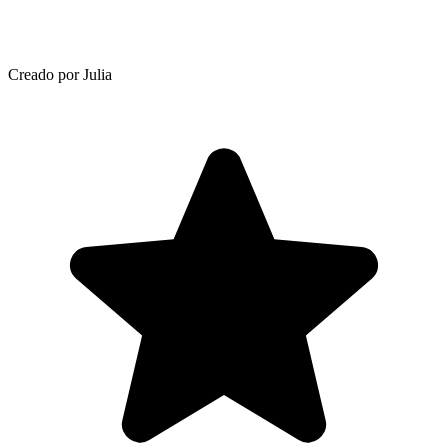
Creado por Julia