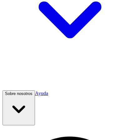
Ayuda
Sobre nosotros