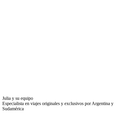
Julia y su equipo
Especialista en viajes originales y exclusivos por Argentina y
Sudamérica