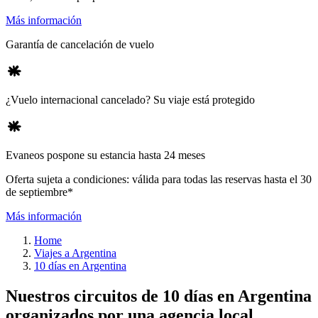
Más información
Garantía de cancelación de vuelo
¿Vuelo internacional cancelado? Su viaje está protegido
Evaneos pospone su estancia hasta 24 meses
Oferta sujeta a condiciones: válida para todas las reservas hasta el 30
de septiembre*
Más información
Home
Viajes a Argentina
10 días en Argentina
Nuestros circuitos de 10 días en Argentina
organizados por una agencia local