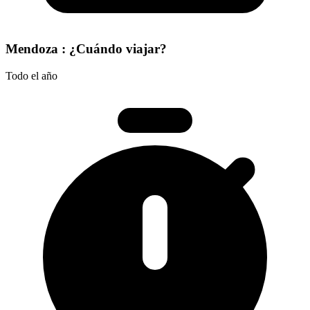
Mendoza : ¿Cuándo viajar?
Todo el año