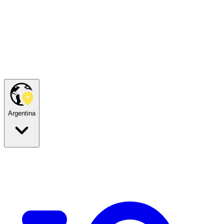
Argentina