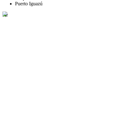
Puerto Iguazú