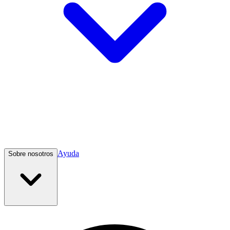
Ayuda
Sobre nosotros