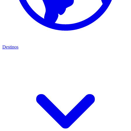
Destinos