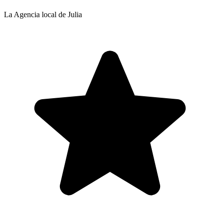
La Agencia local de Julia