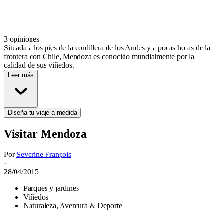
3 opiniones
Situada a los pies de la cordillera de los Andes y a pocas horas de la
frontera con Chile, Mendoza es conocido mundialmente por la
calidad de sus viñedos.
Leer más
Diseña tu viaje a medida
Visitar Mendoza
Por
Severine François
·
28/04/2015
Parques y jardines
Viñedos
Naturaleza, Aventura & Deporte