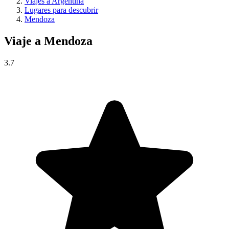
Viajes a Argentina
Lugares para descubrir
Mendoza
Viaje a
Mendoza
3.7