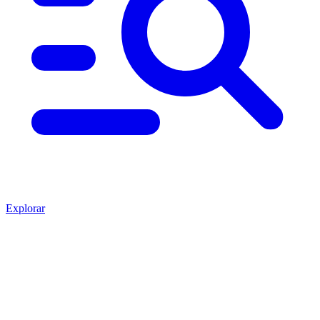
Explorar