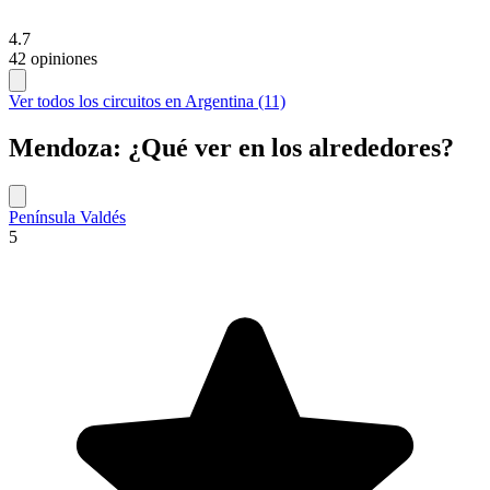
4.7
42 opiniones
Ver todos los circuitos en Argentina (11)
Mendoza: ¿Qué ver en los alrededores?
Península Valdés
5