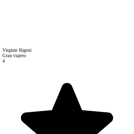
Virginie Bigeni
Gran viajero
4