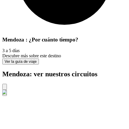
Mendoza : ¿Por cuánto tiempo?
3 a 5 días
Descubre más sobre este destino
Ver la guía de viaje
Mendoza: ver nuestros circuitos