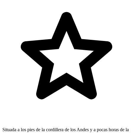
Situada a los pies de la cordillera de los Andes y a pocas horas de la