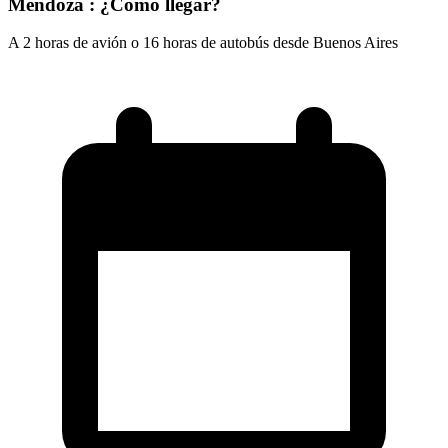
Mendoza : ¿Cómo llegar?
A 2 horas de avión o 16 horas de autobús desde Buenos Aires