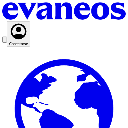
Conectarse