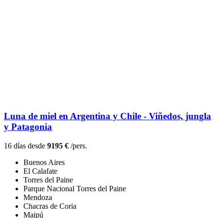
Luna de miel en Argentina y Chile - Viñedos, jungla
y Patagonia
16 días desde
9195 €
/pers.
Buenos Aires
El Calafate
Torres del Paine
Parque Nacional Torres del Paine
Mendoza
Chacras de Coria
Maipú