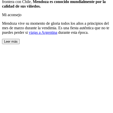
frontera con Chile,
Mendoza es conocido mundialmente por la
calidad de sus viñedos.
Mi aconsejo
Mendoza vive su momento de gloria todos los años a principios del
mes de marzo durante la vendimia. Es una fiesta auténtica que no te
puedes perder si
viajas a Argentina
durante esta época.
Leer más