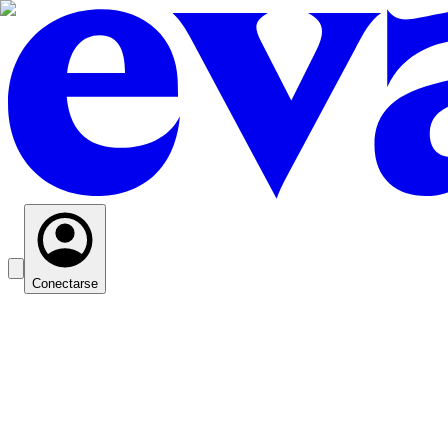
Conectarse