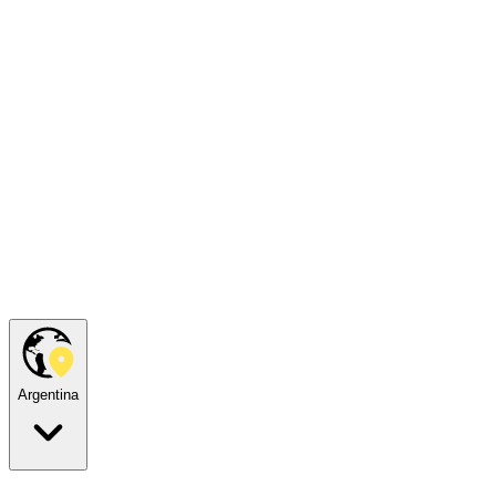
Argentina