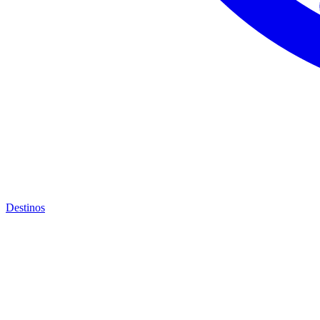
Destinos