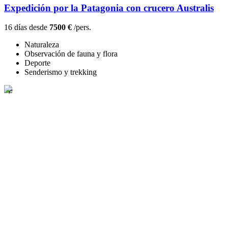
Expedición por la Patagonia con crucero Australis
16 días desde
7500 €
/pers.
Naturaleza
Observación de fauna y flora
Deporte
Senderismo y trekking