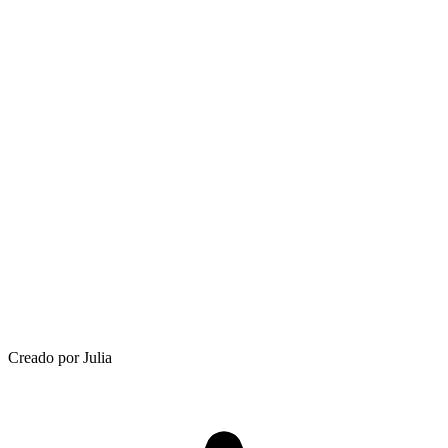
Creado por Julia