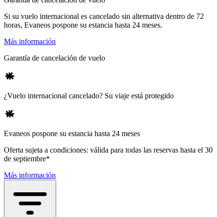
Si su vuelo internacional es cancelado sin alternativa dentro de 72
horas, Evaneos pospone su estancia hasta 24 meses.
Más información
Garantía de cancelación de vuelo
¿Vuelo internacional cancelado? Su viaje está protegido
Evaneos pospone su estancia hasta 24 meses
Oferta sujeta a condiciones: válida para todas las reservas hasta el 30
de septiembre*
Más información