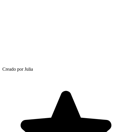
Creado por Julia