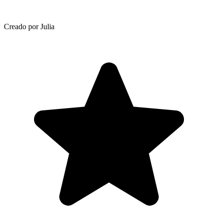
Creado por Julia