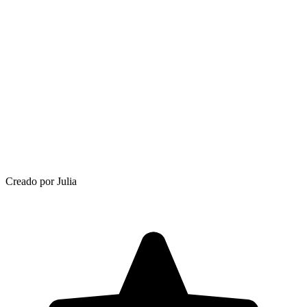
Creado por Julia