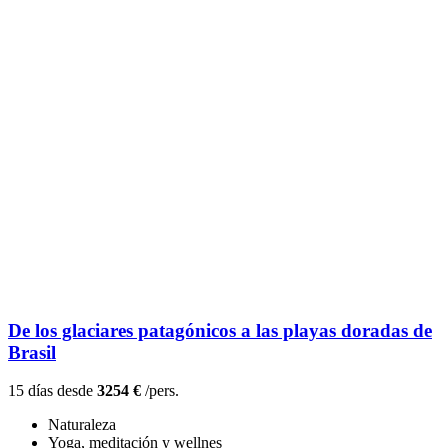
De los glaciares patagónicos a las playas doradas de
Brasil
15 días desde
3254 €
/pers.
Naturaleza
Yoga, meditación y wellnes