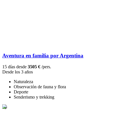
Aventura en familia por Argentina
15 días desde
3505 €
/pers.
Desde los 3 años
Naturaleza
Observación de fauna y flora
Deporte
Senderismo y trekking