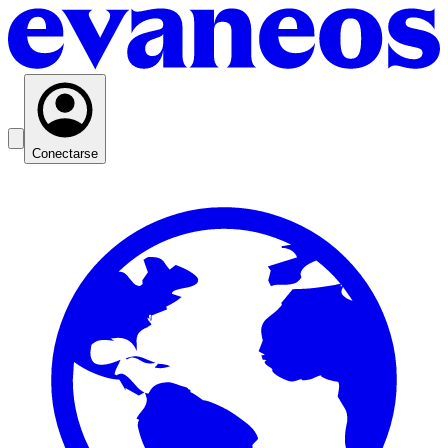
Conectarse