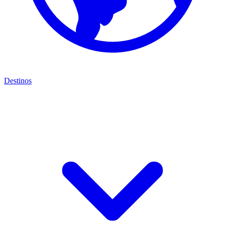
Destinos