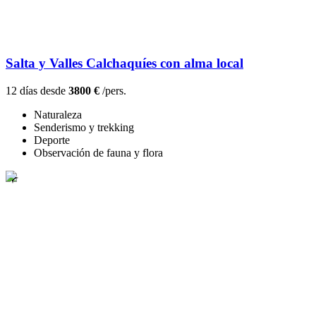
Salta y Valles Calchaquíes con alma local
12 días desde
3800 €
/pers.
Naturaleza
Senderismo y trekking
Deporte
Observación de fauna y flora