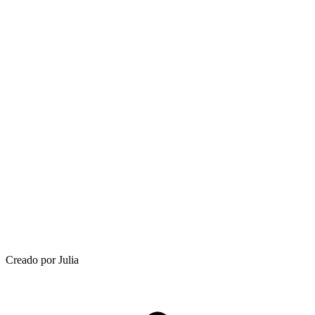
Creado por Julia