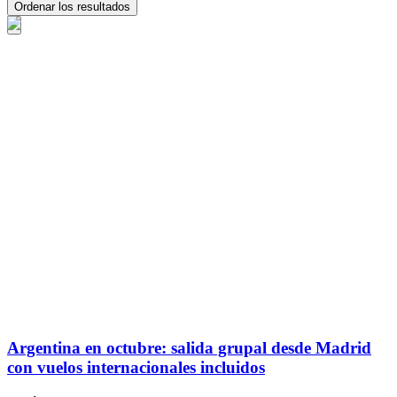
Ordenar los resultados
Argentina en octubre: salida grupal desde Madrid
con vuelos internacionales incluidos