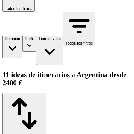
Todos los filtros
Duración
Perfil
Tipo de viaje
Todos los filtros
11 ideas de itinerarios a Argentina desde
2400 €