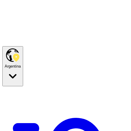
Argentina