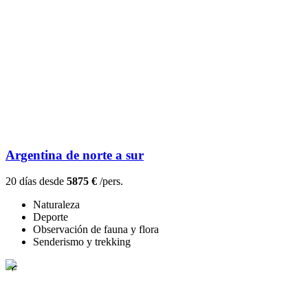
Argentina de norte a sur
20 días desde
5875 €
/pers.
Naturaleza
Deporte
Observación de fauna y flora
Senderismo y trekking