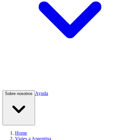
Ayuda
Sobre nosotros
Home
Viajes a Argentina