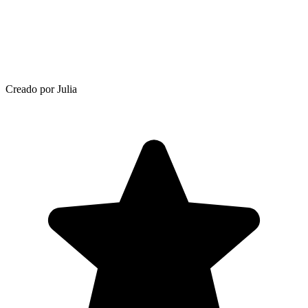
Creado por Julia