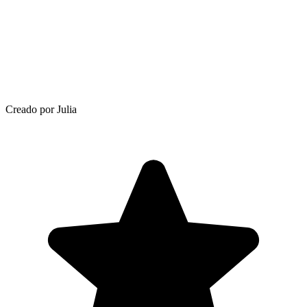
Creado por Julia