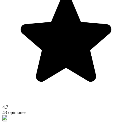
4.7
43 opiniones