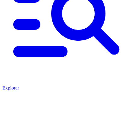
Explorar