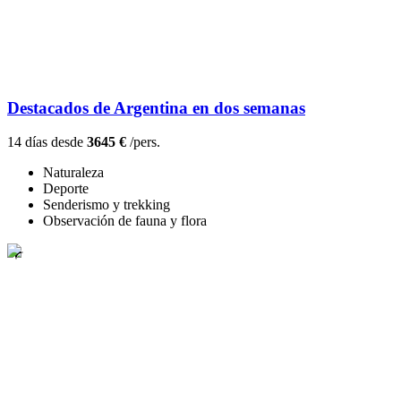
Destacados de Argentina en dos semanas
14 días desde
3645 €
/pers.
Naturaleza
Deporte
Senderismo y trekking
Observación de fauna y flora