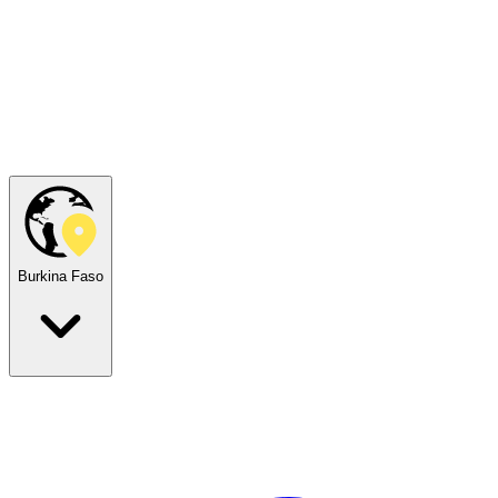
Burkina Faso