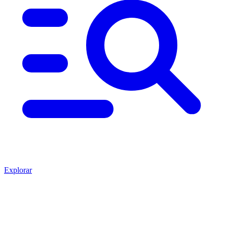
Explorar