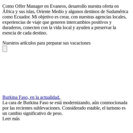
Como Offer Manager en Evaneos, desarrollo nuestra oferta en
África y sus islas, Oriente Medio y algunos destinos de Sudamérica
como Ecuador. Mi objetivo es crear, con nuestras agencias locales,
experiencias de viaje que generen intercambios positivos y
duraderos, conecten con la vida local y ayuden a preservar la
esencia de cada destino.
Nuestros artículos para preparar sus vacaciones
Burkina Faso, en la actualidad.
La cara de Burkina Faso se está modernizando, aún conmocionada
por las recientes sublevaciones. Considerado estable, el turismo es
un cambio significativo de peso.
Leer más