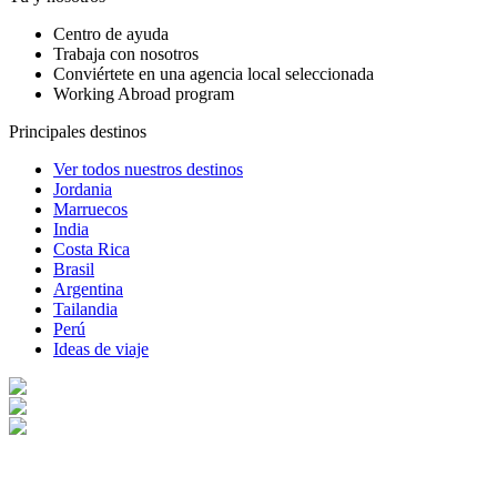
Centro de ayuda
Trabaja con nosotros
Conviértete en una agencia local seleccionada
Working Abroad program
Principales destinos
Ver todos nuestros destinos
Jordania
Marruecos
India
Costa Rica
Brasil
Argentina
Tailandia
Perú
Ideas de viaje