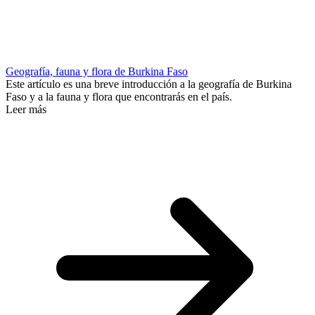
Geografía, fauna y flora de Burkina Faso
Este artículo es una breve introducción a la geografía de Burkina
Faso y a la fauna y flora que encontrarás en el país.
Leer más