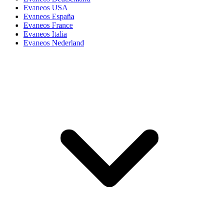
Evaneos USA
Evaneos España
Evaneos France
Evaneos Italia
Evaneos Nederland