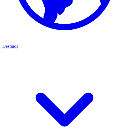
Destinos