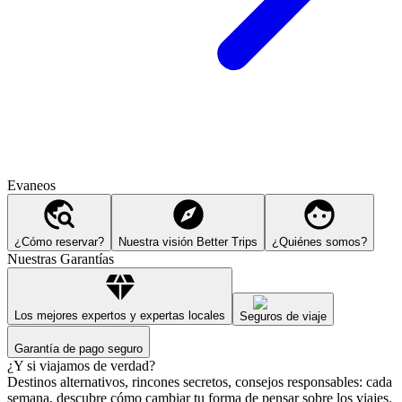
Evaneos
¿Cómo reservar?
Nuestra visión Better Trips
¿Quiénes somos?
Nuestras Garantías
Los mejores expertos y expertas locales
Seguros de viaje
Garantía de pago seguro
¿Y si viajamos de verdad?
Destinos alternativos, rincones secretos, consejos responsables: cada
semana, descubre cómo cambiar tu forma de pensar sobre los viajes.