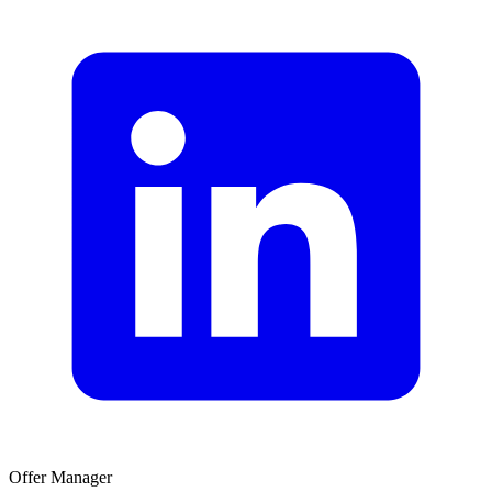
Offer Manager