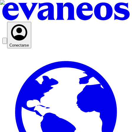
Conectarse