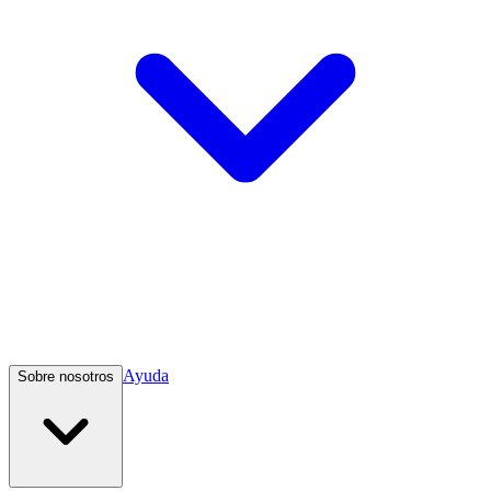
Ayuda
Sobre nosotros