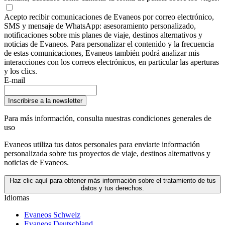
Acepto recibir comunicaciones de Evaneos por correo electrónico,
SMS y mensaje de WhatsApp: asesoramiento personalizado,
notificaciones sobre mis planes de viaje, destinos alternativos y
noticias de Evaneos. Para personalizar el contenido y la frecuencia
de estas comunicaciones, Evaneos también podrá analizar mis
interacciones con los correos electrónicos, en particular las aperturas
y los clics.
E-mail
Inscribirse a la newsletter
Para más información,
consulta nuestras condiciones generales de
uso
Evaneos utiliza tus datos personales para enviarte información
personalizada sobre tus proyectos de viaje, destinos alternativos y
noticias de Evaneos.
Haz clic aquí para obtener más información sobre el tratamiento de tus
datos y tus derechos.
Idiomas
Evaneos Schweiz
Evaneos Deutschland