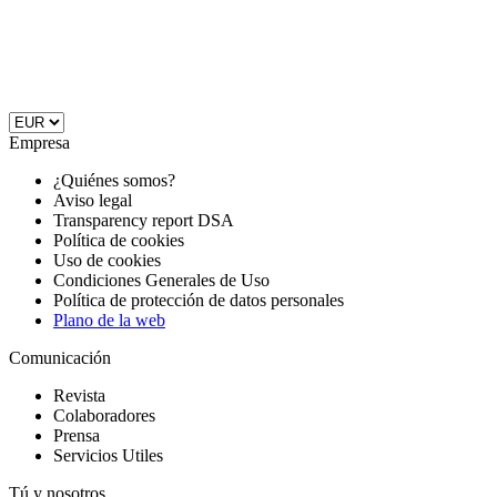
Empresa
¿Quiénes somos?
Aviso legal
Transparency report DSA
Política de cookies
Uso de cookies
Condiciones Generales de Uso
Política de protección de datos personales
Plano de la web
Comunicación
Revista
Colaboradores
Prensa
Servicios Utiles
Tú y nosotros