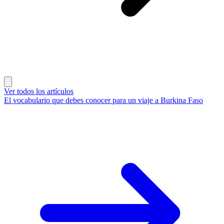
Ver todos los artículos
El vocabulario que debes conocer para un viaje a Burkina Faso