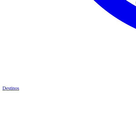
Destinos