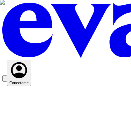
Conectarse