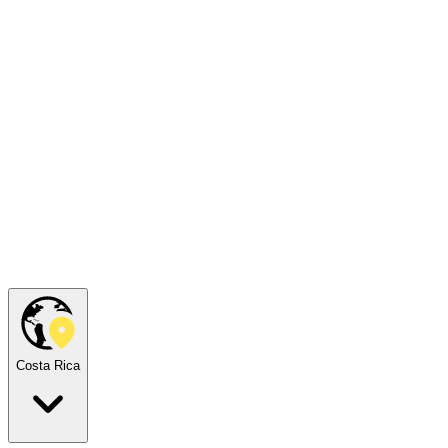
Costa Rica