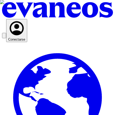
Conectarse