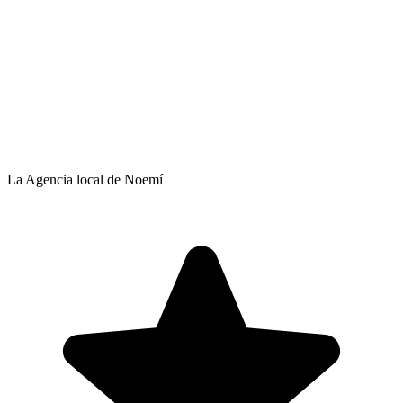
La Agencia local de Noemí