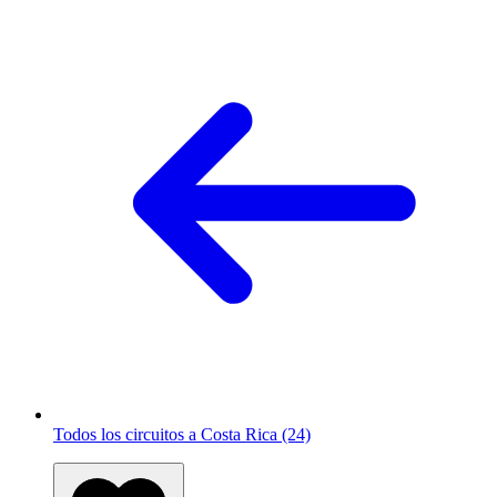
Todos los circuitos a Costa Rica (24)