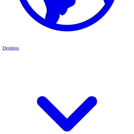
Destinos