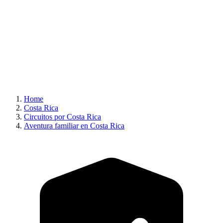
Home
Costa Rica
Circuitos por Costa Rica
Aventura familiar en Costa Rica