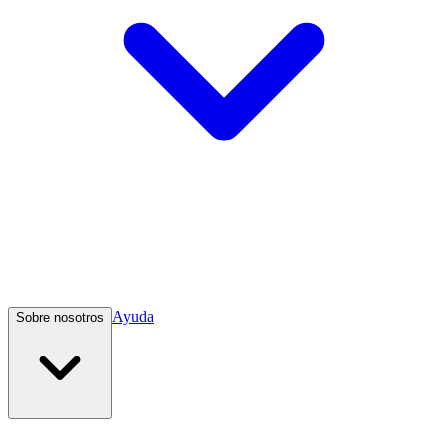
Ayuda
Sobre nosotros