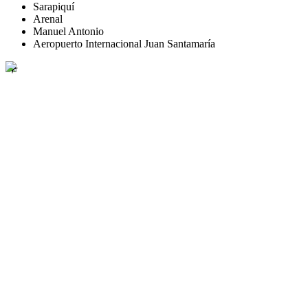
Sarapiquí
Arenal
Manuel Antonio
Aeropuerto Internacional Juan Santamaría