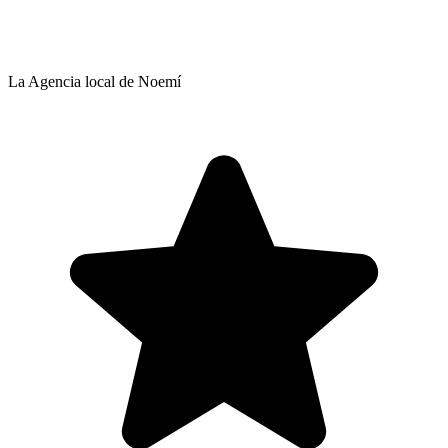
La Agencia local de Noemí