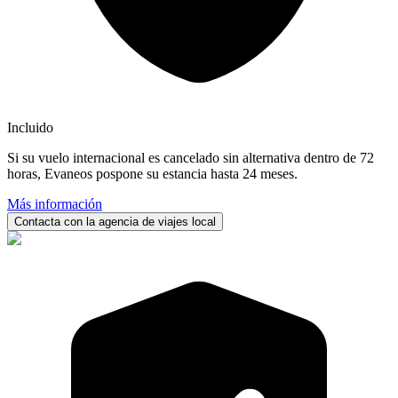
Incluido
Si su vuelo internacional es cancelado sin alternativa dentro de 72
horas, Evaneos pospone su estancia hasta 24 meses.
Más información
Contacta con la agencia de viajes local