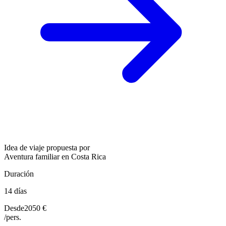
Idea de viaje propuesta por
Aventura familiar en Costa Rica
Duración
14 días
Desde
2050 €
/pers.