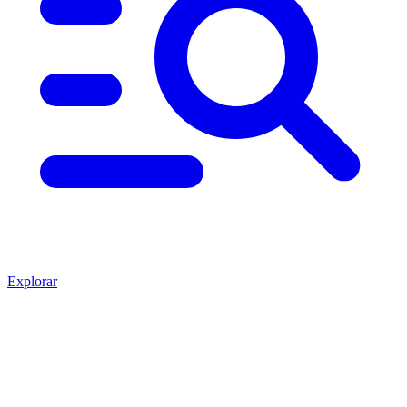
Explorar