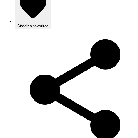
Añadir a favoritos