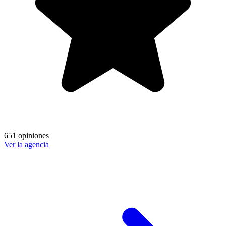
651 opiniones
Ver la agencia