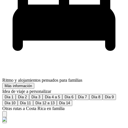
Ritmo y alojamientos pensados para familias
Más información
Idea de viaje a personalizar
Día 1
Día 2
Día 3
Día 4 a 5
Día 6
Día 7
Día 8
Día 9
Día 10
Día 11
Día 12 a 13
Día 14
Otras rutas a Costa Rica en familia