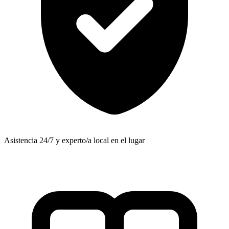
Asistencia 24/7 y experto/a local en el lugar