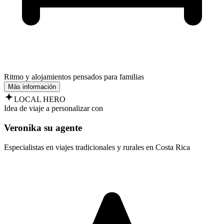
Ritmo y alojamientos pensados para familias
Más información
LOCAL HERO
Idea de viaje a personalizar con
Veronika su agente
Especialistas en viajes tradicionales y rurales en Costa Rica