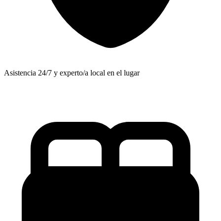
Asistencia 24/7 y experto/a local en el lugar