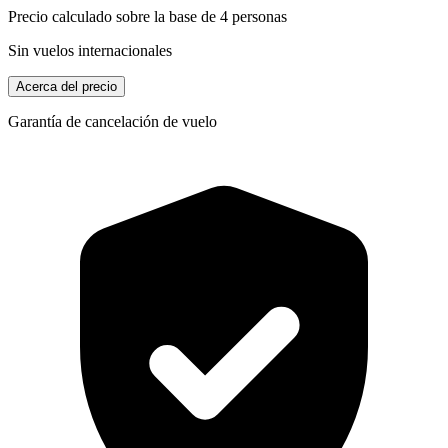
Precio calculado sobre la base de 4 personas
Sin vuelos internacionales
Acerca del precio
Garantía de cancelación de vuelo