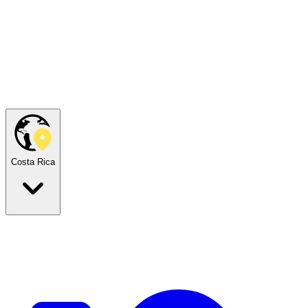
Costa Rica