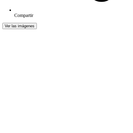
Compartir
Ver las imágenes