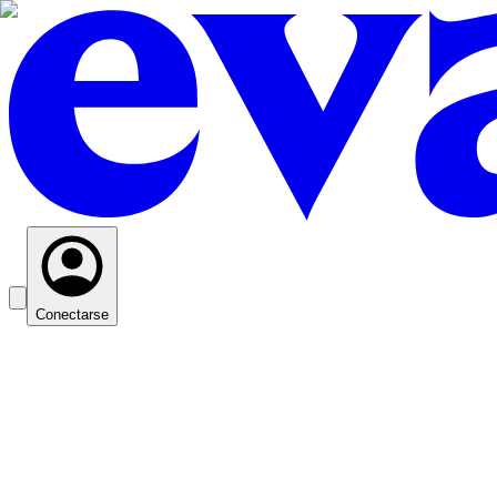
Conectarse