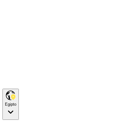
Egipto