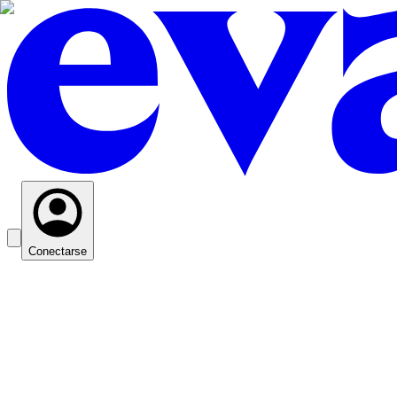
Conectarse