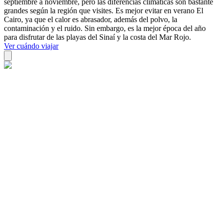
septiembre a noviembre, pero las diferencias climáticas son bastante
grandes según la región que visites. Es mejor evitar en verano El
Cairo, ya que el calor es abrasador, además del polvo, la
contaminación y el ruido. Sin embargo, es la mejor época del año
para disfrutar de las playas del Sinaí y la costa del Mar Rojo.
Ver cuándo viajar