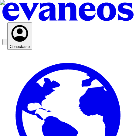
Conectarse