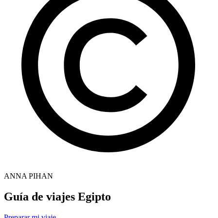
ANNA PIHAN
Guía de viajes Egipto
Preparar mi viaje