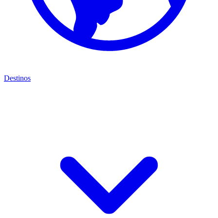
Destinos