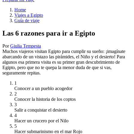
Home
Viajes a Egipto
Guía de viaje
Las 6 razones para ir a Egipto
Por
Giulia Tempesta
Muchos viajeros visitan Egipto para cumplir su sueño: ¡imagínate
abarcando de un vistazo las pirámides, el Niño y el desierto! Para
algunos esa primera visita es su primer gran descubrimiento de
Egipto, pero que no te quepa la menor duda de que si vas,
seguramente repitas.
1
Conocer a un pueblo acogedor
2
Conocer la historia de los coptos
3
Salir a conquistar el desierto
4
Hacer un crucero por el Nilo
5
Hacer submarinismo en el mar Rojo