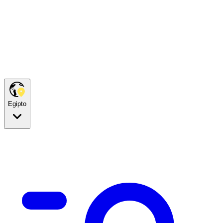
Egipto