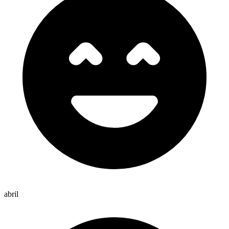
abril