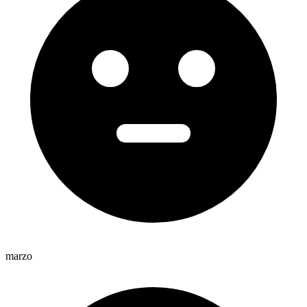
marzo