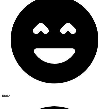
junio