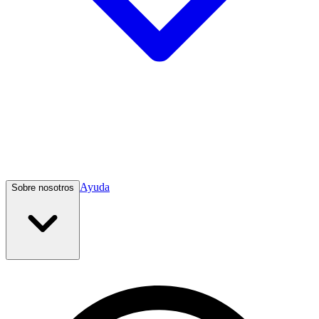
Ayuda
Sobre nosotros