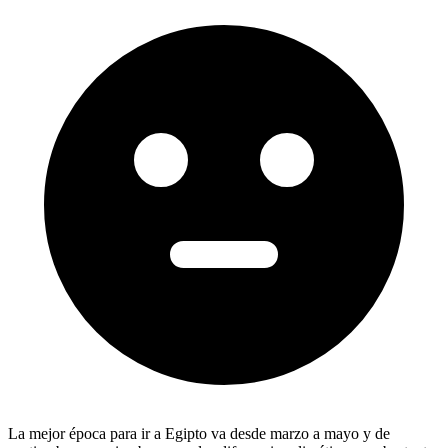
La mejor época para ir a Egipto va desde marzo a mayo y de