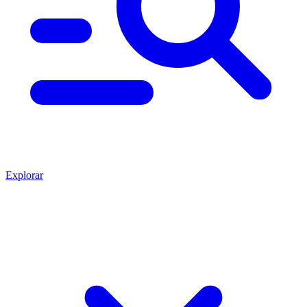
Explorar