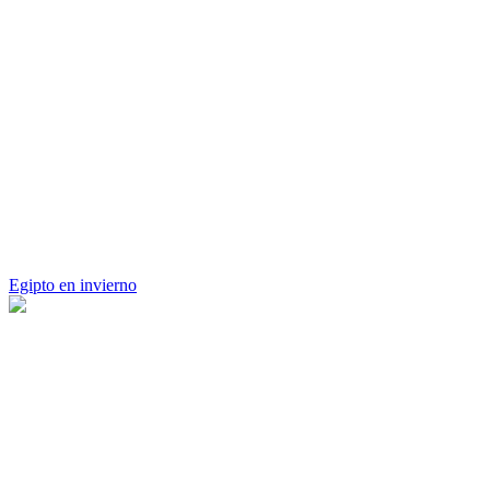
Egipto en invierno