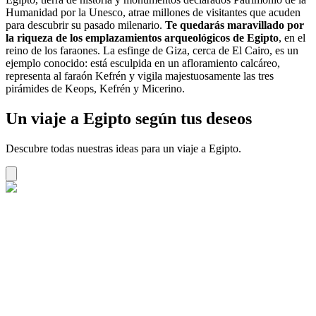
Humanidad por la Unesco, atrae millones de visitantes que acuden
para descubrir su pasado milenario.
Te quedarás maravillado por
la riqueza de los emplazamientos arqueológicos de Egipto
, en el
reino de los faraones. La esfinge de Giza, cerca de El Cairo, es un
ejemplo conocido: está esculpida en un afloramiento calcáreo,
representa al faraón Kefrén y vigila majestuosamente las tres
pirámides de Keops, Kefrén y Micerino.
Un viaje a Egipto según tus deseos
Descubre todas nuestras ideas para un viaje a Egipto.