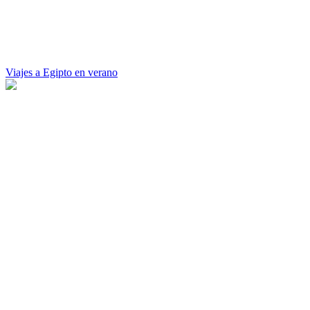
Viajes a Egipto en verano