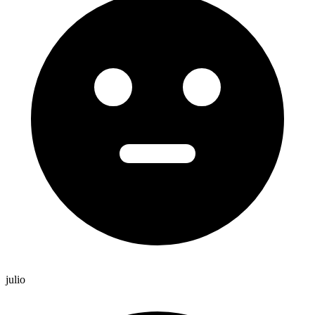
julio