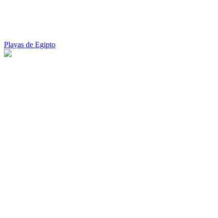
Playas de Egipto