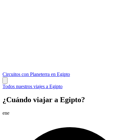
Circuitos con Planeterra en Egipto
Todos nuestros viajes a Egipto
¿Cuándo viajar a Egipto?
ene