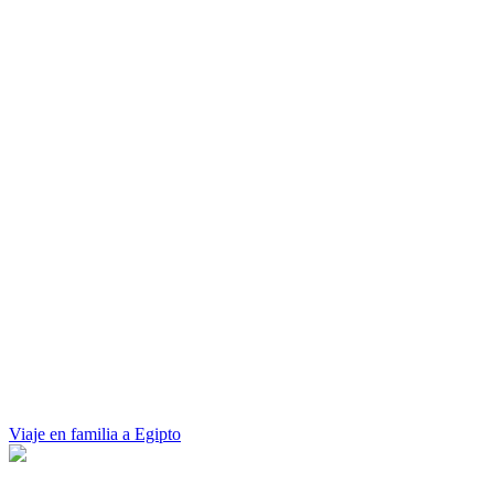
Viaje en familia a Egipto