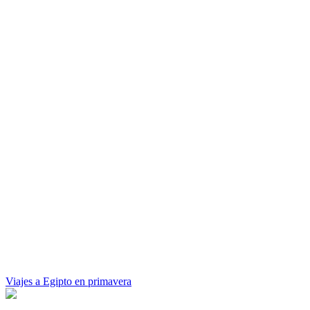
Viajes a Egipto en primavera