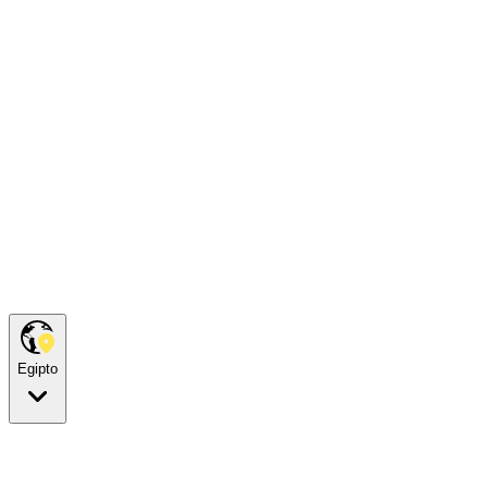
Egipto