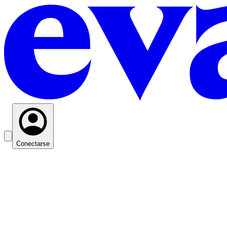
Conectarse