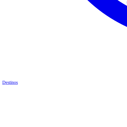
Destinos