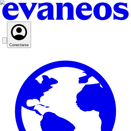
Conectarse