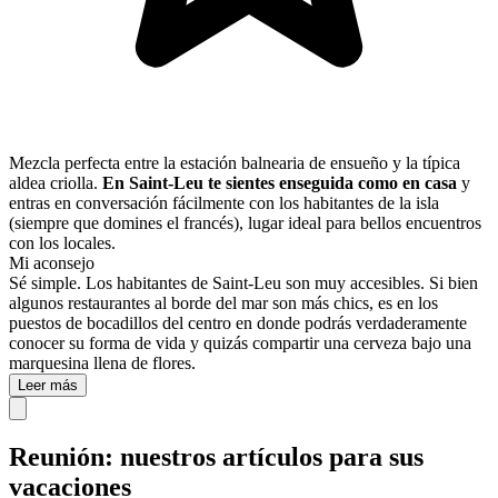
Mezcla perfecta entre la estación balnearia de ensueño y la típica
aldea criolla.
En Saint-Leu te sientes enseguida como en casa
y
entras en conversación fácilmente con los habitantes de la isla
(siempre que domines el francés), lugar ideal para bellos encuentros
con los locales.
Mi aconsejo
Sé simple. Los habitantes de Saint-Leu son muy accesibles. Si bien
algunos restaurantes al borde del mar son más chics, es en los
puestos de bocadillos del centro en donde podrás verdaderamente
conocer su forma de vida y quizás compartir una cerveza bajo una
marquesina llena de flores.
Leer más
Reunión: nuestros artículos para sus
vacaciones