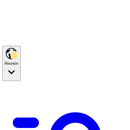
Reunión