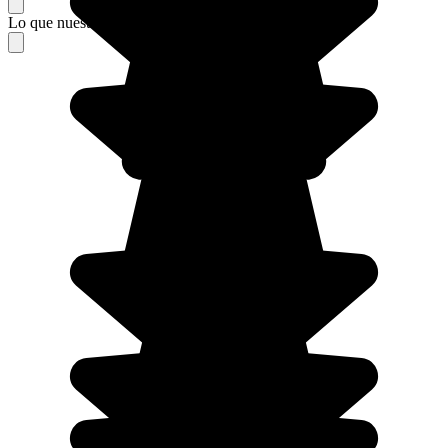
Lo que nuestros viajeros piensan de su estancia