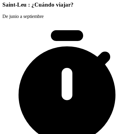
Saint-Leu : ¿Cuándo viajar?
De junio a septiembre