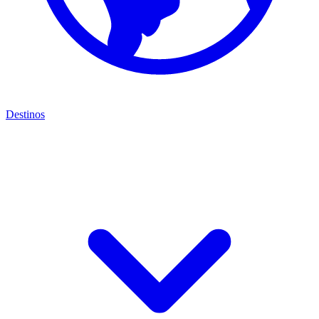
Destinos