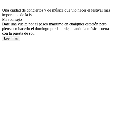
Una ciudad de conciertos y de música que vio nacer el festival más
importante de la isla.
Mi aconsejo
Date una vuelta por el paseo marítimo en cualquier estación pero
piensa en hacerlo el domingo por la tarde, cuando la música suena
con la puesta de sol.
Leer más