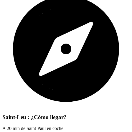
Saint-Leu : ¿Cómo llegar?
A 20 min de Saint-Paul en coche