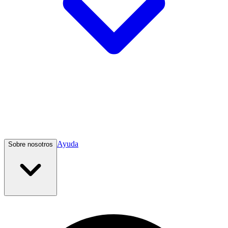
Ayuda
Sobre nosotros