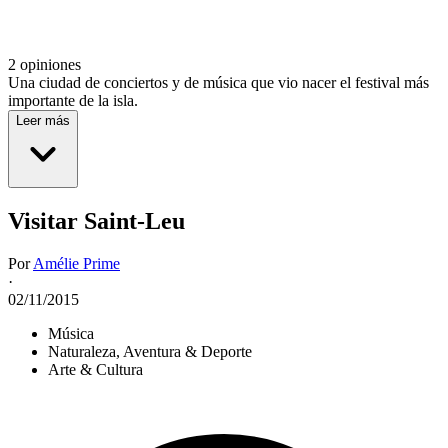
2 opiniones
Una ciudad de conciertos y de música que vio nacer el festival más
importante de la isla.
Leer más
Visitar Saint-Leu
Por
Amélie Prime
·
02/11/2015
Música
Naturaleza, Aventura & Deporte
Arte & Cultura