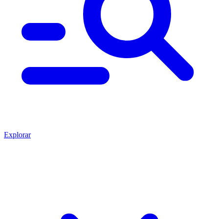
Explorar