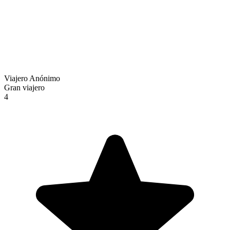
Viajero Anónimo
Gran viajero
4