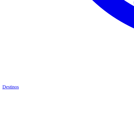
Destinos