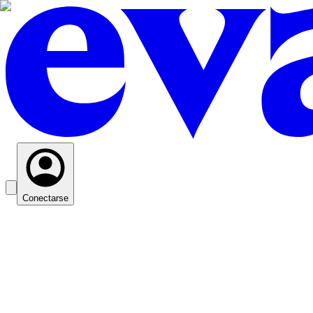
Conectarse