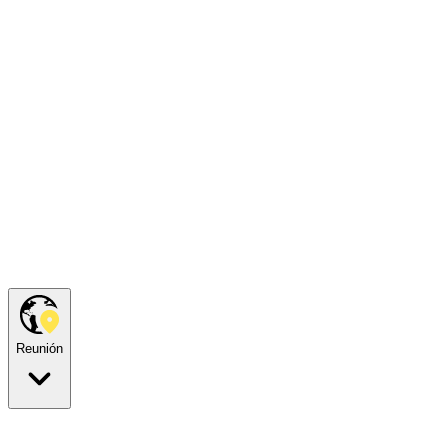
Reunión