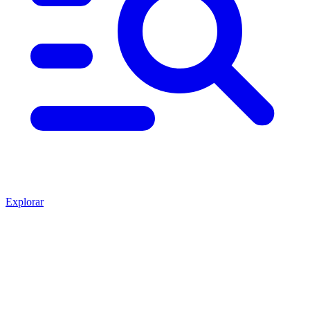
Explorar