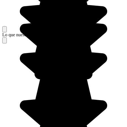
Lo que nuestros viajeros piensan de su estancia