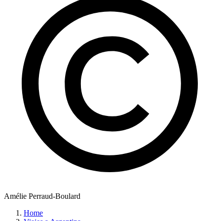
Amélie Perraud-Boulard
Home