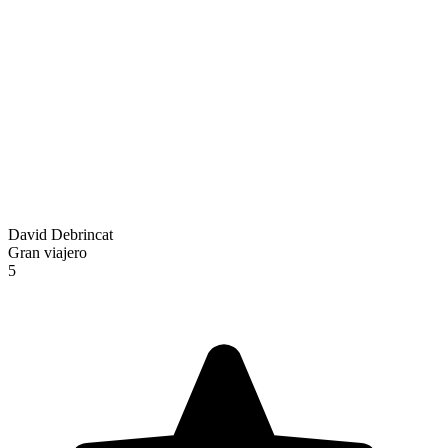
David Debrincat
Gran viajero
5