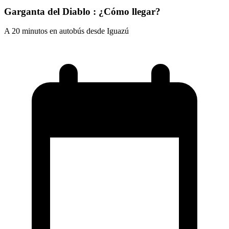
Garganta del Diablo : ¿Cómo llegar?
A 20 minutos en autobús desde Iguazú