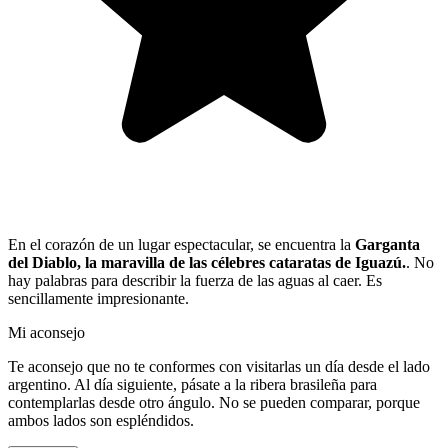
En el corazón de un lugar espectacular, se encuentra la
Garganta
del Diablo, la maravilla de las célebres cataratas de Iguazú.
. No
hay palabras para describir la fuerza de las aguas al caer. Es
sencillamente impresionante.
Mi aconsejo
Te aconsejo que no te conformes con visitarlas un día desde el lado
argentino. Al día siguiente, pásate a la ribera brasileña para
contemplarlas desde otro ángulo. No se pueden comparar, porque
ambos lados son espléndidos.