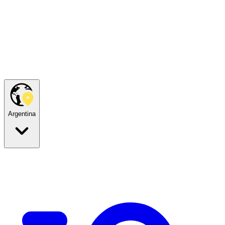
Argentina