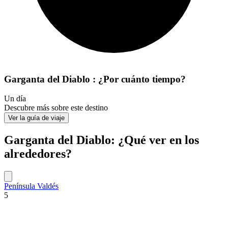
Garganta del Diablo : ¿Por cuánto tiempo?
Un día
Descubre más sobre este destino
Ver la guía de viaje
Garganta del Diablo: ¿Qué ver en los
alrededores?
Península Valdés
5