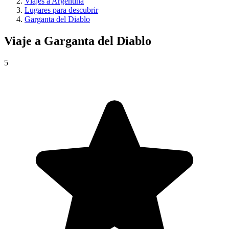
Viajes a Argentina
Lugares para descubrir
Garganta del Diablo
Viaje a
Garganta del Diablo
5