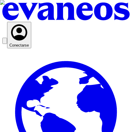
Conectarse