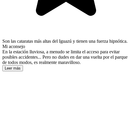
Son las cataratas más altas del Iguazú y tienen una fuerza hipnótica.
Mi aconsejo
En la estación lluviosa, a menudo se limita el acceso para evitar
posibles accidentes... Pero no dudes en dar una vuelta por el parque
de todos modos, es realmente maravilloso.
Leer más