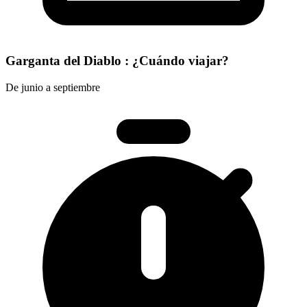
Garganta del Diablo : ¿Cuándo viajar?
De junio a septiembre