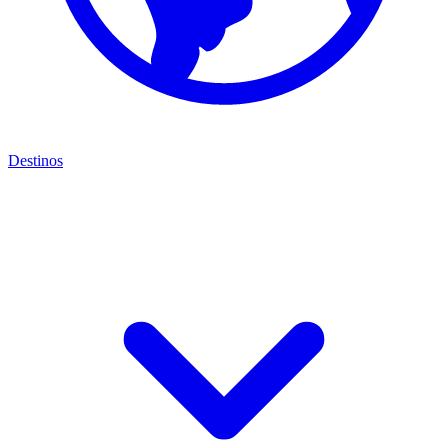
Destinos