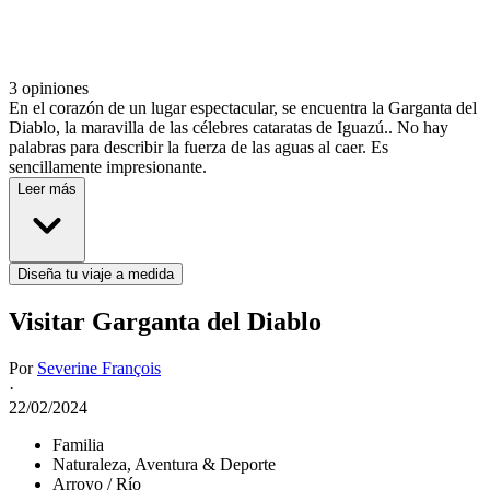
3 opiniones
En el corazón de un lugar espectacular, se encuentra la Garganta del
Diablo, la maravilla de las célebres cataratas de Iguazú.. No hay
palabras para describir la fuerza de las aguas al caer. Es
sencillamente impresionante.
Leer más
Diseña tu viaje a medida
Visitar Garganta del Diablo
Por
Severine François
·
22/02/2024
Familia
Naturaleza, Aventura & Deporte
Arroyo / Río