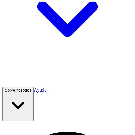
Ayuda
Sobre nosotros