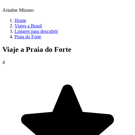
Ariadne Mizuno
Home
Viajes a Brasil
Lugares para descubrir
Praia do Forte
Viaje a
Praia do Forte
4