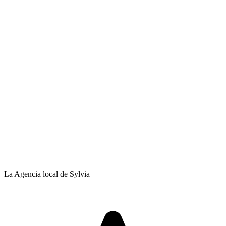
La Agencia local de Sylvia