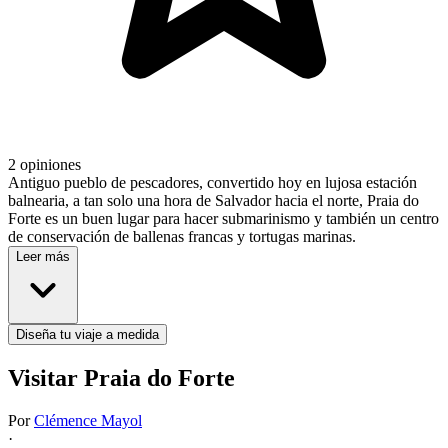
2 opiniones
Antiguo pueblo de pescadores, convertido hoy en lujosa estación
balnearia, a tan solo una hora de Salvador hacia el norte, Praia do
Forte es un buen lugar para hacer submarinismo y también un centro
de conservación de ballenas francas y tortugas marinas.
Leer más
Diseña tu viaje a medida
Visitar Praia do Forte
Por
Clémence Mayol
·