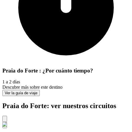
Praia do Forte : ¿Por cuánto tiempo?
1 a 2 días
Descubre más sobre este destino
Ver la guía de viaje
Praia do Forte: ver nuestros circuitos