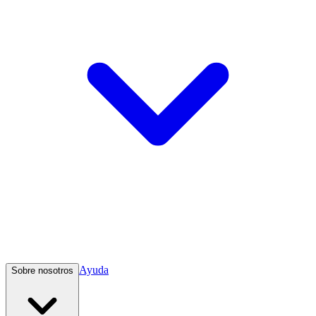
Ayuda
Sobre nosotros