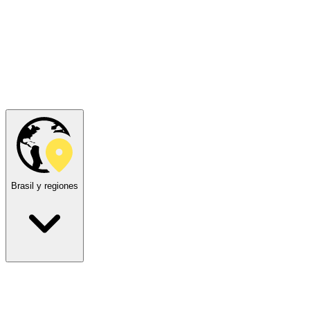
Brasil y regiones