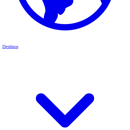
Destinos