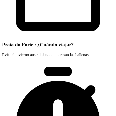
Praia do Forte : ¿Cuándo viajar?
Evita el invierno austral si no te interesan las ballenas