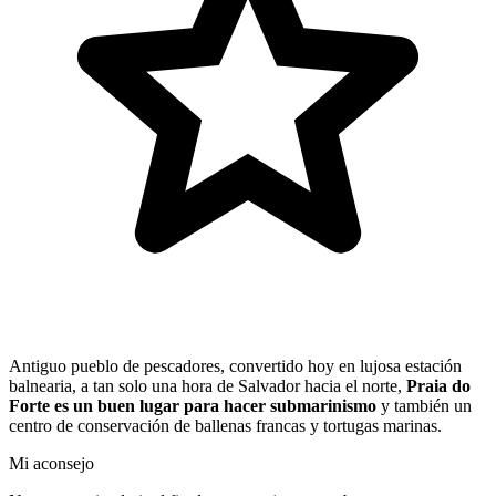
Antiguo pueblo de pescadores, convertido hoy en lujosa estación
balnearia, a tan solo una hora de Salvador hacia el norte,
Praia do
Forte es un buen lugar para hacer submarinismo
y también un
centro de conservación de ballenas francas y tortugas marinas.
Mi aconsejo