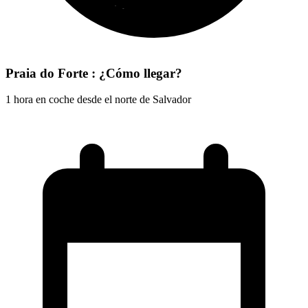
Praia do Forte : ¿Cómo llegar?
1 hora en coche desde el norte de Salvador