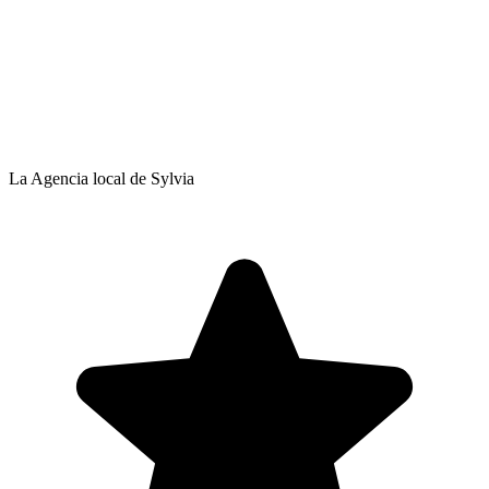
La Agencia local de Sylvia