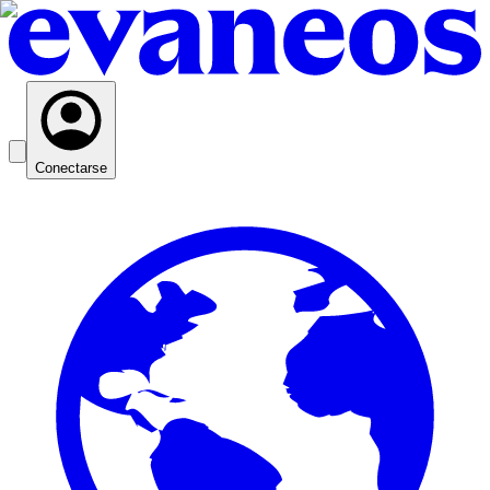
Conectarse