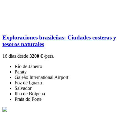
Exploraciones brasileñas: Ciudades costeras y
tesoros naturales
16 días desde
3200 €
/pers.
Río de Janeiro
Paraty
Galeão International Airport
Foz de Iguazu
Salvador
Ilha de Boipeba
Praia do Forte