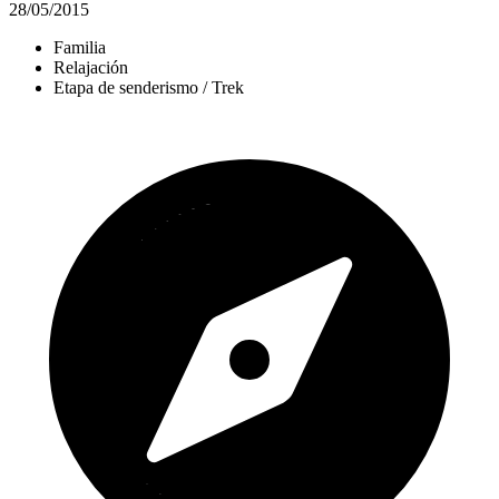
28/05/2015
Familia
Relajación
Etapa de senderismo / Trek