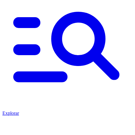
Explorar