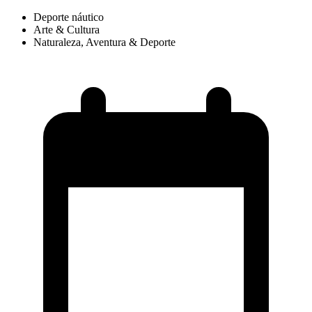
Deporte náutico
Arte & Cultura
Naturaleza, Aventura & Deporte