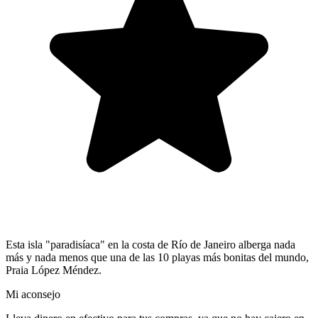
Esta isla "paradisíaca" en la costa de Río de Janeiro alberga nada
más y nada menos que una de las 10 playas más bonitas del mundo,
Praia López Méndez.
Mi aconsejo