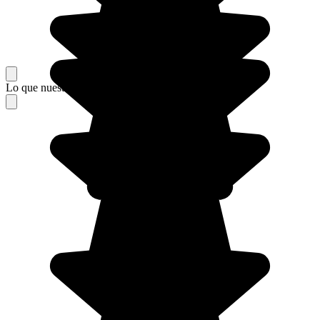
Lo que nuestros viajeros piensan de su estancia