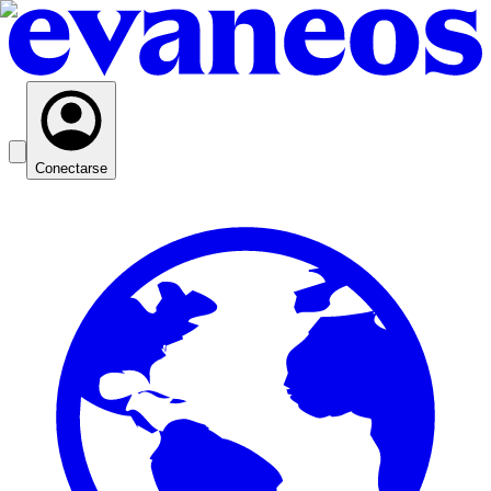
Conectarse