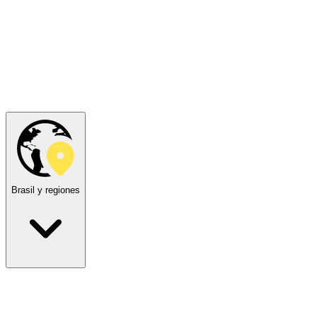
Brasil y regiones