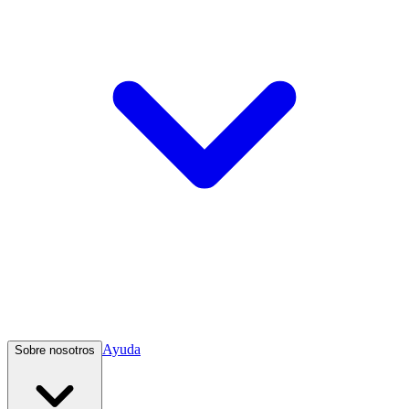
Ayuda
Sobre nosotros