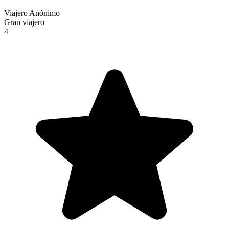
Viajero Anónimo
Gran viajero
4