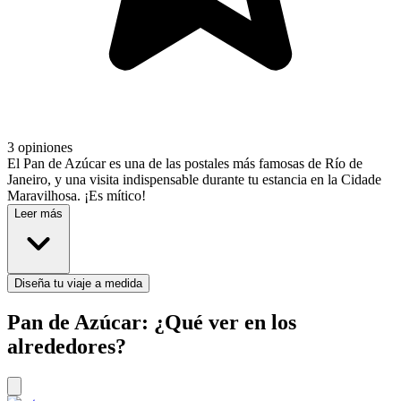
3 opiniones
El Pan de Azúcar es una de las postales más famosas de Río de
Janeiro, y una visita indispensable durante tu estancia en la Cidade
Maravilhosa. ¡Es mítico!
Leer más
Diseña tu viaje a medida
Pan de Azúcar: ¿Qué ver en los
alrededores?