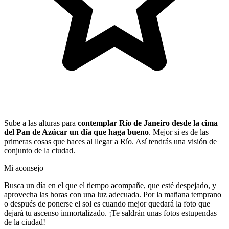
Sube a las alturas para
contemplar Río de Janeiro desde la cima
del Pan de Azúcar un día que haga bueno
. Mejor si es de las
primeras cosas que haces al llegar a Río. Así tendrás una visión de
conjunto de la ciudad.
Mi aconsejo
Busca un día en el que el tiempo acompañe, que esté despejado, y
aprovecha las horas con una luz adecuada. Por la mañana temprano
o después de ponerse el sol es cuando mejor quedará la foto que
dejará tu ascenso inmortalizado. ¡Te saldrán unas fotos estupendas
de la ciudad!