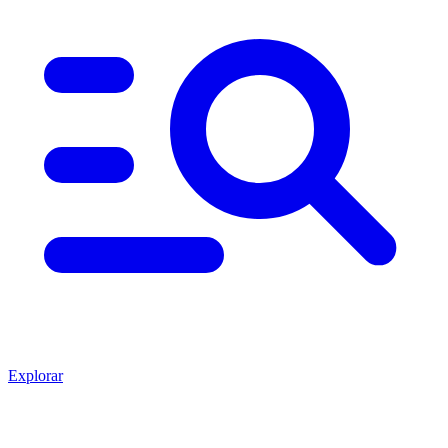
Explorar