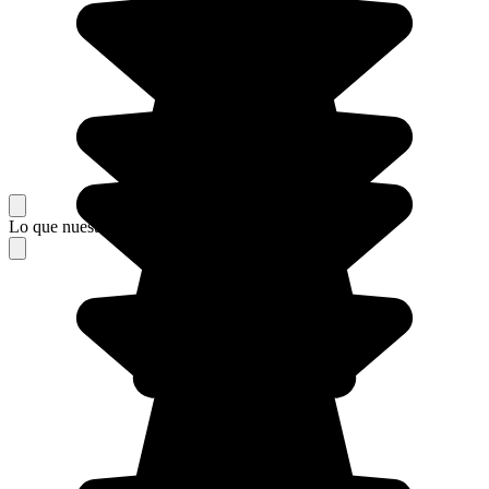
Lo que nuestros viajeros piensan de su estancia