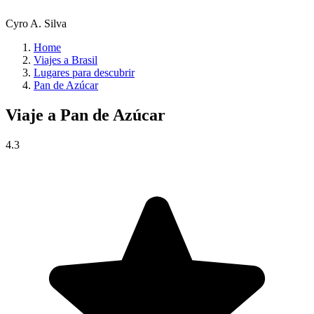
Cyro A. Silva
Home
Viajes a Brasil
Lugares para descubrir
Pan de Azúcar
Viaje a
Pan de Azúcar
4.3