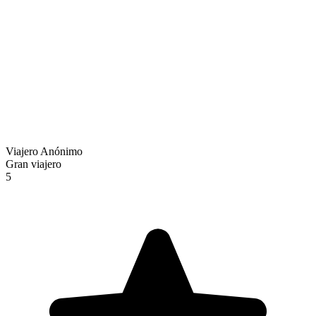
Viajero Anónimo
Gran viajero
5