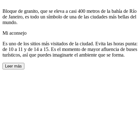
Bloque de granito, que se eleva a casi 400 metros de la bahía de Río
de Janeiro, es todo un símbolo de una de las ciudades más bellas del
mundo.
Mi aconsejo
Es uno de los sitios más visitados de la ciudad. Evita las horas punta:
de 10 a 11 y de 14 a 15. Es el momento de mayor afluencia de buses
turísticos, así que puedes imaginarte el ambiente que se forma.
Leer más