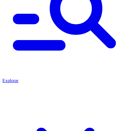
Explorar