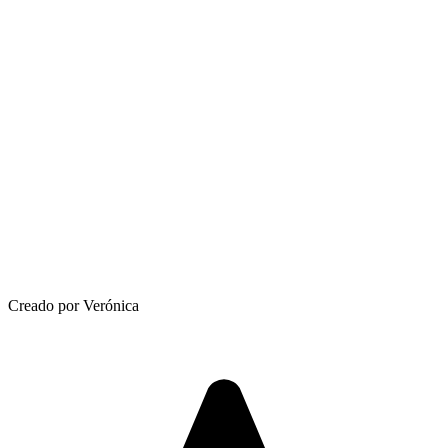
Creado por Verónica