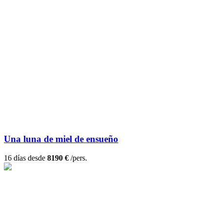
Una luna de miel de ensueño
16 días desde
8190 €
/pers.