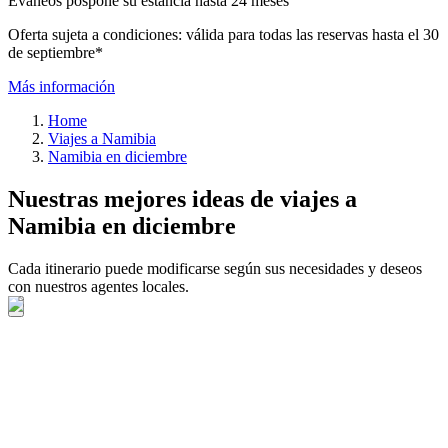
Evaneos pospone su estancia hasta 24 meses
Oferta sujeta a condiciones: válida para todas las reservas hasta el 30
de septiembre*
Más información
Home
Viajes a Namibia
Namibia en diciembre
Nuestras mejores ideas de viajes a
Namibia en diciembre
Cada itinerario puede modificarse según sus necesidades y deseos
con nuestros agentes locales.