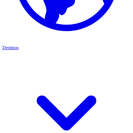
Destinos