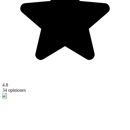
4.8
34 opiniones