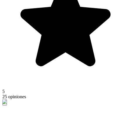
5
25 opiniones