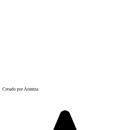
Creado por Arantza