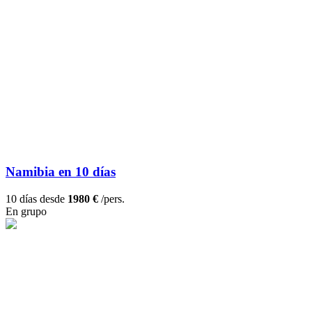
Namibia en 10 días
10 días desde
1980 €
/pers.
En grupo