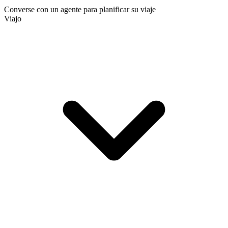
Converse con un agente para planificar su viaje
Viajo