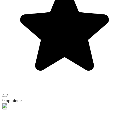
4.7
9 opiniones