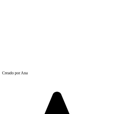
Creado por Ana