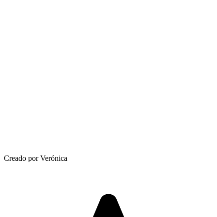
Creado por Verónica