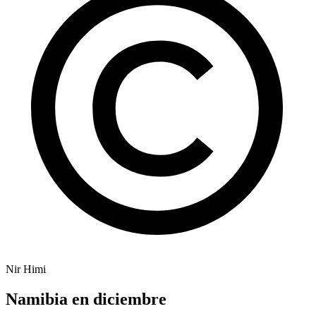
Nir Himi
Namibia en diciembre