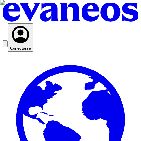
Conectarse