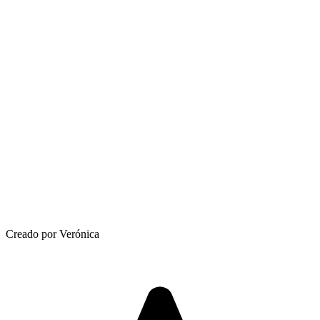
Creado por Verónica