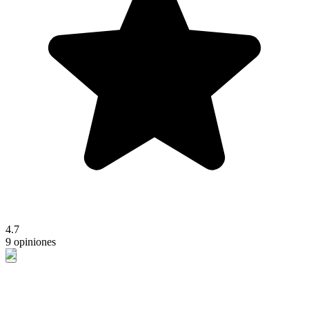
4.7
9 opiniones