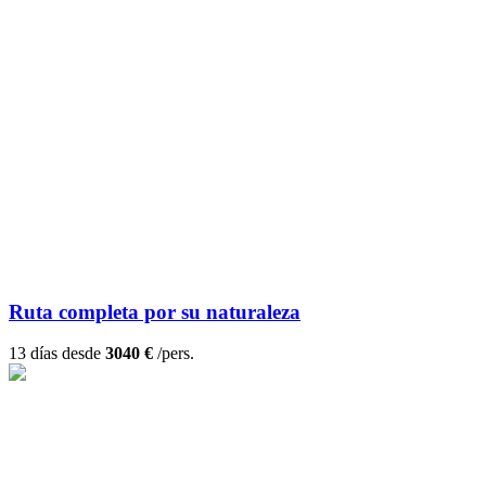
Ruta completa por su naturaleza
13 días desde
3040 €
/pers.