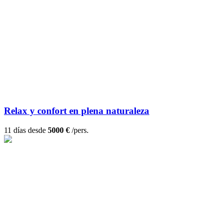
Relax y confort en plena naturaleza
11 días desde
5000 €
/pers.