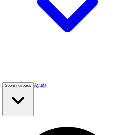
Ayuda
Sobre nosotros