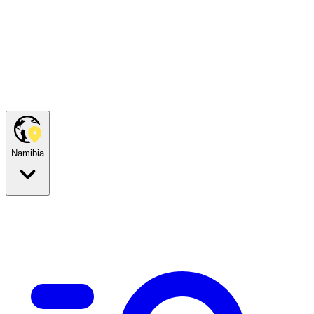
Namibia