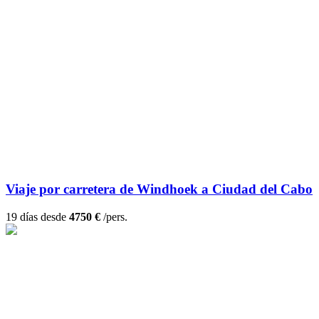
Viaje por carretera de Windhoek a Ciudad del Cabo
19 días desde
4750 €
/pers.