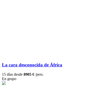
La cara desconocida de África
15 días desde
8905 €
/pers.
En grupo