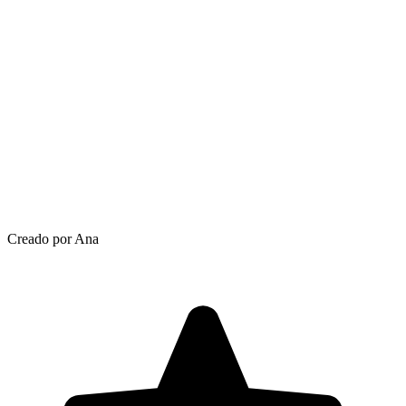
Creado por Ana