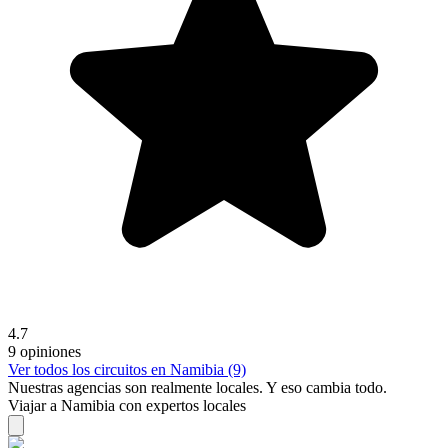
4.7
9 opiniones
Ver todos los circuitos en Namibia (9)
Nuestras agencias son
realmente
locales. Y eso cambia todo.
Viajar a Namibia con expertos locales