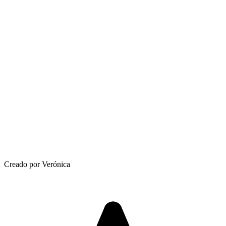
Creado por Verónica