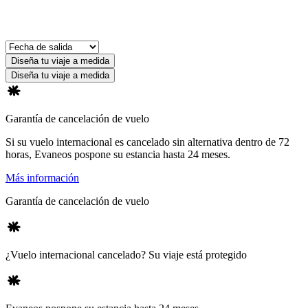
Diseña tu viaje a medida
Diseña tu viaje a medida
Garantía de cancelación de vuelo
Si su vuelo internacional es cancelado sin alternativa dentro de 72
horas, Evaneos pospone su estancia hasta 24 meses.
Más información
Garantía de cancelación de vuelo
¿Vuelo internacional cancelado? Su viaje está protegido