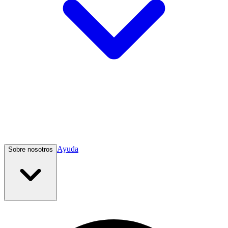
Ayuda
Sobre nosotros