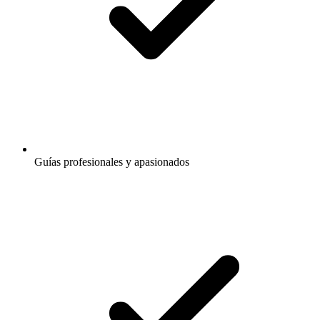
Guías profesionales y apasionados