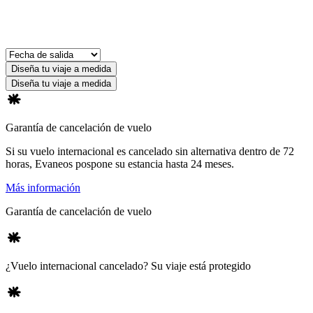
Diseña tu viaje a medida
Diseña tu viaje a medida
Garantía de cancelación de vuelo
Si su vuelo internacional es cancelado sin alternativa dentro de 72
horas, Evaneos pospone su estancia hasta 24 meses.
Más información
Garantía de cancelación de vuelo
¿Vuelo internacional cancelado? Su viaje está protegido