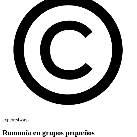
explore4ways
Rumanía en grupos pequeños