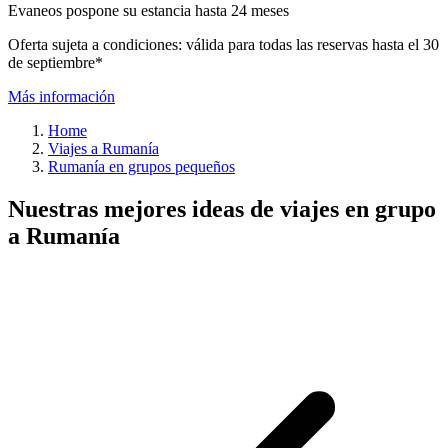
Evaneos pospone su estancia hasta 24 meses
Oferta sujeta a condiciones: válida para todas las reservas hasta el 30
de septiembre*
Más información
Home
Viajes a Rumanía
Rumanía en grupos pequeños
Nuestras mejores ideas de viajes en grupo
a Rumanía