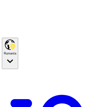
Rumanía