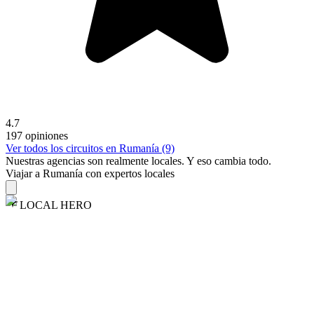
4.7
197 opiniones
Ver todos los circuitos en Rumanía (9)
Nuestras agencias son
realmente
locales. Y eso cambia todo.
Viajar a Rumanía con expertos locales
LOCAL HERO