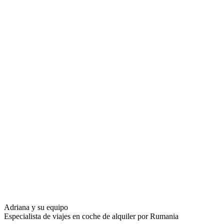
Adriana y su equipo
Especialista de viajes en coche de alquiler por Rumania