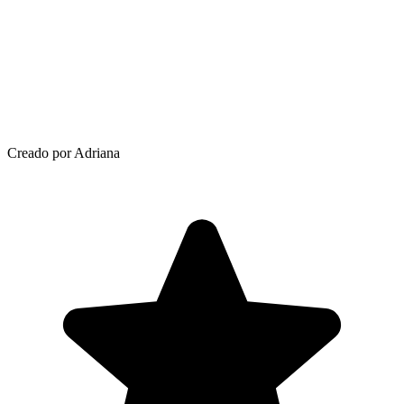
Creado por Adriana