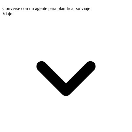
Converse con un agente para planificar su viaje
Viajo