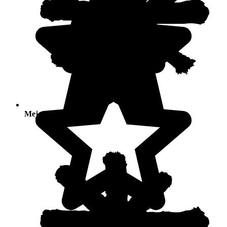
Mejores temporadas