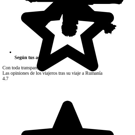
Según tus actividades
Con toda transparencia
Las opiniones de los viajeros tras su viaje a Rumanía
4.7