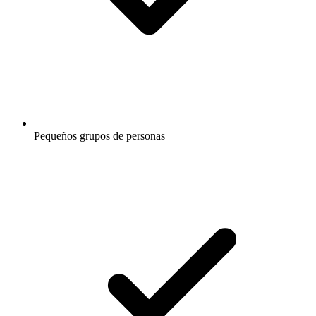
Pequeños grupos de personas