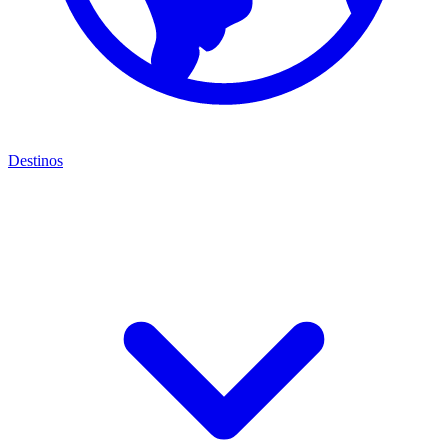
Destinos