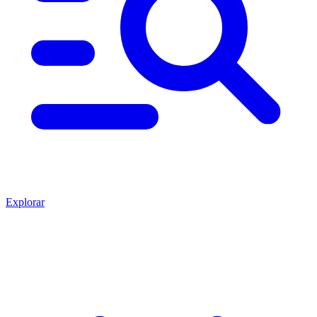
Explorar