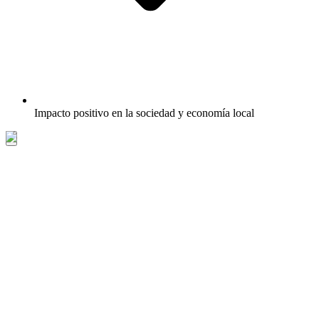
Impacto positivo en la sociedad y economía local