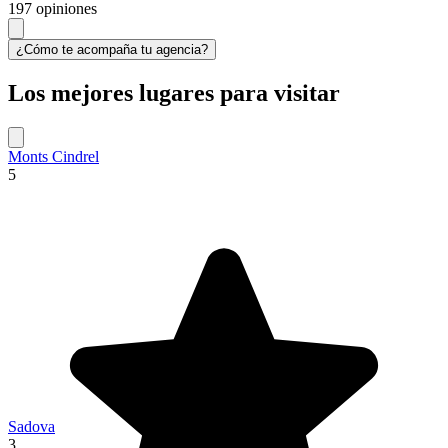
197 opiniones
¿Cómo te acompaña tu agencia?
Los mejores lugares para visitar
Monts Cindrel
5
Sadova
3