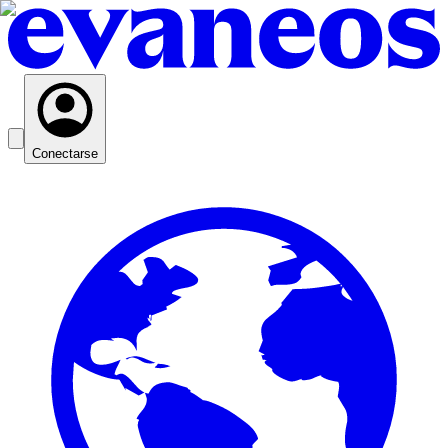
Conectarse