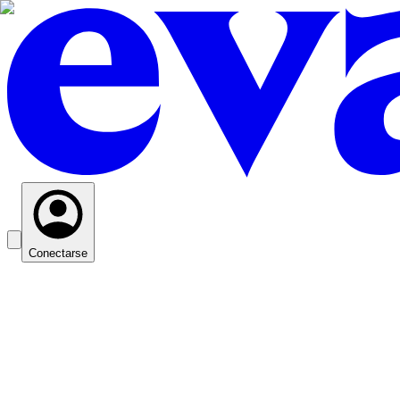
Conectarse