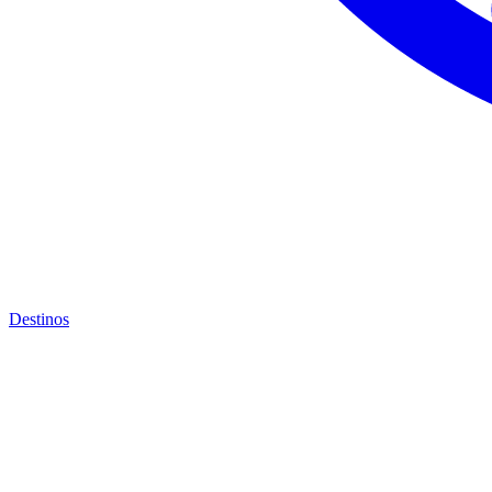
Destinos