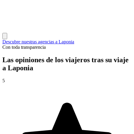
Descubre nuestras agencias a Laponia
Con toda transparencia
Las opiniones de los viajeros tras su viaje
a Laponia
5