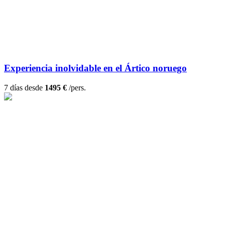
Experiencia inolvidable en el Ártico noruego
7 días desde
1495 €
/pers.