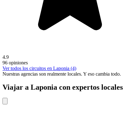
4.9
96 opiniones
Ver todos los circuitos en Laponia (4)
Nuestras agencias son
realmente
locales. Y eso cambia todo.
Viajar a Laponia con expertos locales