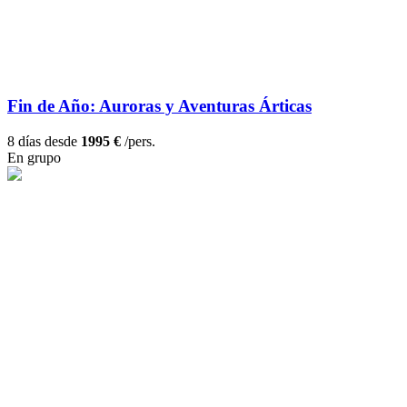
Fin de Año: Auroras y Aventuras Árticas
8 días desde
1995 €
/pers.
En grupo