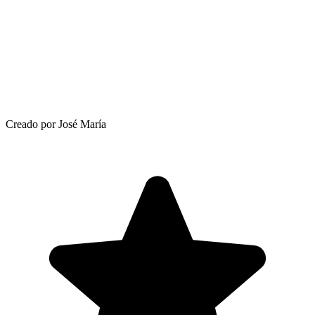
Creado por José María