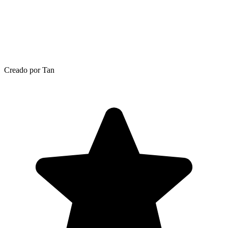
Creado por Tan