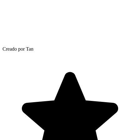
Creado por Tan