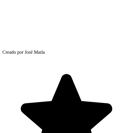
Creado por José María