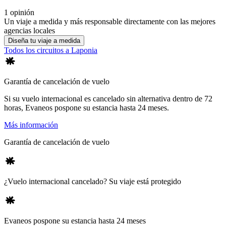
1 opinión
Un viaje a medida y más responsable directamente con las mejores
agencias locales
Diseña tu viaje a medida
Todos los circuitos a Laponia
Garantía de cancelación de vuelo
Si su vuelo internacional es cancelado sin alternativa dentro de 72
horas, Evaneos pospone su estancia hasta 24 meses.
Más información
Garantía de cancelación de vuelo
¿Vuelo internacional cancelado? Su viaje está protegido
Evaneos pospone su estancia hasta 24 meses