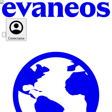
Conectarse