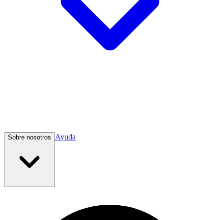
Ayuda
Sobre nosotros