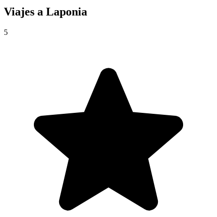
Viajes a
Laponia
5