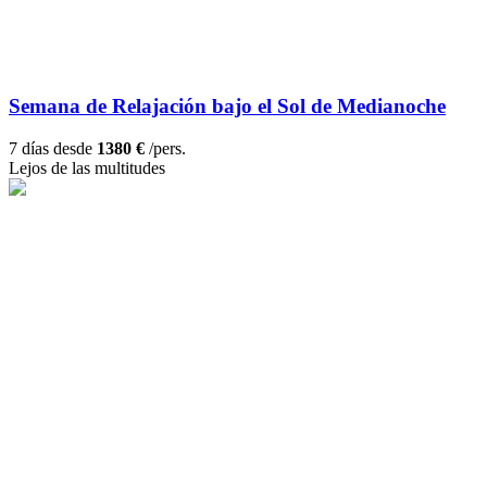
Semana de Relajación bajo el Sol de Medianoche
7 días desde
1380 €
/pers.
Lejos de las multitudes