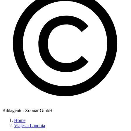
Bildagentur Zoonar GmbH
Home
Viajes a Laponia