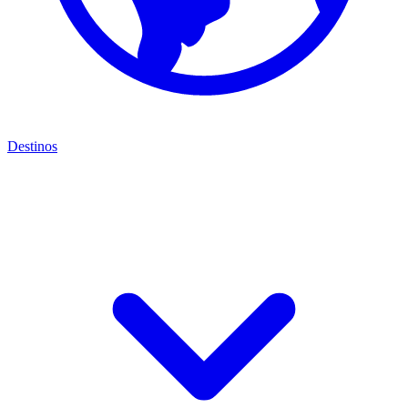
Destinos