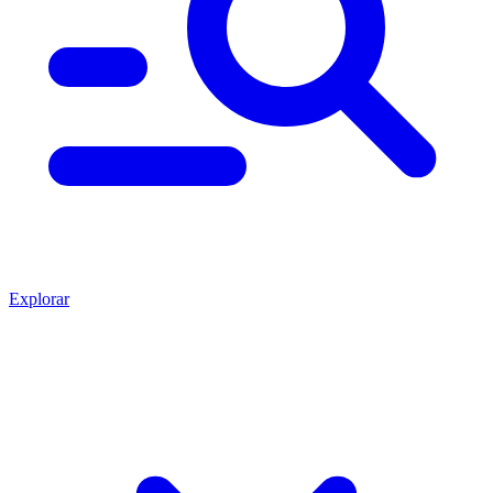
Explorar