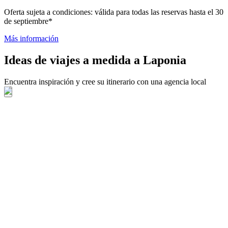
Oferta sujeta a condiciones: válida para todas las reservas hasta el 30
de septiembre*
Más información
Ideas de viajes a medida a Laponia
Encuentra inspiración y cree su itinerario con una agencia local