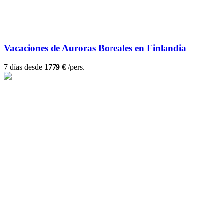
Vacaciones de Auroras Boreales en Finlandia
7 días desde
1779 €
/pers.