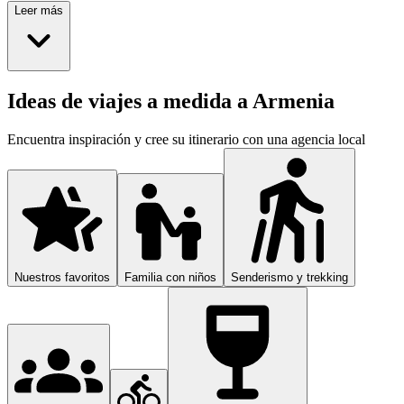
Leer más
Ideas de viajes a medida a Armenia
Encuentra inspiración y cree su itinerario con una agencia local
Nuestros favoritos
Familia con niños
Senderismo y trekking