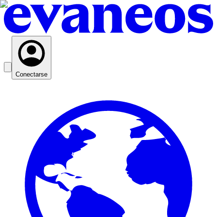
Conectarse