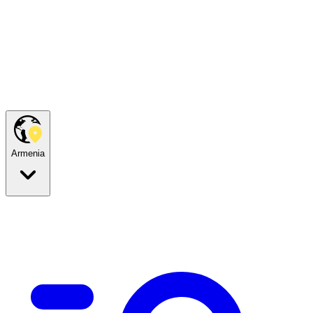
Armenia