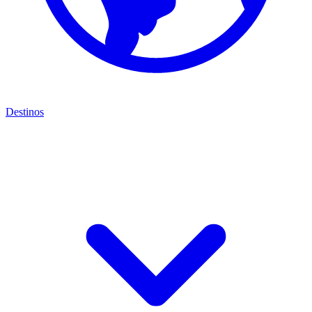
Destinos