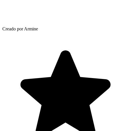
Creado por Armine