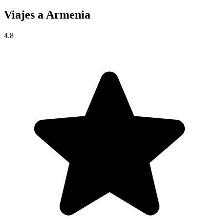
Viajes a
Armenia
4.8