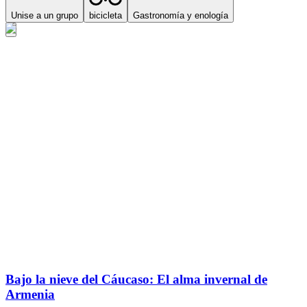
Unise a un grupo
bicicleta
Gastronomía y enología
Bajo la nieve del Cáucaso: El alma invernal de
Armenia