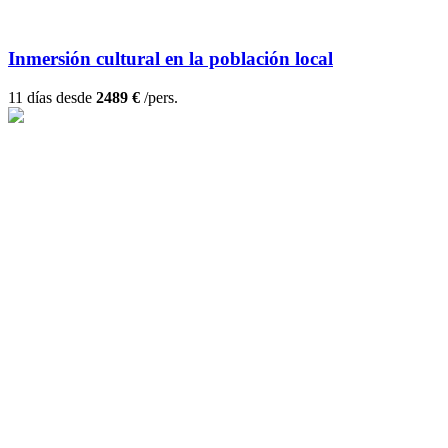
Inmersión cultural en la población local
11 días desde
2489 €
/pers.