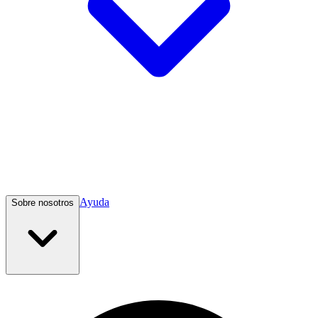
Ayuda
Sobre nosotros