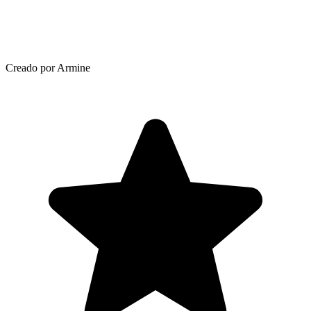
Creado por Armine