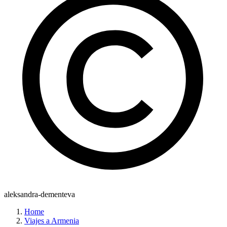
aleksandra-dementeva
Home
Viajes a Armenia