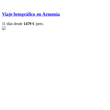
Viaje fotográfico en Armenia
11 días desde
1479 €
/pers.