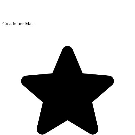
Creado por Maia