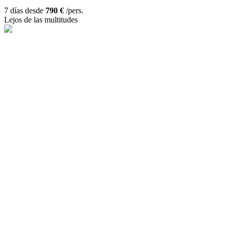
7 días desde
790 €
/pers.
Lejos de las multitudes