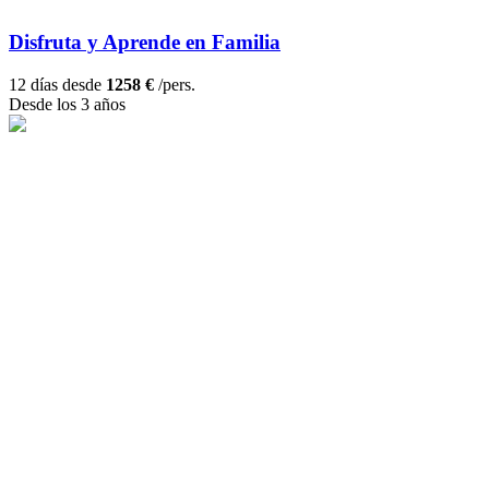
Disfruta y Aprende en Familia
12 días desde
1258 €
/pers.
Desde los 3 años