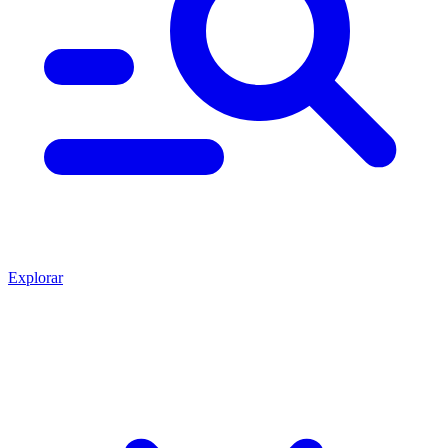
Explorar