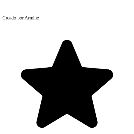
Creado por Armine