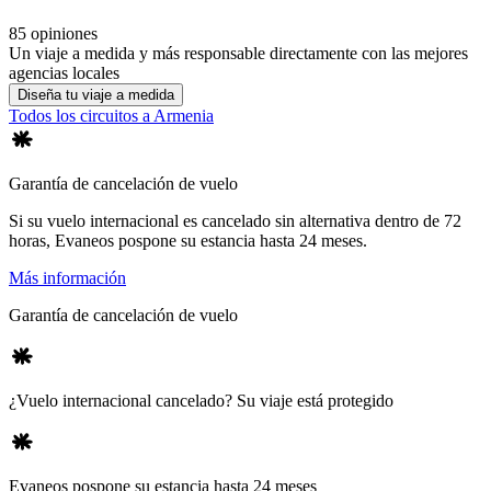
85 opiniones
Un viaje a medida y más responsable directamente con las mejores
agencias locales
Diseña tu viaje a medida
Todos los circuitos a Armenia
Garantía de cancelación de vuelo
Si su vuelo internacional es cancelado sin alternativa dentro de 72
horas, Evaneos pospone su estancia hasta 24 meses.
Más información
Garantía de cancelación de vuelo
¿Vuelo internacional cancelado? Su viaje está protegido
Evaneos pospone su estancia hasta 24 meses