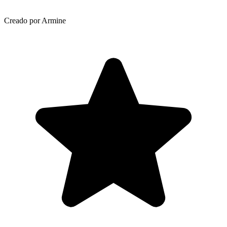
Creado por Armine