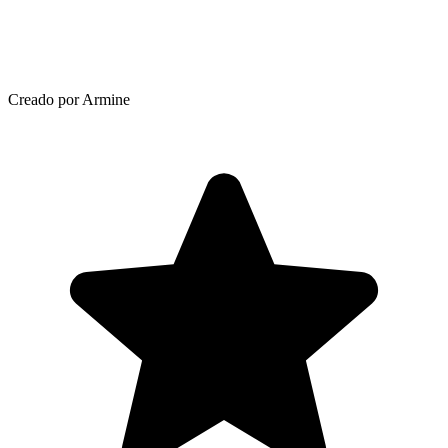
Creado por Armine