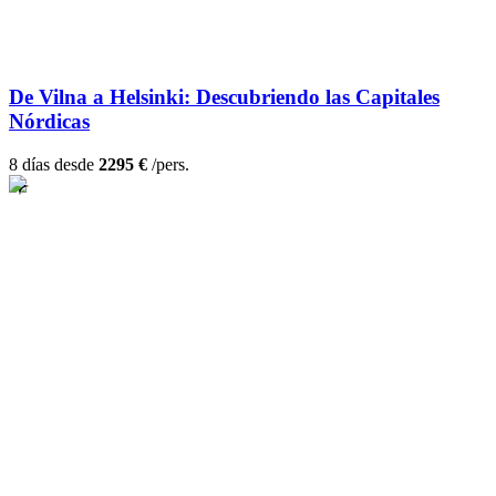
De Vilna a Helsinki: Descubriendo las Capitales
Nórdicas
8 días desde
2295 €
/pers.