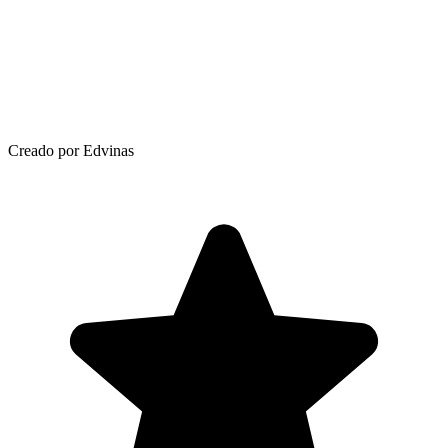
Creado por Edvinas