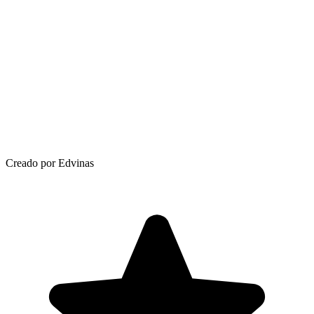
Creado por Edvinas