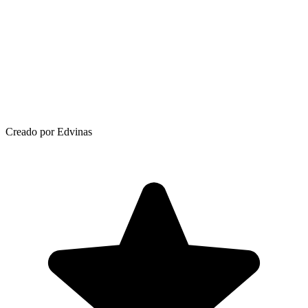
Creado por Edvinas