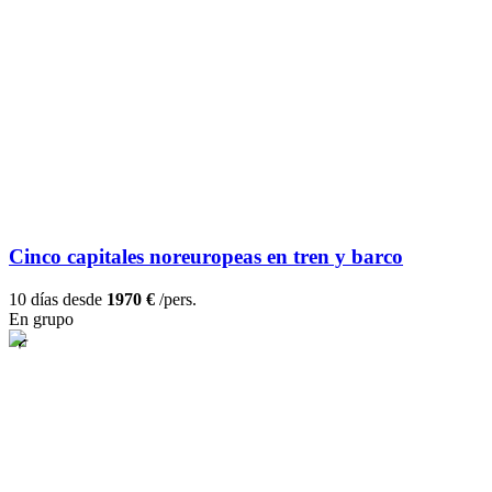
Cinco capitales noreuropeas en tren y barco
10 días desde
1970 €
/pers.
En grupo