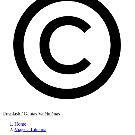
Unsplash / Gantas Vaičiulėnas
Home
Viajes a Lituania