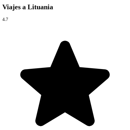
Viajes a
Lituania
4.7