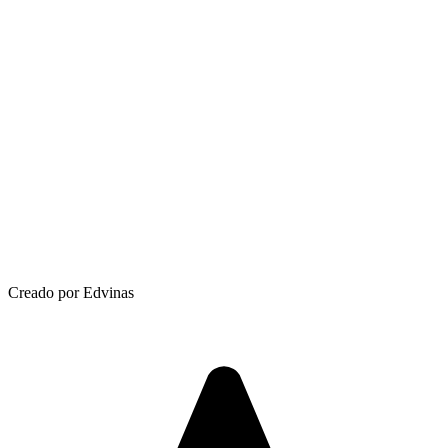
Creado por Edvinas