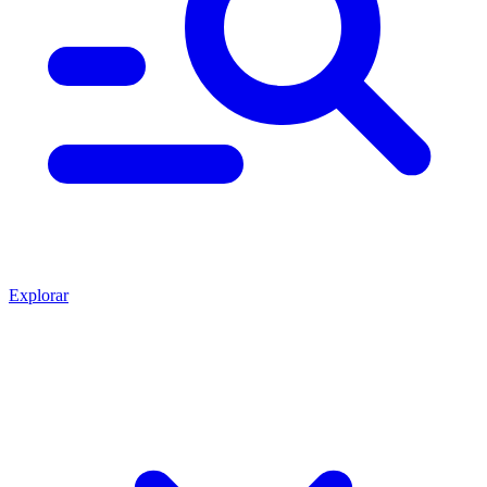
Explorar