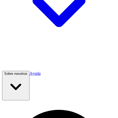
Ayuda
Sobre nosotros