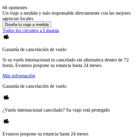
66 opiniones
Un viaje a medida y más responsable directamente con las mejores
agencias locales
Diseña tu viaje a medida
Todos los circuitos a Lituania
Garantía de cancelación de vuelo
Si su vuelo internacional es cancelado sin alternativa dentro de 72
horas, Evaneos pospone su estancia hasta 24 meses.
Más información
Garantía de cancelación de vuelo
¿Vuelo internacional cancelado? Su viaje está protegido
Evaneos pospone su estancia hasta 24 meses