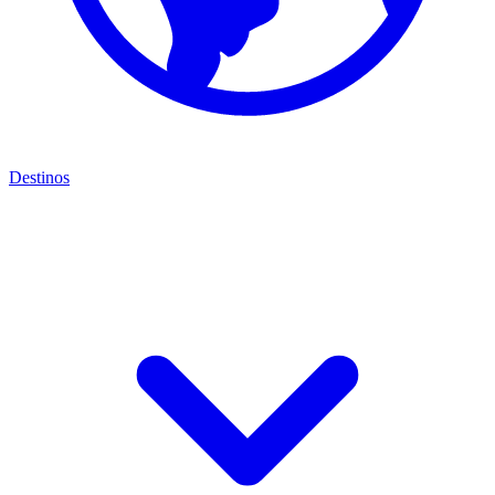
Destinos