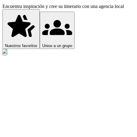
Encuentra inspiración y cree su itinerario con una agencia local
Nuestros favoritos
Unise a un grupo