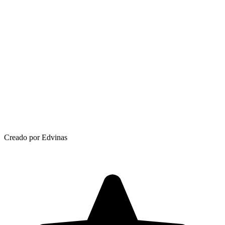
Creado por Edvinas