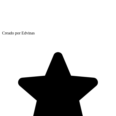
Creado por Edvinas