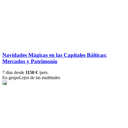
Navidades Mágicas en las Capitales Bálticas:
Mercados y Patrimonio
7 días desde
1150 €
/pers.
En grupo
Lejos de las multitudes