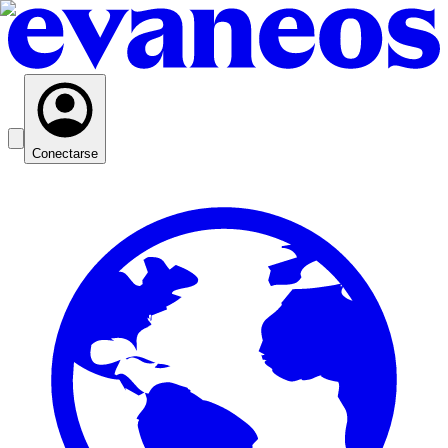
Conectarse