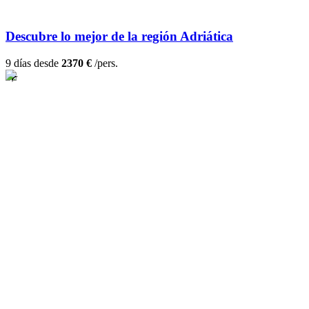
Descubre lo mejor de la región Adriática
9 días desde
2370 €
/pers.