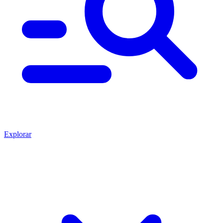
Explorar