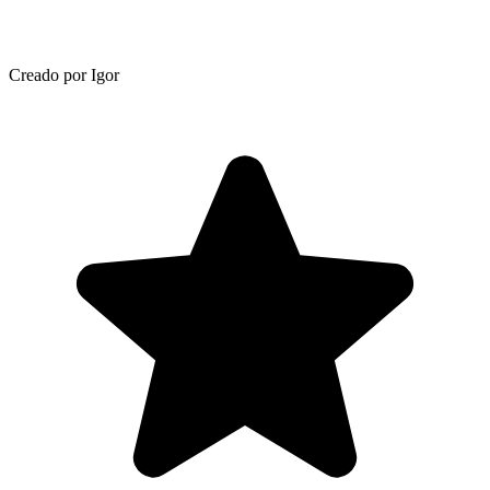
Creado por Igor