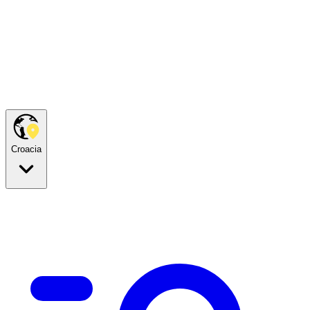
Croacia