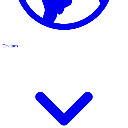
Destinos