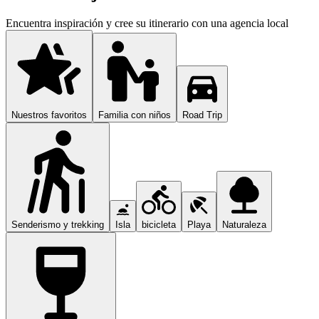
Encuentra inspiración y cree su itinerario con una agencia local
Nuestros favoritos
Familia con niños
Road Trip
Senderismo y trekking
Isla
bicicleta
Playa
Naturaleza