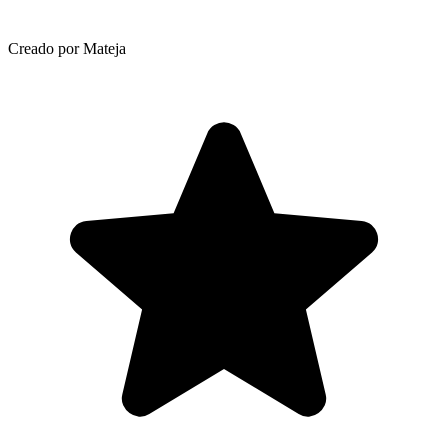
Creado por Mateja