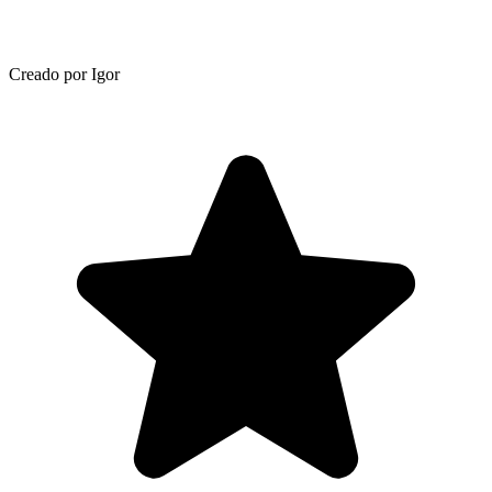
Creado por Igor