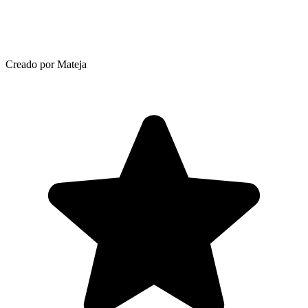
Creado por Mateja