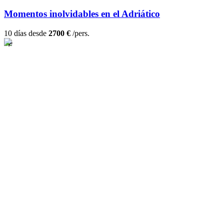
Momentos inolvidables en el Adriático
10 días desde
2700 €
/pers.