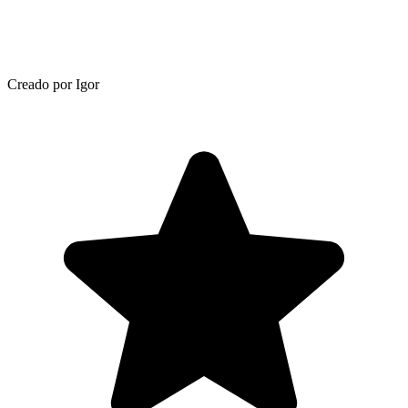
Creado por Igor