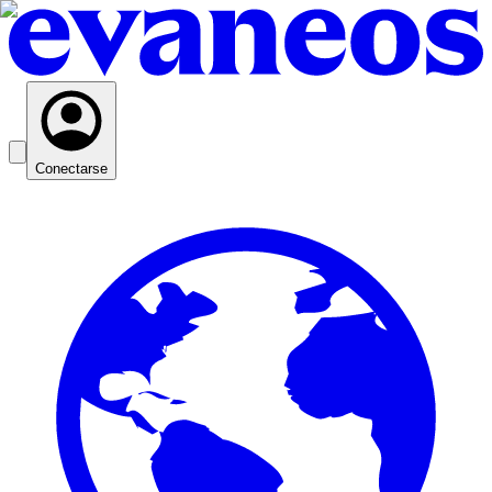
Conectarse