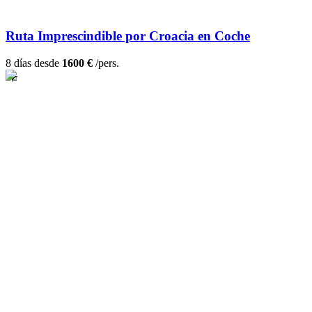
Ruta Imprescindible por Croacia en Coche
8 días desde
1600 €
/pers.