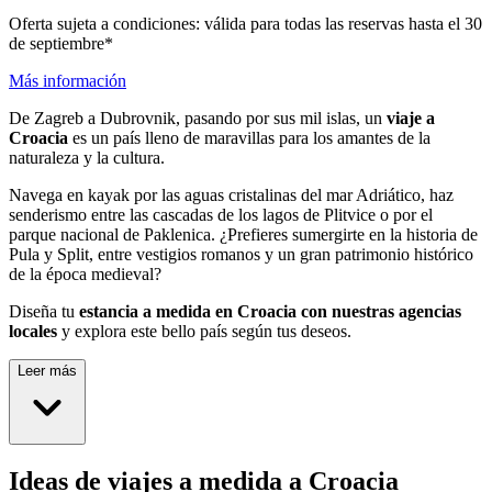
Oferta sujeta a condiciones: válida para todas las reservas hasta el 30
de septiembre*
Más información
De Zagreb a Dubrovnik, pasando por sus mil islas, un
viaje a
Croacia
es un país lleno de maravillas para los amantes de la
naturaleza y la cultura.
Navega en kayak por las aguas cristalinas del mar Adriático, haz
senderismo entre las cascadas de los lagos de Plitvice o por el
parque nacional de Paklenica. ¿Prefieres sumergirte en la historia de
Pula y Split, entre vestigios romanos y un gran patrimonio histórico
de la época medieval?
Diseña tu
estancia a medida en Croacia con nuestras agencias
locales
y explora este bello país según tus deseos.
Leer más
Ideas de viajes a medida a Croacia