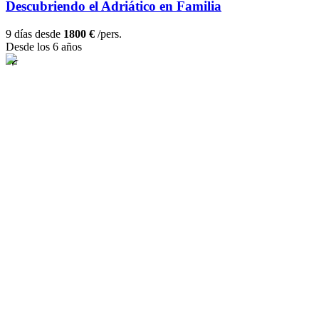
Descubriendo el Adriático en Familia
9 días desde
1800 €
/pers.
Desde los 6 años