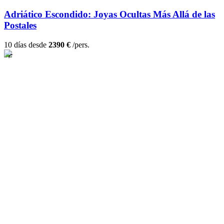
Adriático Escondido: Joyas Ocultas Más Allá de las
Postales
10 días desde
2390 €
/pers.