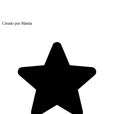
Creado por Mateja