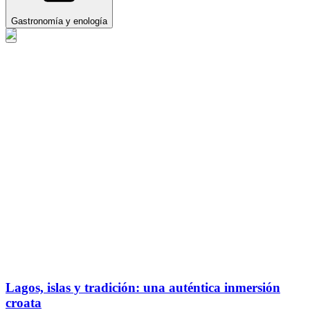
Gastronomía y enología
Lagos, islas y tradición: una auténtica inmersión
croata