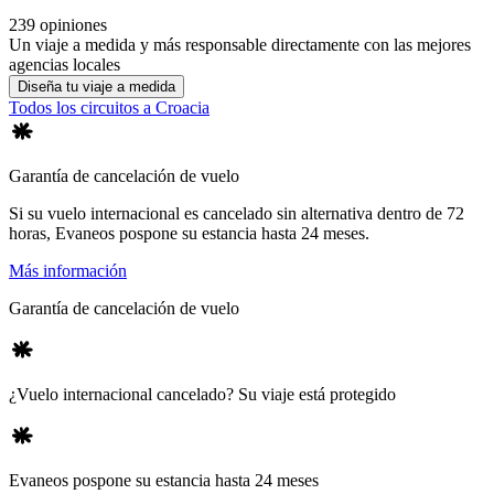
239 opiniones
Un viaje a medida y más responsable directamente con las mejores
agencias locales
Diseña tu viaje a medida
Todos los circuitos a Croacia
Garantía de cancelación de vuelo
Si su vuelo internacional es cancelado sin alternativa dentro de 72
horas, Evaneos pospone su estancia hasta 24 meses.
Más información
Garantía de cancelación de vuelo
¿Vuelo internacional cancelado? Su viaje está protegido
Evaneos pospone su estancia hasta 24 meses