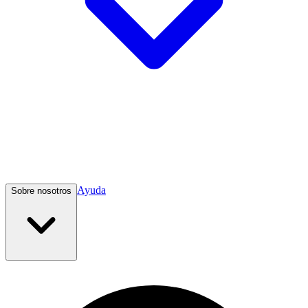
Ayuda
Sobre nosotros