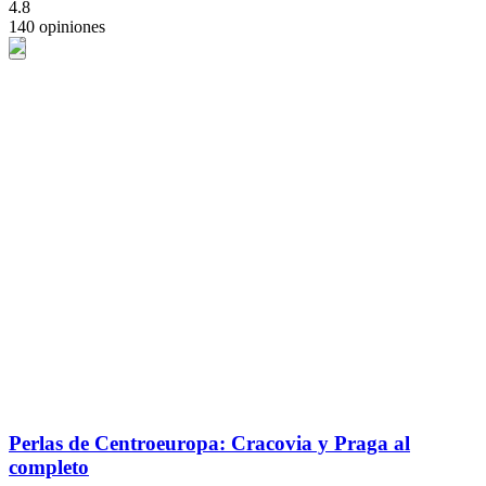
4.8
140 opiniones
Perlas de Centroeuropa: Cracovia y Praga al
completo