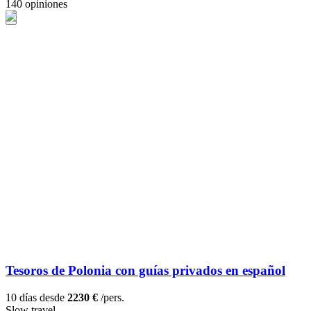
140 opiniones
Tesoros de Polonia con guías privados en español
10 días desde
2230 €
/pers.
Slow travel