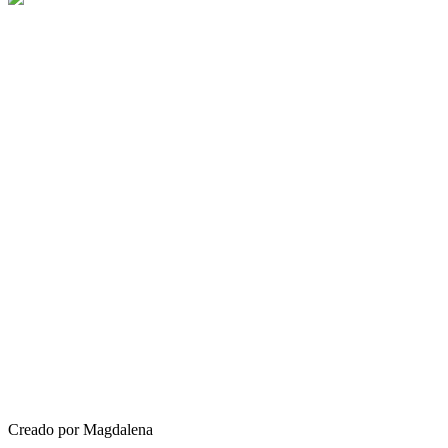
Creado por Magdalena