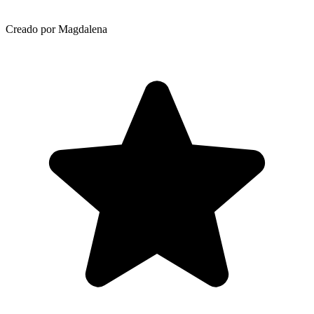
Creado por Magdalena