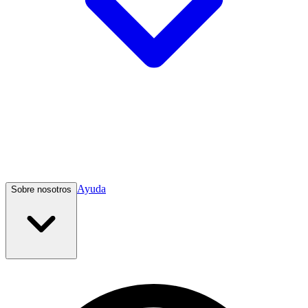
Ayuda
Sobre nosotros