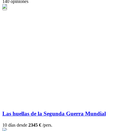
140 opiniones
Las huellas de la Segunda Guerra Mundial
10 días desde
2345 €
/pers.