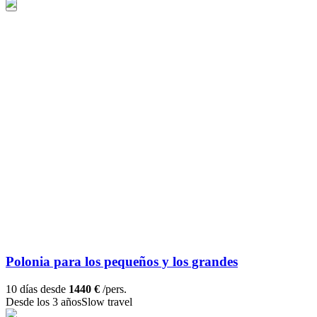
Polonia para los pequeños y los grandes
10 días desde
1440 €
/pers.
Desde los 3 años
Slow travel