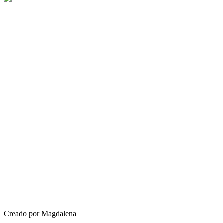
Creado por Magdalena