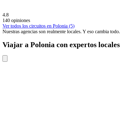
4.8
140 opiniones
Ver todos los circuitos en Polonia (5)
Nuestras agencias son
realmente
locales. Y eso cambia todo.
Viajar a Polonia con expertos locales