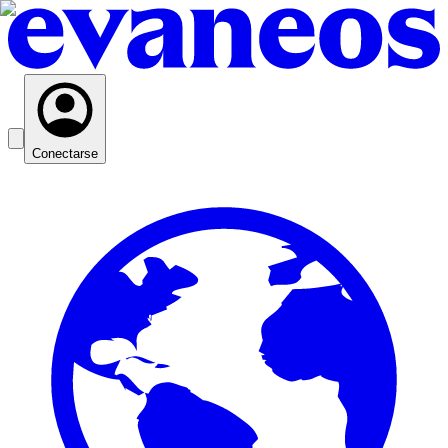
Conectarse