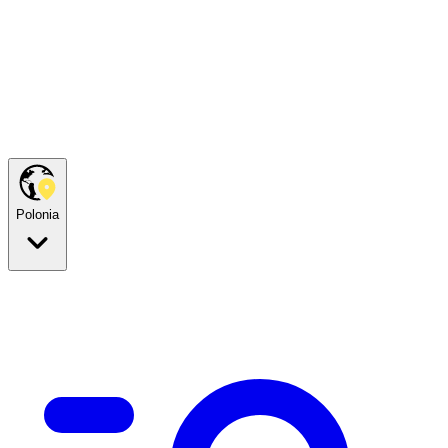
Polonia