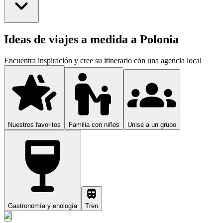
Ideas de viajes a medida a Polonia
Encuentra inspiración y cree su itinerario con una agencia local
Nuestros favoritos
Familia con niños
Unise a un grupo
Gastronomía y enología
Tren