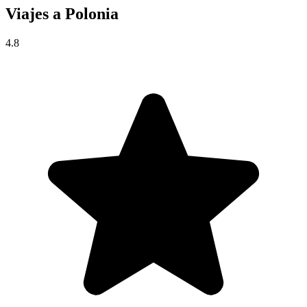
Viajes a
Polonia
4.8