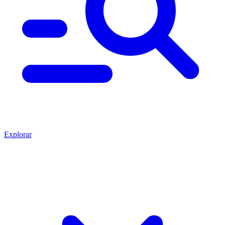
Explorar