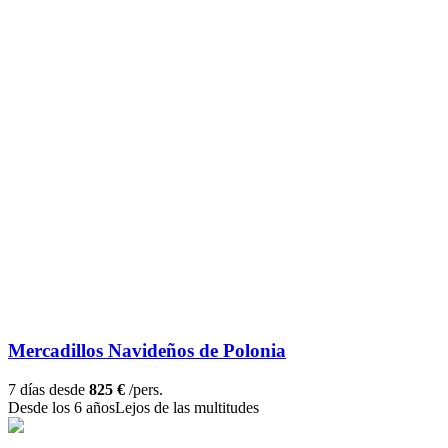
Mercadillos Navideños de Polonia
7 días desde
825 €
/pers.
Desde los 6 años
Lejos de las multitudes