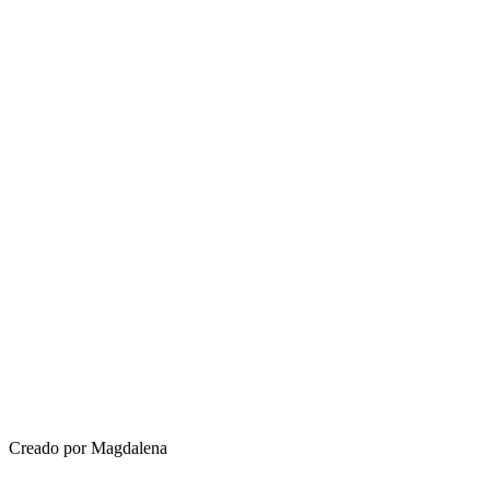
Creado por Magdalena