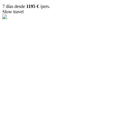
7 días desde
1195 €
/pers.
Slow travel