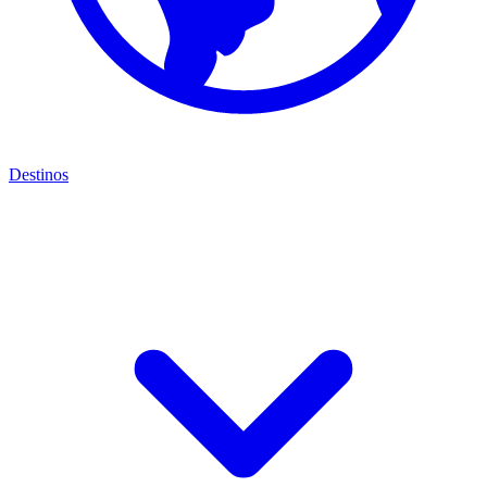
Destinos