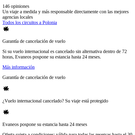
146 opiniones
Un viaje a medida y más responsable directamente con las mejores
agencias locales
Todos los circuitos a Polonia
Garantía de cancelación de vuelo
Si su vuelo internacional es cancelado sin alternativa dentro de 72
horas, Evaneos pospone su estancia hasta 24 meses.
Más información
Garantía de cancelación de vuelo
¿Vuelo internacional cancelado? Su viaje está protegido
Evaneos pospone su estancia hasta 24 meses
Oferta sujeta a condiciones: válida para todas las reservas hasta el 30