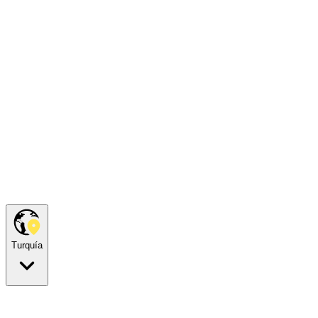
Turquía