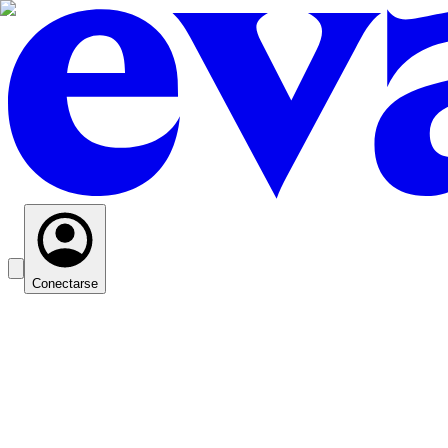
Conectarse