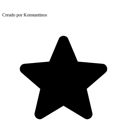
Creado por Konstantinos