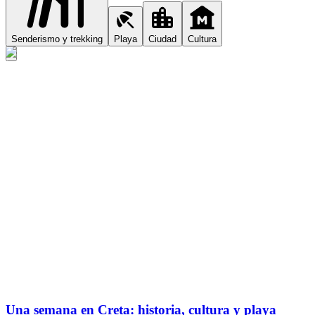
Senderismo y trekking
Playa
Ciudad
Cultura
Una semana en Creta: historia, cultura y playa