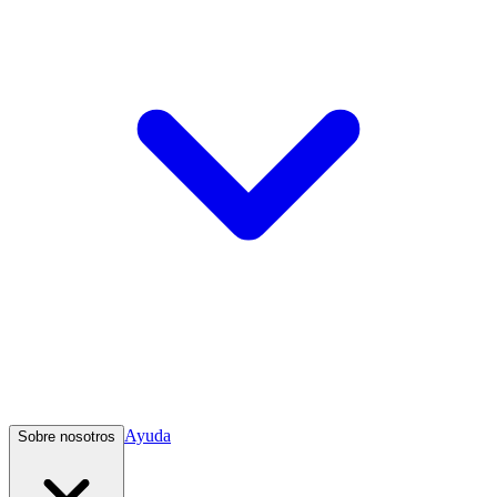
Ayuda
Sobre nosotros