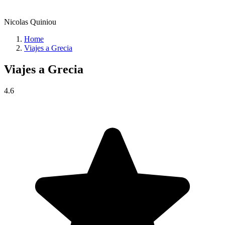
Nicolas Quiniou
Home
Viajes a Grecia
Viajes a
Grecia
4.6