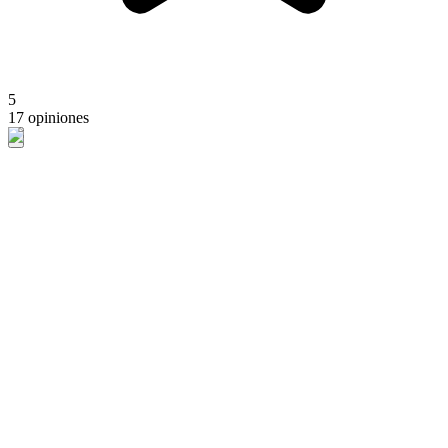
5
17 opiniones