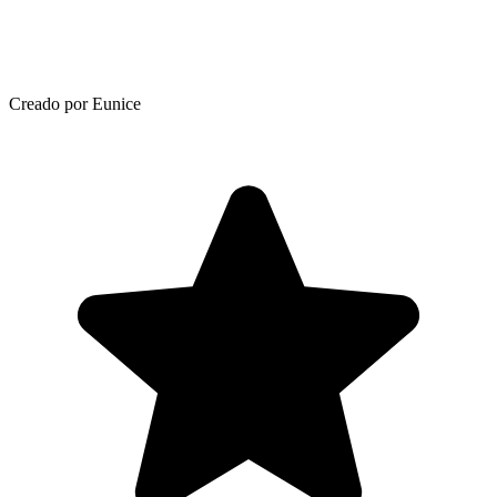
Creado por Eunice