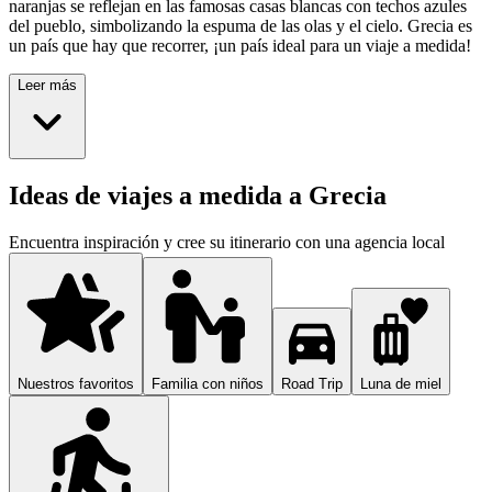
naranjas se reflejan en las famosas casas blancas con techos azules
del pueblo, simbolizando la espuma de las olas y el cielo. Grecia es
un país que hay que recorrer, ¡un país ideal para un viaje a medida!
Leer más
Ideas de viajes a medida a Grecia
Encuentra inspiración y cree su itinerario con una agencia local
Nuestros favoritos
Familia con niños
Road Trip
Luna de miel