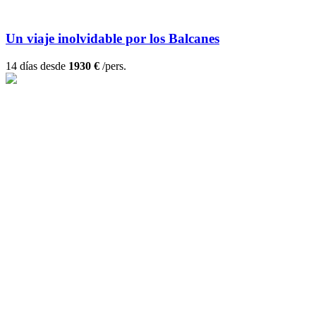
Un viaje inolvidable por los Balcanes
14 días desde
1930 €
/pers.