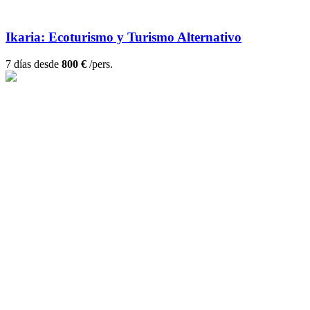
Ikaria: Ecoturismo y Turismo Alternativo
7 días desde
800 €
/pers.