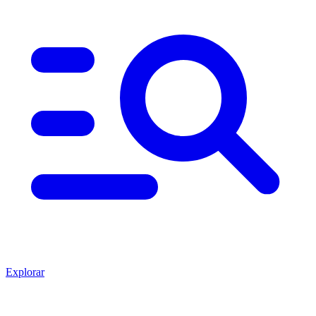
Explorar