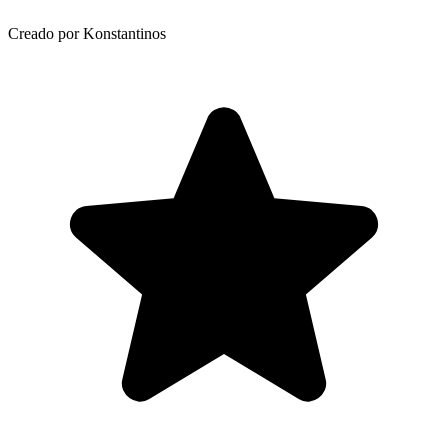
Creado por Konstantinos