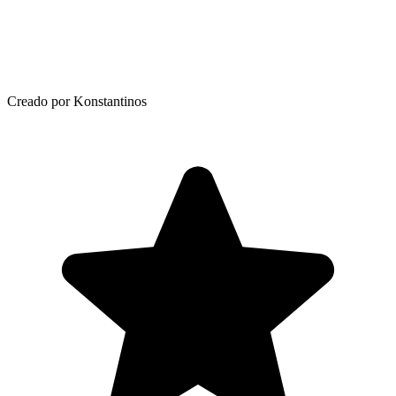
Creado por Konstantinos