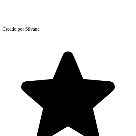
Creado por Silvana