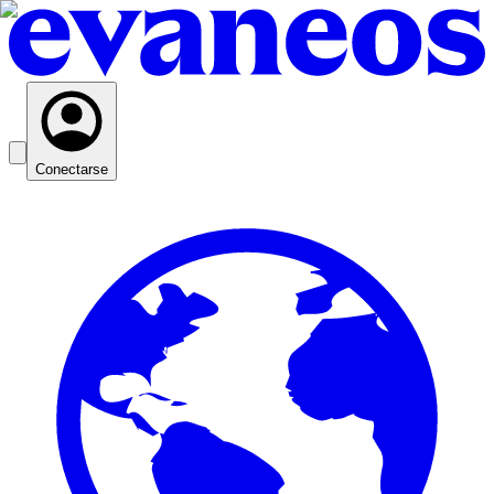
Conectarse