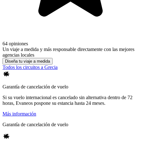
64 opiniones
Un viaje a medida y más responsable directamente con las mejores
agencias locales
Diseña tu viaje a medida
Todos los circuitos a Grecia
Garantía de cancelación de vuelo
Si su vuelo internacional es cancelado sin alternativa dentro de 72
horas, Evaneos pospone su estancia hasta 24 meses.
Más información
Garantía de cancelación de vuelo