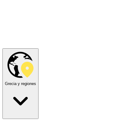
Grecia y regiones