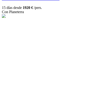
15 días desde
1920 €
/pers.
Con Planeterra