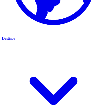
Destinos