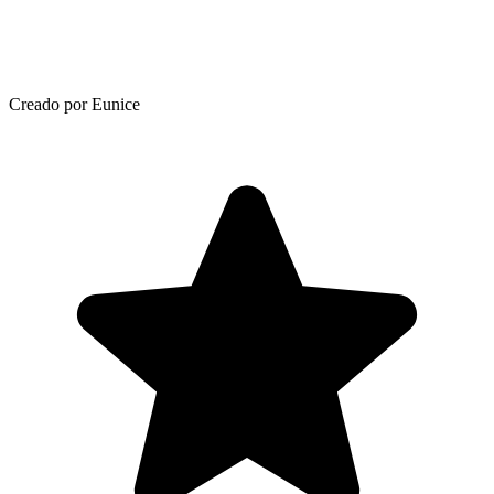
Creado por Eunice