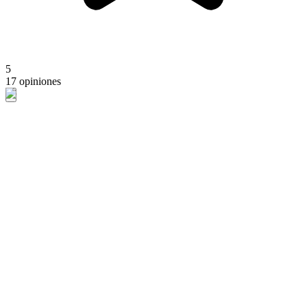
5
17 opiniones