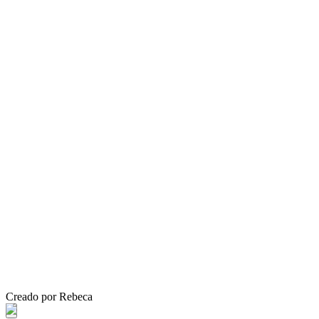
Creado por Rebeca