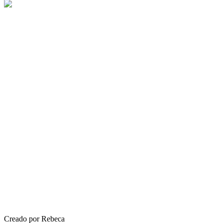
Creado por Rebeca