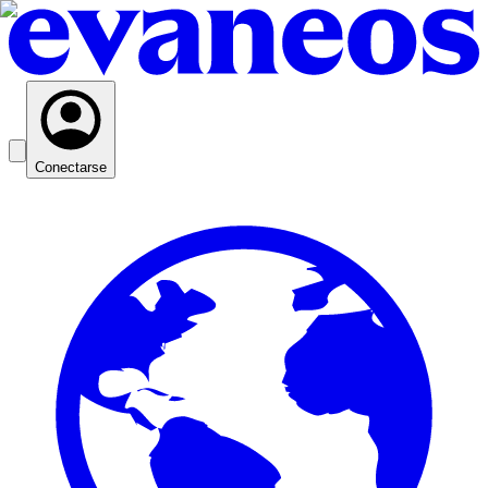
Conectarse