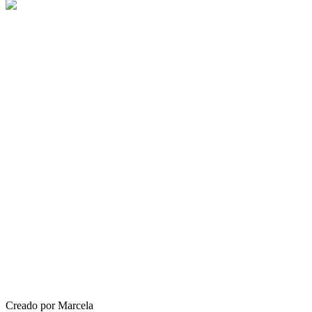
Creado por Marcela