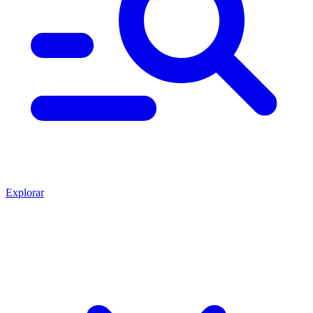
Explorar