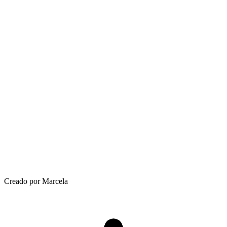
Creado por Marcela