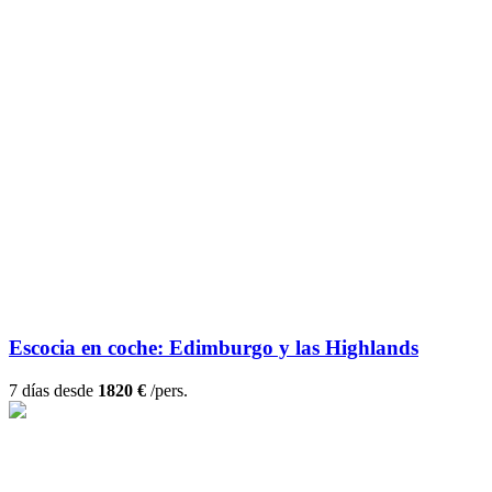
Escocia en coche: Edimburgo y las Highlands
7 días desde
1820 €
/pers.