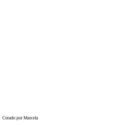
Creado por Marcela