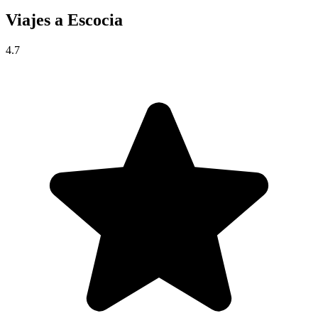
Viajes a
Escocia
4.7