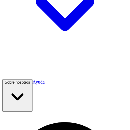
Ayuda
Sobre nosotros