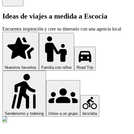
Ideas de viajes a medida a Escocia
Encuentra inspiración y cree su itinerario con una agencia local
Nuestros favoritos
Familia con niños
Road Trip
Senderismo y trekking
Unise a un grupo
bicicleta