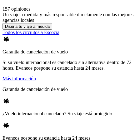
157 opiniones
Un viaje a medida y más responsable directamente con las mejores
agencias locales
Diseña tu viaje a medida
Todos los circuitos a Escocia
Garantía de cancelación de vuelo
Si su vuelo internacional es cancelado sin alternativa dentro de 72
horas, Evaneos pospone su estancia hasta 24 meses.
Más información
Garantía de cancelación de vuelo
¿Vuelo internacional cancelado? Su viaje está protegido
Evaneos pospone su estancia hasta 24 meses