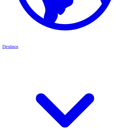
Destinos