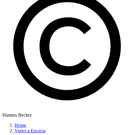
Hannes Becker
Home
Viajes a Escocia