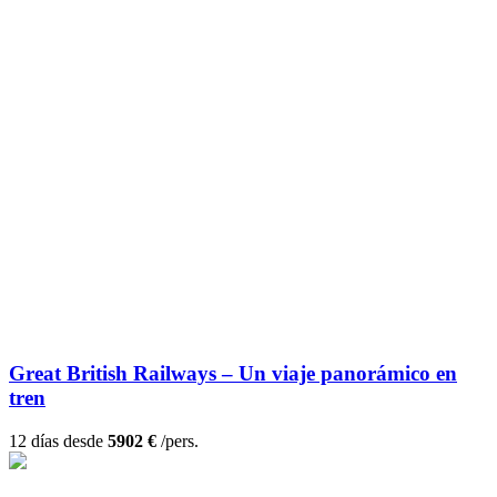
Great British Railways – Un viaje panorámico en
tren
12 días desde
5902 €
/pers.