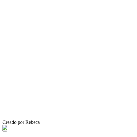
Creado por Rebeca