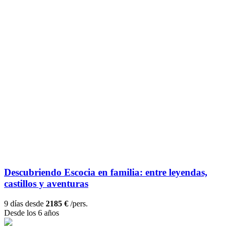
Descubriendo Escocia en familia: entre leyendas,
castillos y aventuras
9 días desde
2185 €
/pers.
Desde los 6 años