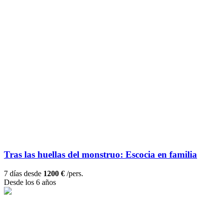
Tras las huellas del monstruo: Escocia en familia
7 días desde
1200 €
/pers.
Desde los 6 años