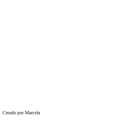
Creado por Marcela