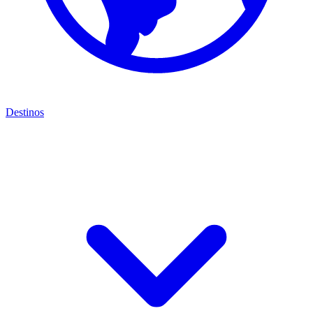
Destinos