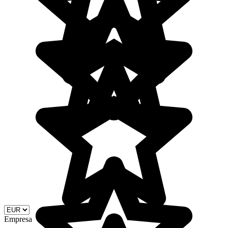
Empresa