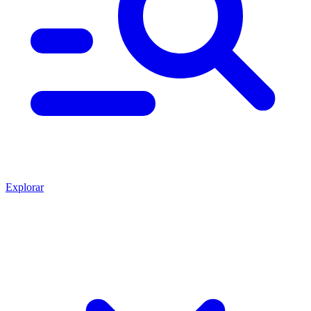
Explorar