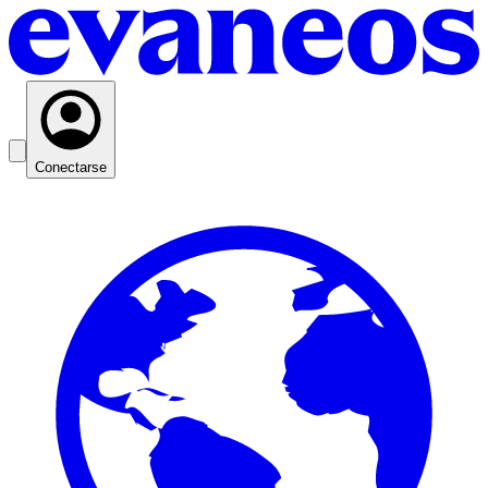
Conectarse