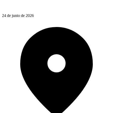
24 de junio de 2026