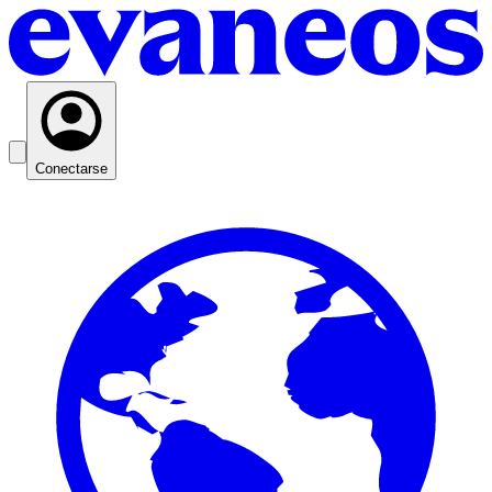
Conectarse