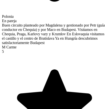
Polonia
En pareja
Buen circuito planteado por Magdalena y gestionado por Petr (guía
conductor en Chequia) y por Maco en Budapest. Visitamos en
Chequia, Praga, Karlovy vary y Krumlov En Eslovaquia visitamos
el castillo y el centro de Bratislava Ya en Hungría descubrimos
satisfactoriamente Budapest
M Carme
5