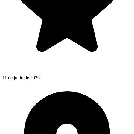
11 de junio de 2026