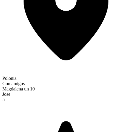
Polonia
Con amigos
Magdalena un 10
Jose
5