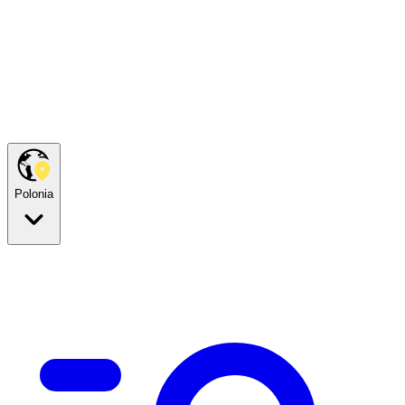
Polonia