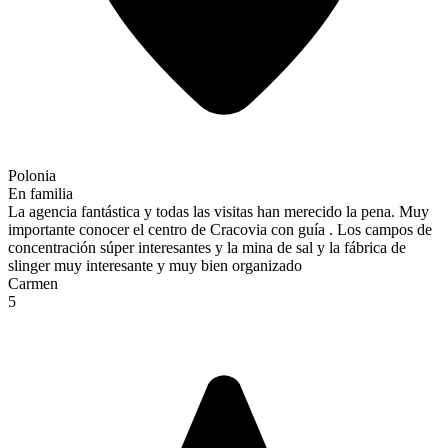
Polonia
En familia
La agencia fantástica y todas las visitas han merecido la pena. Muy
importante conocer el centro de Cracovia con guía . Los campos de
concentración súper interesantes y la mina de sal y la fábrica de
slinger muy interesante y muy bien organizado
Carmen
5