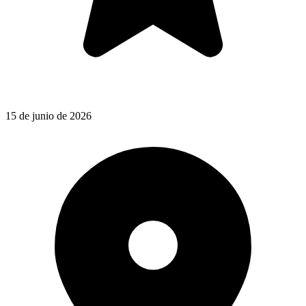
15 de junio de 2026