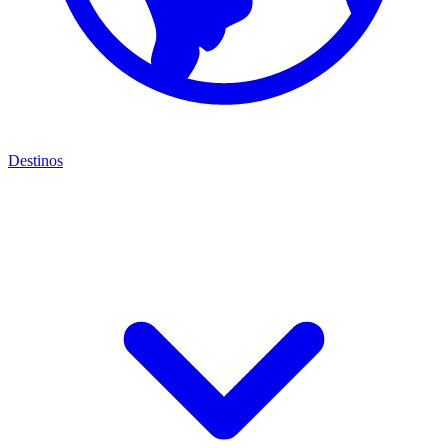
Destinos