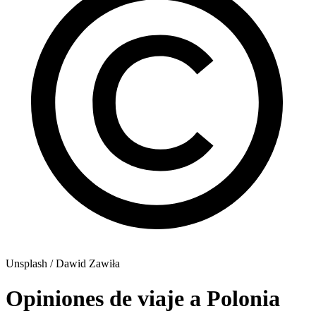
Unsplash / Dawid Zawiła
Opiniones de viaje a Polonia