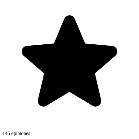
146 opiniones