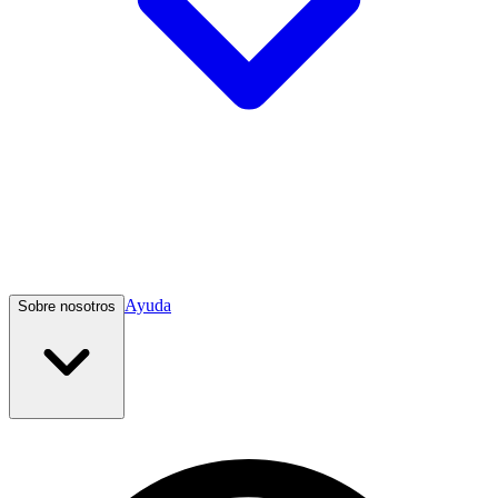
Ayuda
Sobre nosotros