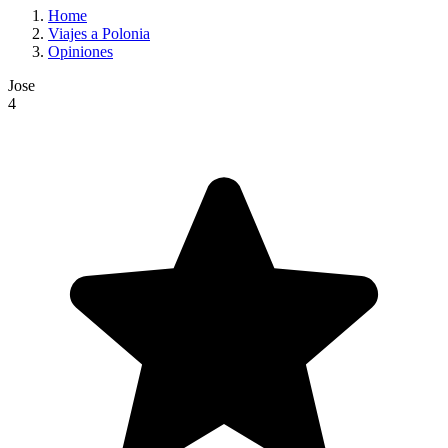
Home
Viajes a Polonia
Opiniones
Jose
4