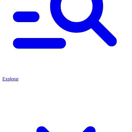
Explorar