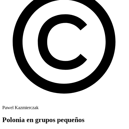
Pawel Kazmierczak
Polonia en grupos pequeños