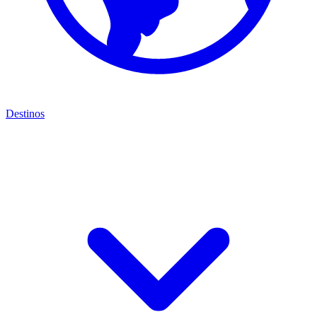
Destinos