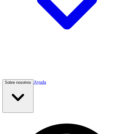
Ayuda
Sobre nosotros