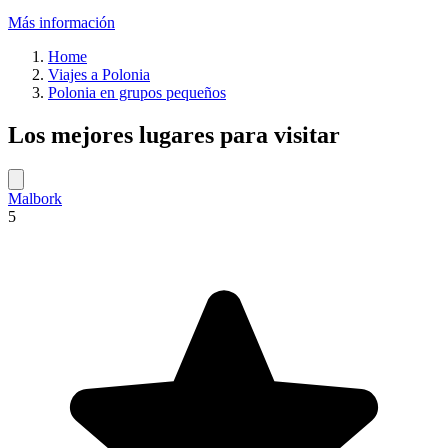
Más información
Home
Viajes a Polonia
Polonia en grupos pequeños
Los mejores lugares para visitar
Malbork
5