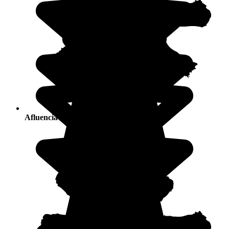
Afluencia