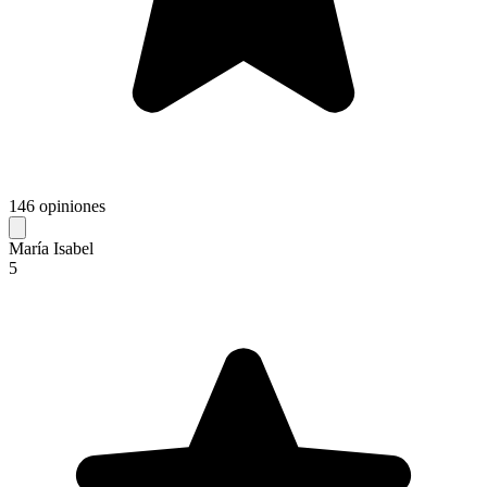
146 opiniones
María Isabel
5