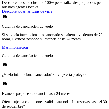
Descubre nuestros circuitos 100% personalizables propuestos por
nuestros agentes locales
Descubre todas las ideas de viaje
Garantía de cancelación de vuelo
Si su vuelo internacional es cancelado sin alternativa dentro de 72
horas, Evaneos pospone su estancia hasta 24 meses.
Más información
Garantía de cancelación de vuelo
¿Vuelo internacional cancelado? Su viaje está protegido
Evaneos pospone su estancia hasta 24 meses
Oferta sujeta a condiciones: válida para todas las reservas hasta el 30
de septiembre*