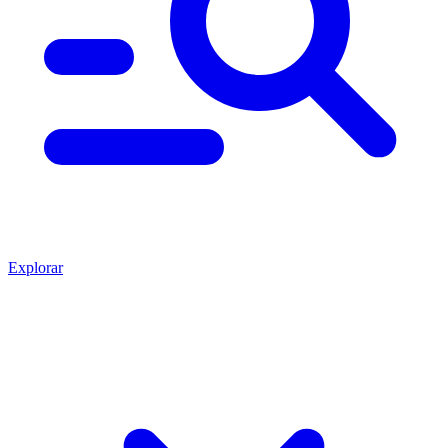
Explorar