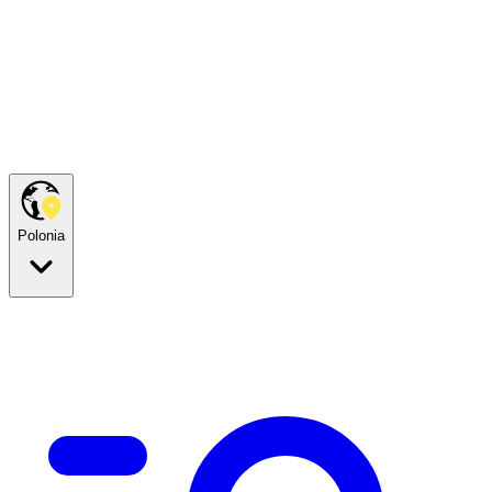
Polonia