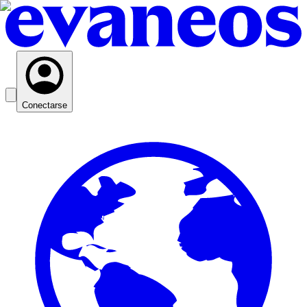
Conectarse