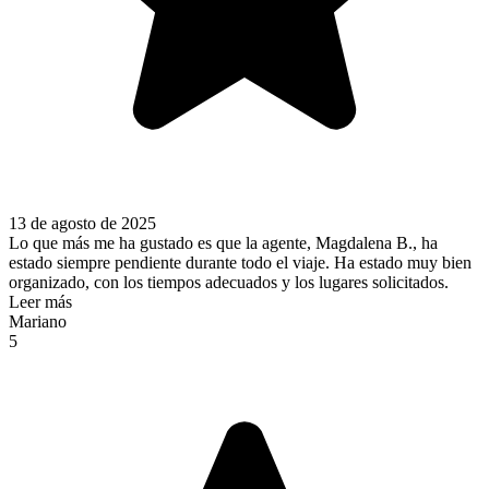
13 de agosto de 2025
Lo que más me ha gustado es que la agente, Magdalena B., ha
estado siempre pendiente durante todo el viaje. Ha estado muy bien
organizado, con los tiempos adecuados y los lugares solicitados.
Leer más
Mariano
5