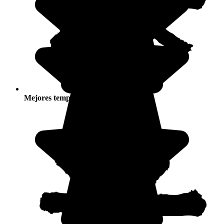
Mejores temporadas