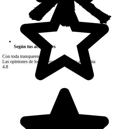
Según tus actividades
Con toda transparencia
Las opiniones de los viajeros tras su viaje a Polonia
4.8