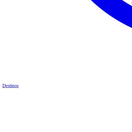
Destinos