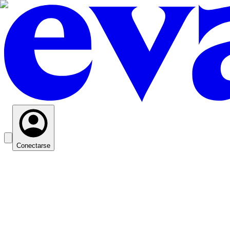
Conectarse