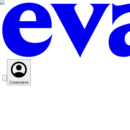
Conectarse