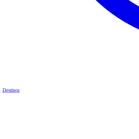
Destinos