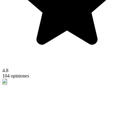
4.8
104 opiniones