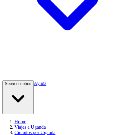
Ayuda
Sobre nosotros
Home
Viajes a Uganda
Circuitos por Uganda