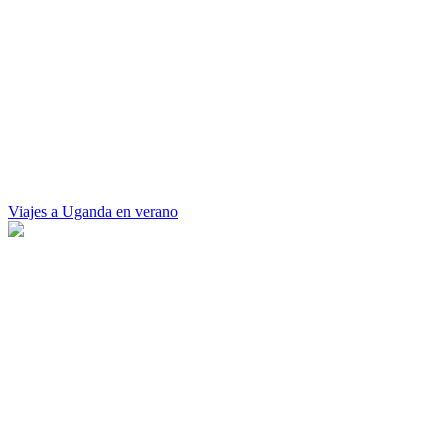
Viajes a Uganda en verano