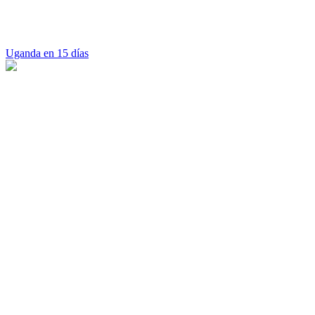
Uganda en 15 días