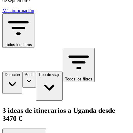
de septiembre*
Más información
Todos los filtros
Duración
Perfil
Tipo de viaje
Todos los filtros
3 ideas de itinerarios a Uganda desde
3470 €