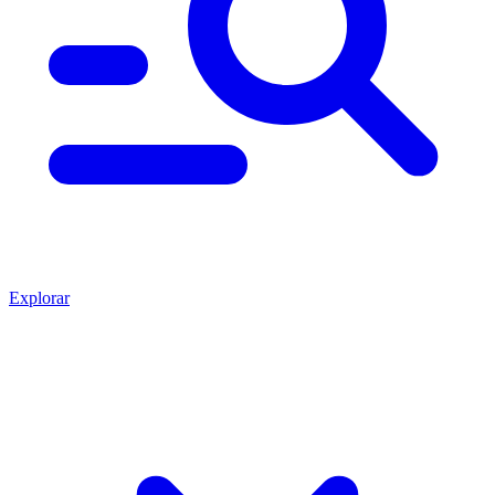
Explorar