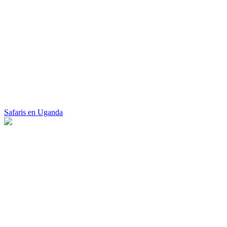
Safaris en Uganda