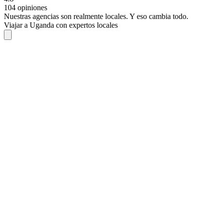
104 opiniones
Nuestras agencias son
realmente
locales. Y eso cambia todo.
Viajar a Uganda con expertos locales