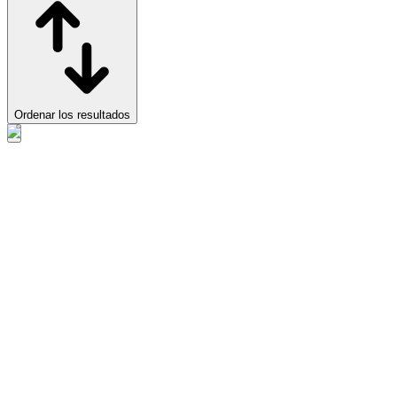
Ordenar los resultados