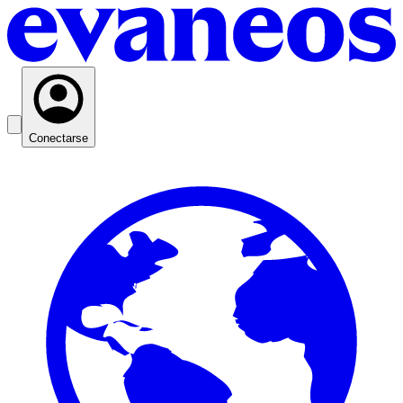
Conectarse