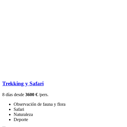
Trekking y Safari
8 días desde
3600 €
/pers.
Observación de fauna y flora
Safari
Naturaleza
Deporte