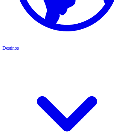
Destinos