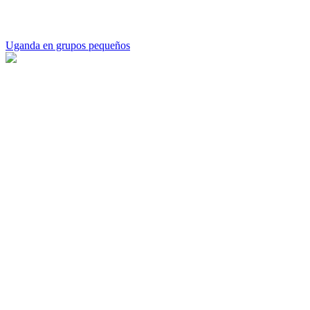
Uganda en grupos pequeños