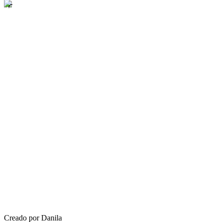
Creado por Danila