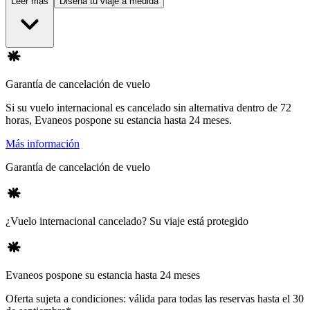
Leer más
Diseña tu viaje a medida
Garantía de cancelación de vuelo
Si su vuelo internacional es cancelado sin alternativa dentro de 72
horas, Evaneos pospone su estancia hasta 24 meses.
Más información
Garantía de cancelación de vuelo
¿Vuelo internacional cancelado? Su viaje está protegido
Evaneos pospone su estancia hasta 24 meses
Oferta sujeta a condiciones: válida para todas las reservas hasta el 30