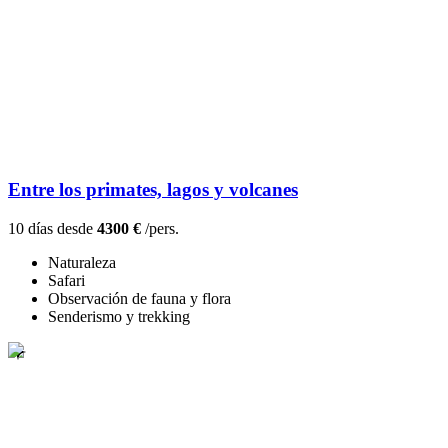
Entre los primates, lagos y volcanes
10 días desde
4300 €
/pers.
Naturaleza
Safari
Observación de fauna y flora
Senderismo y trekking