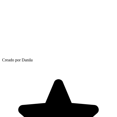
Creado por Danila