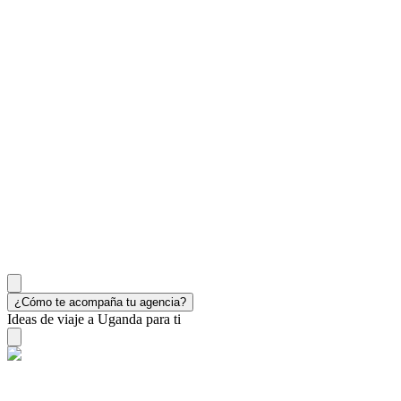
¿Cómo te acompaña tu agencia?
Ideas de viaje a Uganda para ti