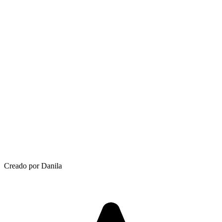
Creado por Danila