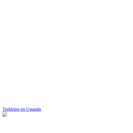
Trekking en Uganda