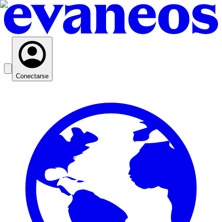
Conectarse