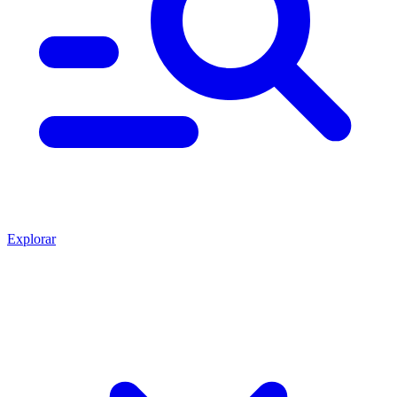
Explorar