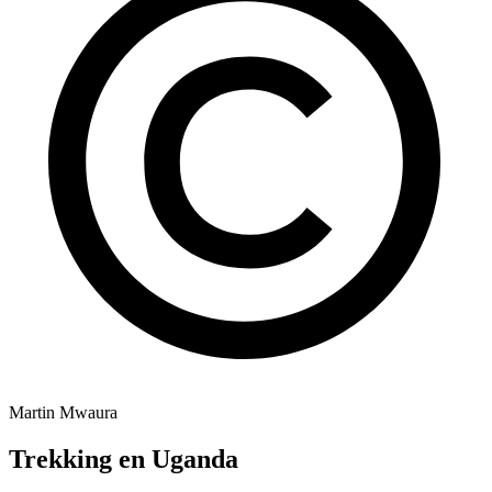
Martin Mwaura
Trekking en Uganda