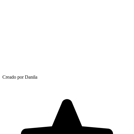
Creado por Danila