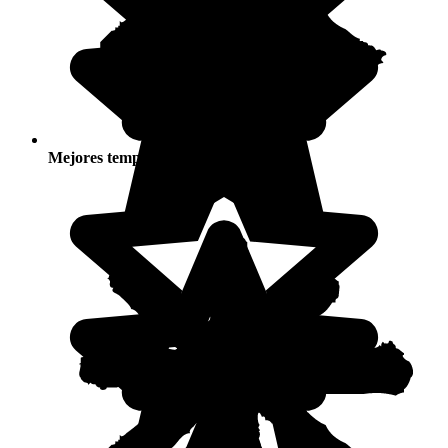
Mejores temporadas