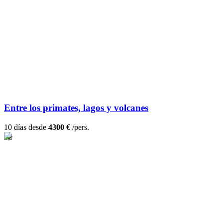
Entre los primates, lagos y volcanes
10 días desde
4300 €
/pers.