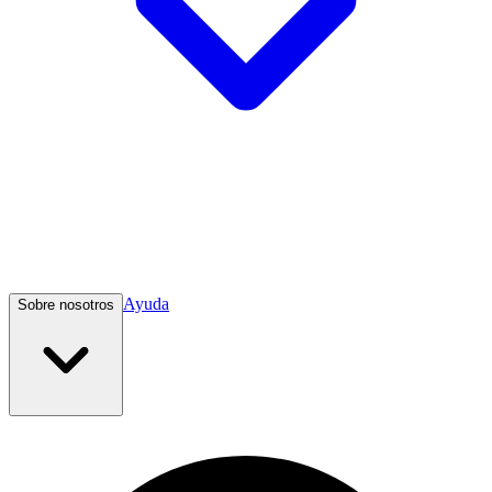
Ayuda
Sobre nosotros