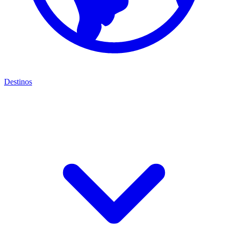
Destinos