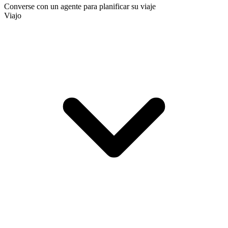
Converse con un agente para planificar su viaje
Viajo