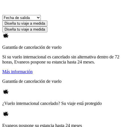
Diseña tu viaje a medida
Diseña tu viaje a medida
Garantía de cancelación de vuelo
Si su vuelo internacional es cancelado sin alternativa dentro de 72
horas, Evaneos pospone su estancia hasta 24 meses.
Más información
Garantía de cancelación de vuelo
¿Vuelo internacional cancelado? Su viaje está protegido
Evaneos pospone su estancia hasta 24 meses