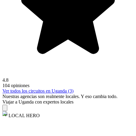
4.8
104 opiniones
Ver todos los circuitos en Uganda (3)
Nuestras agencias son
realmente
locales. Y eso cambia todo.
Viajar a Uganda con expertos locales
LOCAL HERO