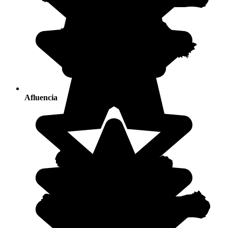
Afluencia