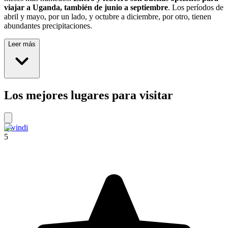
viajar a Uganda, también de junio a septiembre
. Los períodos de
abril y mayo, por un lado, y octubre a diciembre, por otro, tienen
abundantes precipitaciones.
Leer más
Los mejores lugares para visitar
Bwindi
5