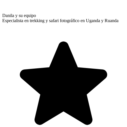
Danila y su equipo
Especialista en trekking y safari fotográfico en Uganda y Ruanda