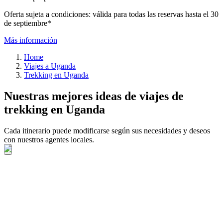
Oferta sujeta a condiciones: válida para todas las reservas hasta el 30
de septiembre*
Más información
Home
Viajes a Uganda
Trekking en Uganda
Nuestras mejores ideas de viajes de
trekking en Uganda
Cada itinerario puede modificarse según sus necesidades y deseos
con nuestros agentes locales.