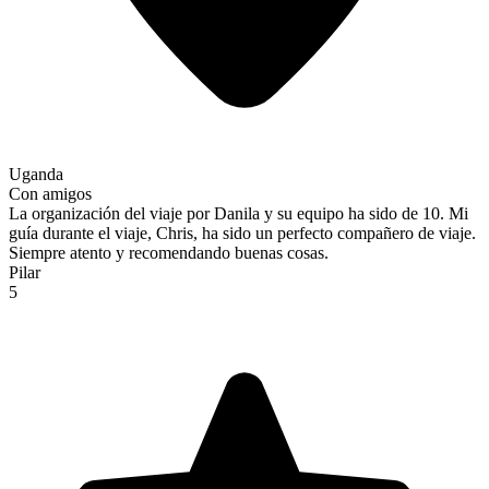
Uganda
Con amigos
La organización del viaje por Danila y su equipo ha sido de 10. Mi
guía durante el viaje, Chris, ha sido un perfecto compañero de viaje.
Siempre atento y recomendando buenas cosas.
Pilar
5