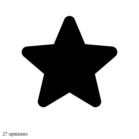
27 opiniones