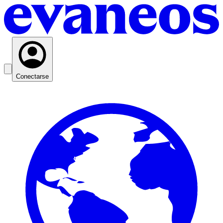
Conectarse