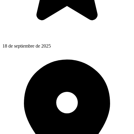
18 de septiembre de 2025