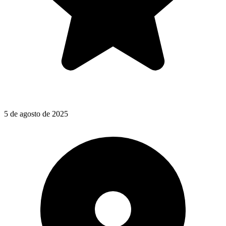
5 de agosto de 2025