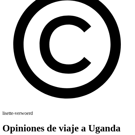
lisette-verwoerd
Opiniones de viaje a Uganda