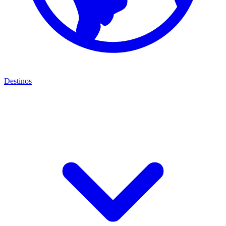
Destinos