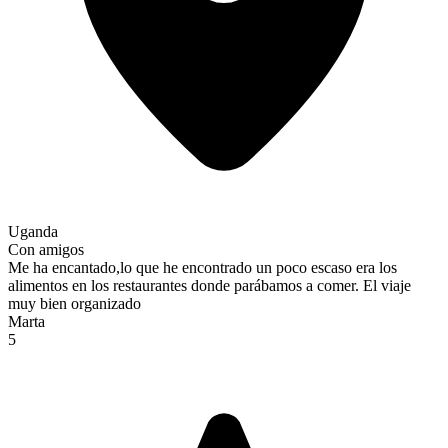
Uganda
Con amigos
Me ha encantado,lo que he encontrado un poco escaso era los
alimentos en los restaurantes donde parábamos a comer. El viaje
muy bien organizado
Marta
5