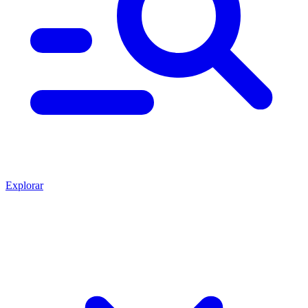
Explorar