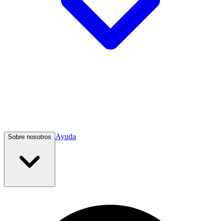
Ayuda
Sobre nosotros