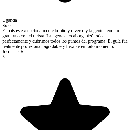
Uganda
Solo
El pais es excepcionalmente bonito y diverso y la gente tiene un
gran trato con el turista. La agencia local organizó todo
perfectamente y cubrimos todos los puntos del programa. El guía fue
realmente profesional, agradable y flexible en todo momento.
José Luis R.
5