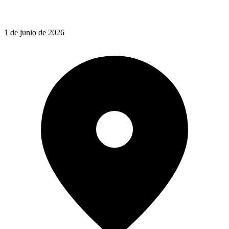
1 de junio de 2026