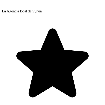
La Agencia local de Sylvia