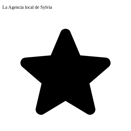
La Agencia local de Sylvia