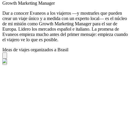
Growth Marketing Manager
Dar a conocer Evaneos a los viajeros —y mostrarles que pueden
crear un viaje único y a medida con un experto local— es el núcleo
de mi misión como Growth Marketing Manager para el sur de
Europa. Lidero los mercados español e italiano. La promesa de
Evaneos empieza mucho antes del primer mensaje: empieza cuando
el viajero ve lo que es posible.
Ideas de viajes organizados a Brasil