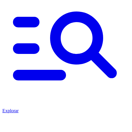
Explorar