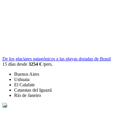
De los glaciares patagónicos a las playas doradas de Brasil
15 días desde
3254 €
/pers.
Buenos Aires
Ushuaia
El Calafate
Cataratas del Iguazú
Río de Janeiro