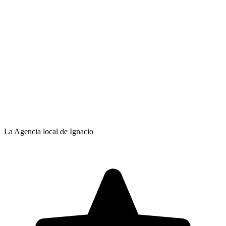
La Agencia local de Ignacio