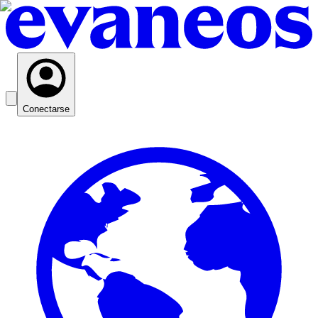
Conectarse