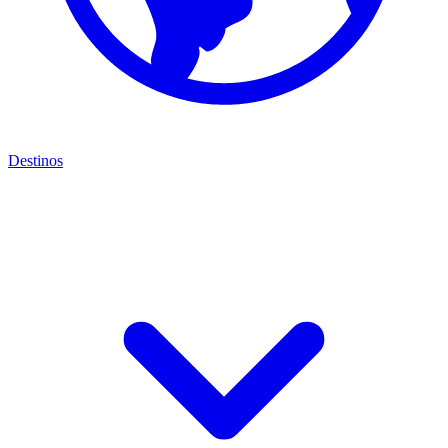
Destinos