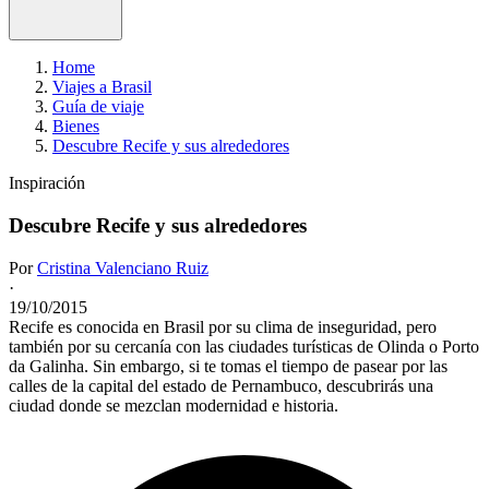
Home
Viajes a Brasil
Guía de viaje
Bienes
Descubre Recife y sus alrededores
Inspiración
Descubre Recife y sus alrededores
Por
Cristina Valenciano Ruiz
·
19/10/2015
Recife es conocida en Brasil por su clima de inseguridad, pero
también por su cercanía con las ciudades turísticas de Olinda o Porto
da Galinha. Sin embargo, si te tomas el tiempo de pasear por las
calles de la capital del estado de Pernambuco, descubrirás una
ciudad donde se mezclan modernidad e historia.