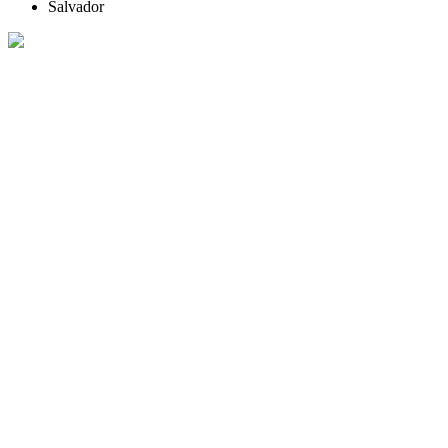
Salvador