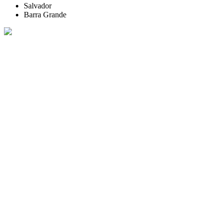
Salvador
Barra Grande