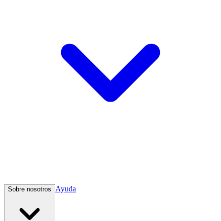
Ayuda
Sobre nosotros