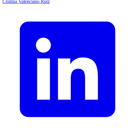
Cristina
Valenciano Ruiz