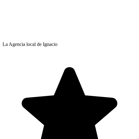
La Agencia local de Ignacio