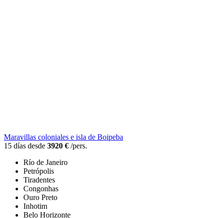
Maravillas coloniales e isla de Boipeba
15 días desde
3920 €
/pers.
Río de Janeiro
Petrópolis
Tiradentes
Congonhas
Ouro Preto
Inhotim
Belo Horizonte