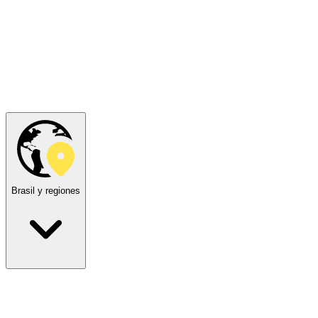
Brasil y regiones