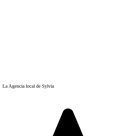
La Agencia local de Sylvia