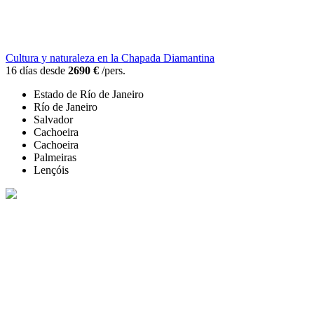
Cultura y naturaleza en la Chapada Diamantina
16 días desde
2690 €
/pers.
Estado de Río de Janeiro
Río de Janeiro
Salvador
Cachoeira
Cachoeira
Palmeiras
Lençóis