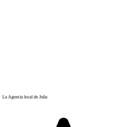
La Agencia local de Julia