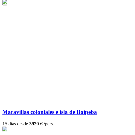
Maravillas coloniales e isla de Boipeba
15 días desde
3920 €
/pers.