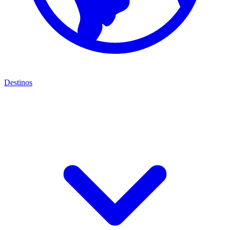
Destinos