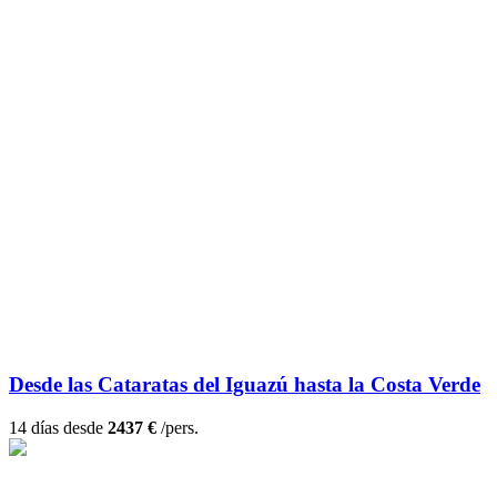
Desde las Cataratas del Iguazú hasta la Costa Verde
14 días desde
2437 €
/pers.