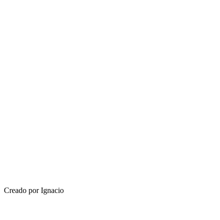
Creado por Ignacio