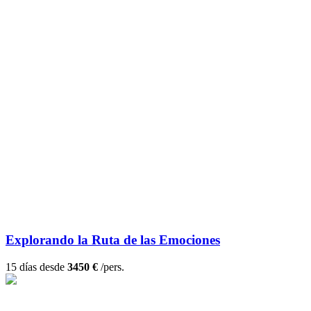
Explorando la Ruta de las Emociones
15 días desde
3450 €
/pers.