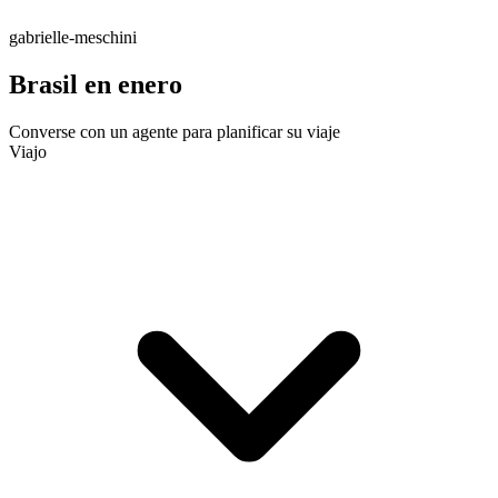
gabrielle-meschini
Brasil en enero
Converse con un agente para planificar su viaje
Viajo