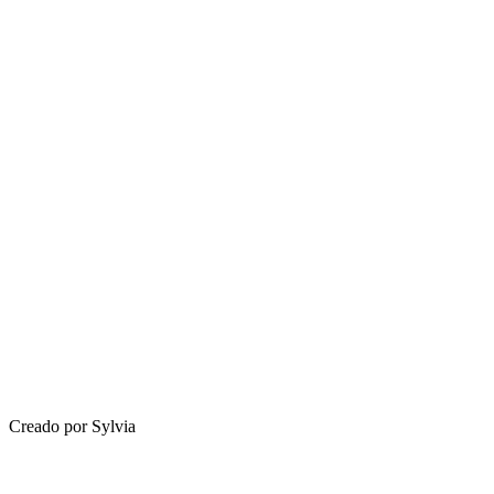
Creado por Sylvia