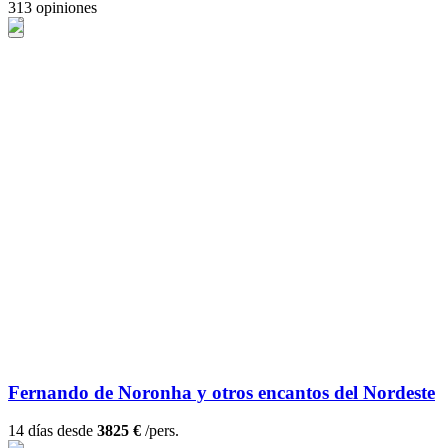
313 opiniones
Fernando de Noronha y otros encantos del Nordeste
14 días desde
3825 €
/pers.