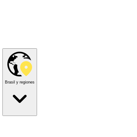
Brasil y regiones