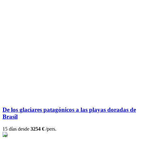
De los glaciares patagónicos a las playas doradas de
Brasil
15 días desde
3254 €
/pers.