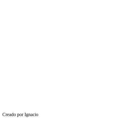
Creado por Ignacio