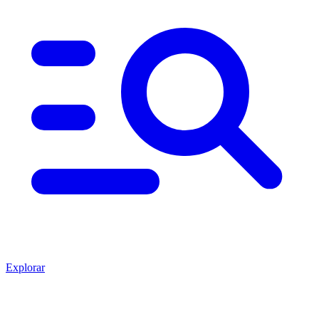
Explorar