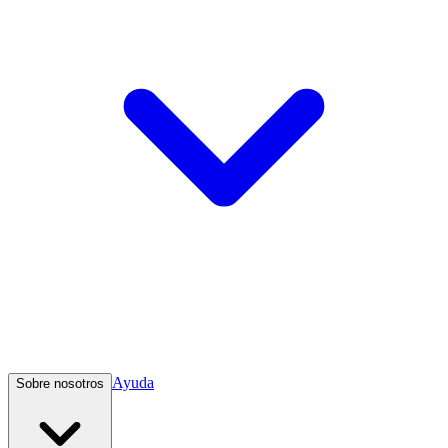
Ayuda
Sobre nosotros