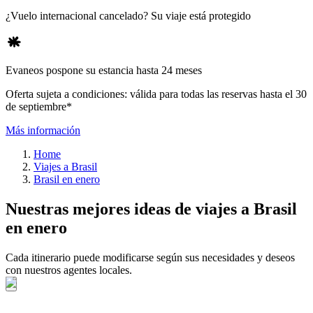
¿Vuelo internacional cancelado? Su viaje está protegido
Evaneos pospone su estancia hasta 24 meses
Oferta sujeta a condiciones: válida para todas las reservas hasta el 30
de septiembre*
Más información
Home
Viajes a Brasil
Brasil en enero
Nuestras mejores ideas de viajes a Brasil
en enero
Cada itinerario puede modificarse según sus necesidades y deseos
con nuestros agentes locales.