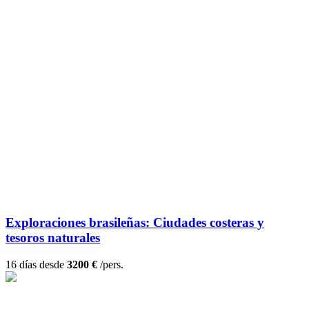
Exploraciones brasileñas: Ciudades costeras y
tesoros naturales
16 días desde
3200 €
/pers.