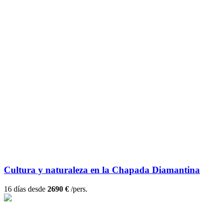
Cultura y naturaleza en la Chapada Diamantina
16 días desde
2690 €
/pers.