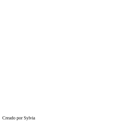
Creado por Sylvia