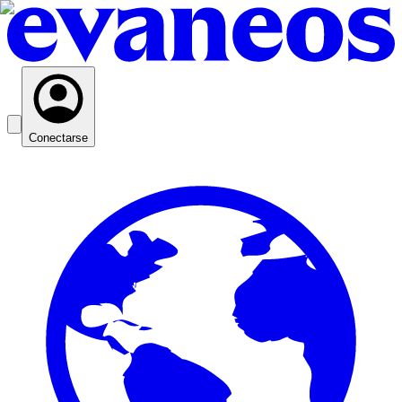
Conectarse