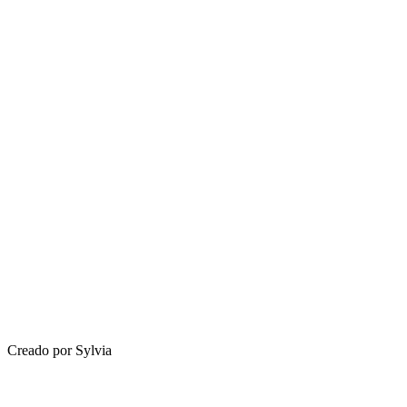
Creado por Sylvia