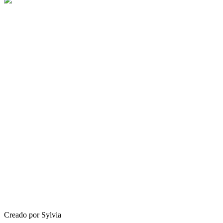
Creado por Sylvia