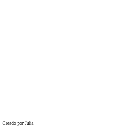
Creado por Julia