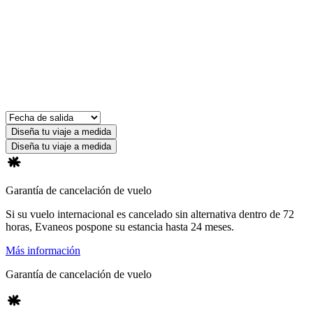
Diseña tu viaje a medida
Diseña tu viaje a medida
Garantía de cancelación de vuelo
Si su vuelo internacional es cancelado sin alternativa dentro de 72
horas, Evaneos pospone su estancia hasta 24 meses.
Más información
Garantía de cancelación de vuelo