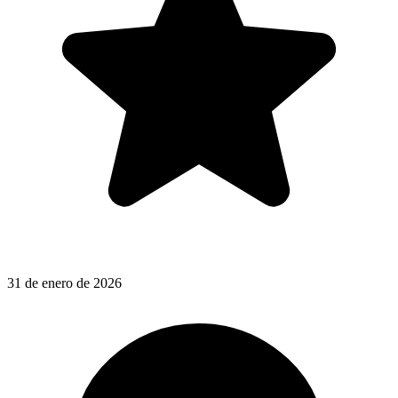
31 de enero de 2026