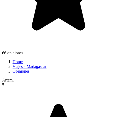
66 opiniones
Home
Viajes a Madagascar
Opiniones
Artemi
5