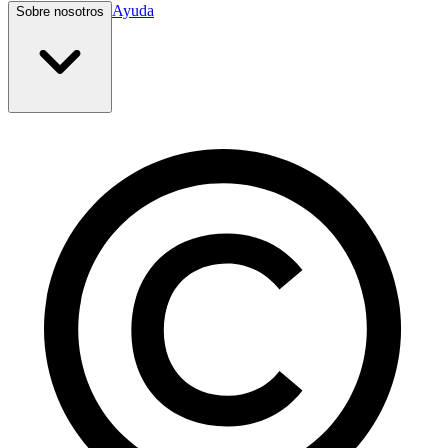
Ayuda
Sobre nosotros