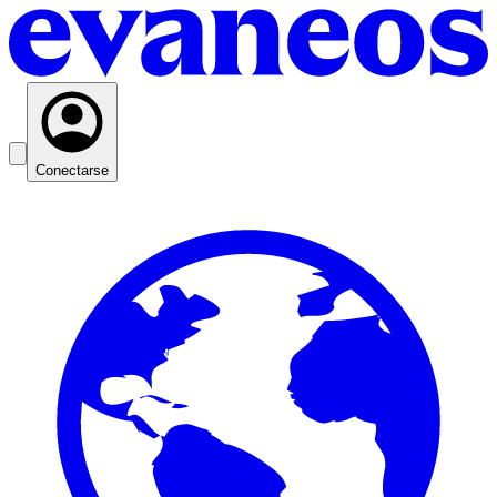
Conectarse