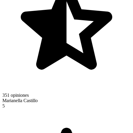
351 opiniones
Marianella Castillo
5