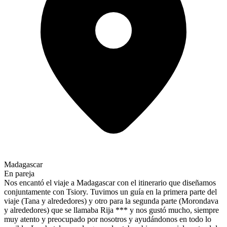
Madagascar
En pareja
Nos encantó el viaje a Madagascar con el itinerario que diseñamos
conjuntamente con Tsiory. Tuvimos un guía en la primera parte del
viaje (Tana y alrededores) y otro para la segunda parte (Morondava
y alrededores) que se llamaba Rija *** y nos gustó mucho, siempre
muy atento y preocupado por nosotros y ayudándonos en todo lo