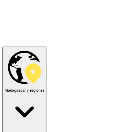
Madagascar y regiones