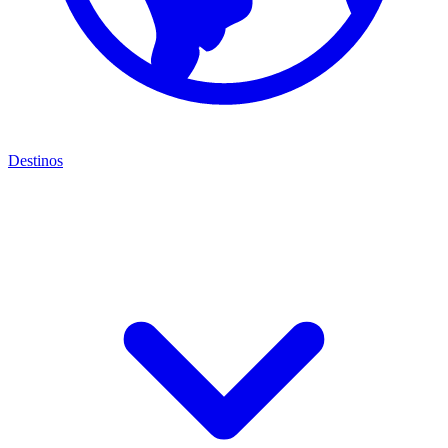
Destinos