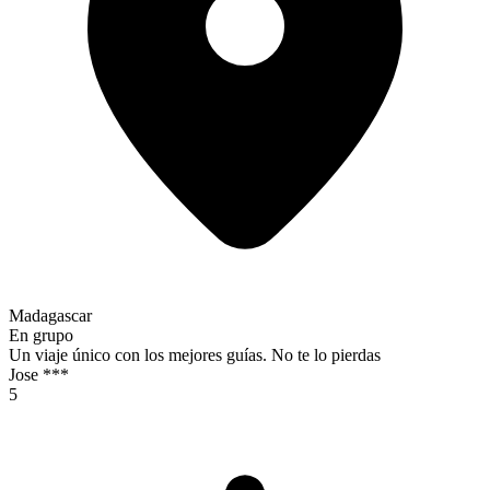
Madagascar
En grupo
Un viaje único con los mejores guías. No te lo pierdas
Jose ***
5