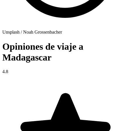
Unsplash / Noah Grossenbacher
Opiniones de viaje a
Madagascar
4.8