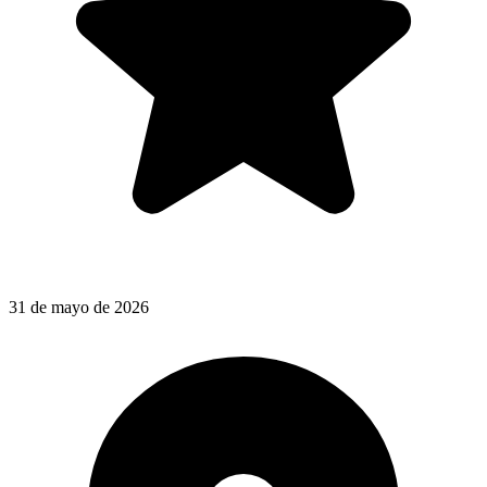
31 de mayo de 2026