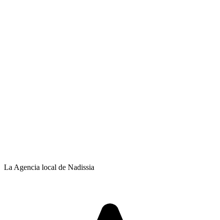
La Agencia local de Nadissia