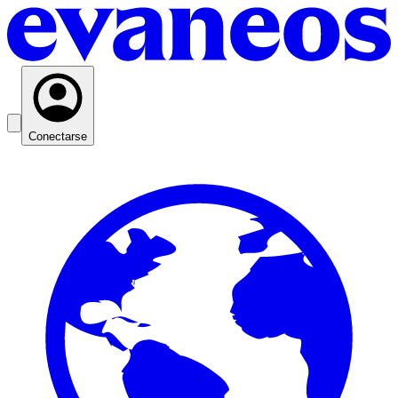
Conectarse