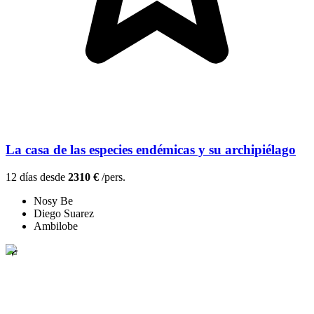
La casa de las especies endémicas y su archipiélago
12 días desde
2310 €
/pers.
Nosy Be
Diego Suarez
Ambilobe