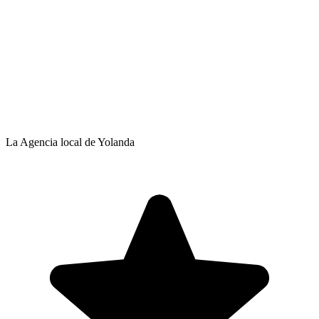
La Agencia local de Yolanda