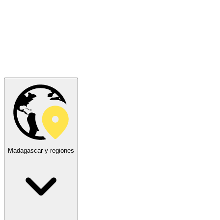
Madagascar y regiones