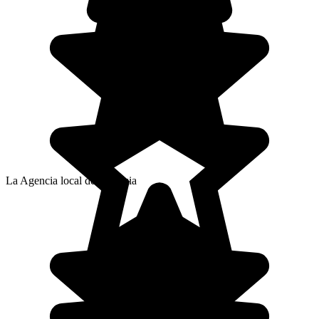
La Agencia local de Nadissia