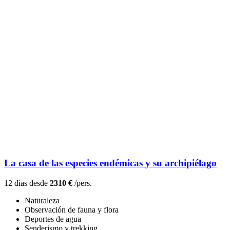
La casa de las especies endémicas y su archipiélago
12 días desde
2310 €
/pers.
Naturaleza
Observación de fauna y flora
Deportes de agua
Senderismo y trekking