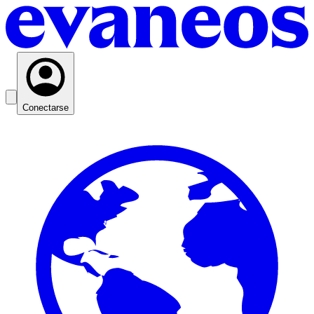
Conectarse