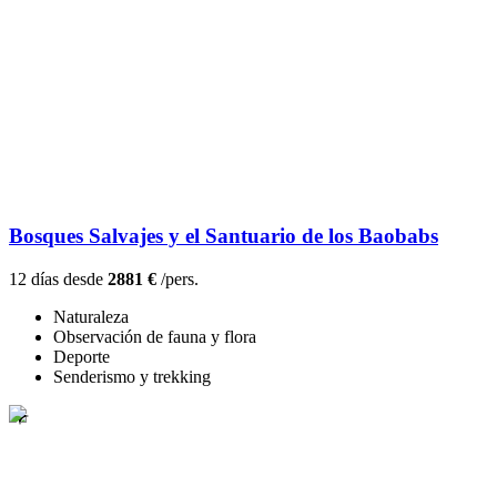
Bosques Salvajes y el Santuario de los Baobabs
12 días desde
2881 €
/pers.
Naturaleza
Observación de fauna y flora
Deporte
Senderismo y trekking