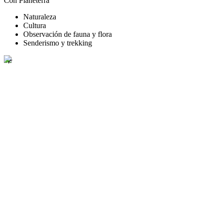
Con Planeterra
Naturaleza
Cultura
Observación de fauna y flora
Senderismo y trekking