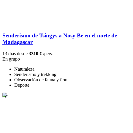
Senderismo de Tsingys a Nosy Be en el norte de
Madagascar
13 días desde
3310 €
/pers.
En grupo
Naturaleza
Senderismo y trekking
Observación de fauna y flora
Deporte