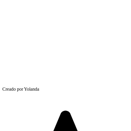
Creado por Yolanda