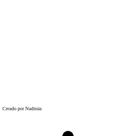
Creado por Nadissia