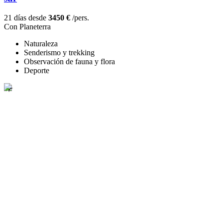
21 días desde
3450 €
/pers.
Con Planeterra
Naturaleza
Senderismo y trekking
Observación de fauna y flora
Deporte