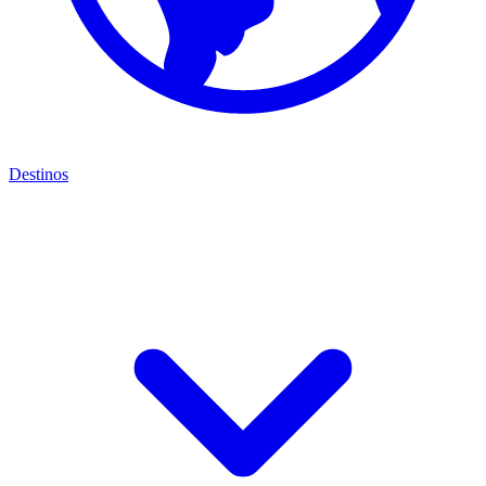
Destinos