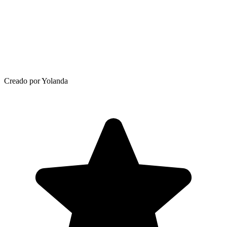
Creado por Yolanda