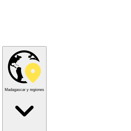
Madagascar y regiones