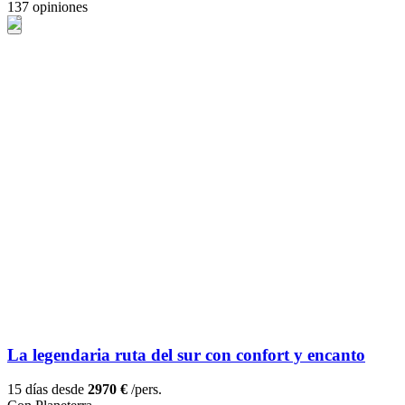
137 opiniones
La legendaria ruta del sur con confort y encanto
15 días desde
2970 €
/pers.