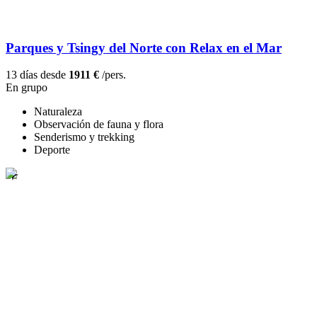
Parques y Tsingy del Norte con Relax en el Mar
13 días desde
1911 €
/pers.
En grupo
Naturaleza
Observación de fauna y flora
Senderismo y trekking
Deporte