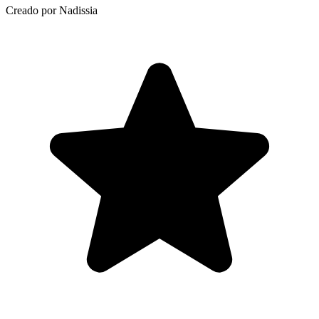
Creado por Nadissia