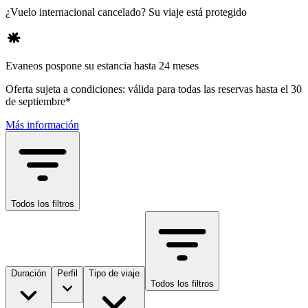
¿Vuelo internacional cancelado? Su viaje está protegido
Evaneos pospone su estancia hasta 24 meses
Oferta sujeta a condiciones: válida para todas las reservas hasta el 30
de septiembre*
Más información
Todos los filtros
Duración
Perfil
Tipo de viaje
Todos los filtros