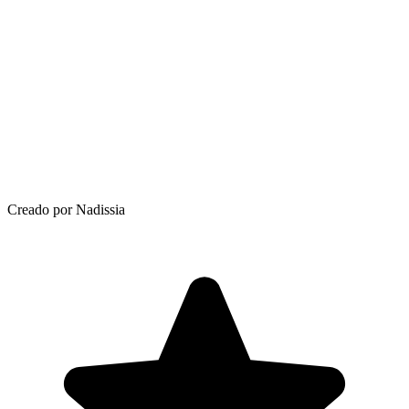
Creado por Nadissia