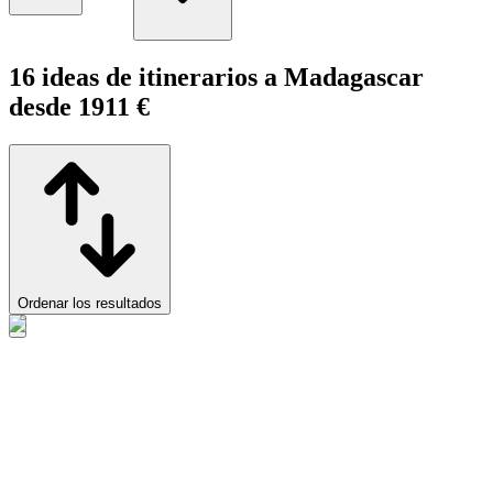
16 ideas de itinerarios a Madagascar
desde 1911 €
Ordenar los resultados