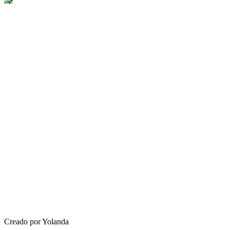
Creado por Yolanda