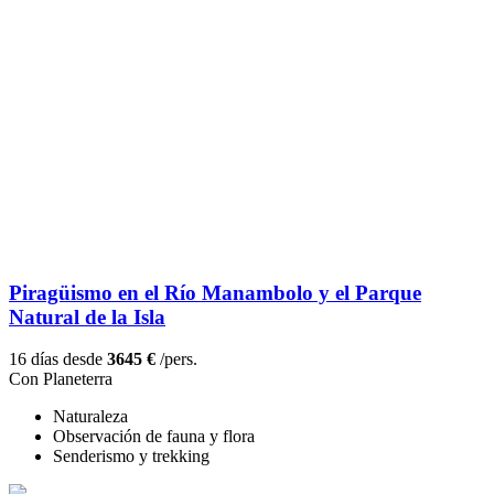
Piragüismo en el Río Manambolo y el Parque
Natural de la Isla
16 días desde
3645 €
/pers.
Con Planeterra
Naturaleza
Observación de fauna y flora
Senderismo y trekking