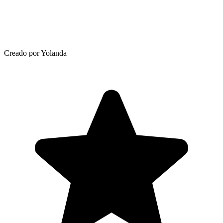
Creado por Yolanda