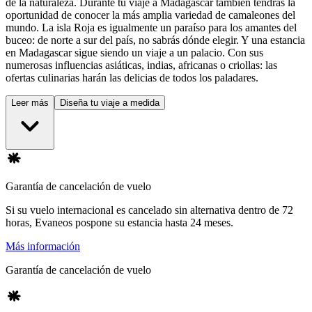
de la naturaleza. Durante tu viaje a Madagascar también tendrás la
oportunidad de conocer la más amplia variedad de camaleones del
mundo. La isla Roja es igualmente un paraíso para los amantes del
buceo: de norte a sur del país, no sabrás dónde elegir. Y una estancia
en Madagascar sigue siendo un viaje a un palacio. Con sus
numerosas influencias asiáticas, indias, africanas o criollas: las
ofertas culinarias harán las delicias de todos los paladares.
Leer más
Diseña tu viaje a medida
Garantía de cancelación de vuelo
Si su vuelo internacional es cancelado sin alternativa dentro de 72
horas, Evaneos pospone su estancia hasta 24 meses.
Más información
Garantía de cancelación de vuelo