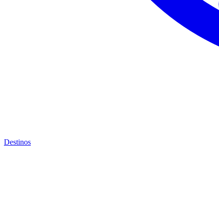
Destinos