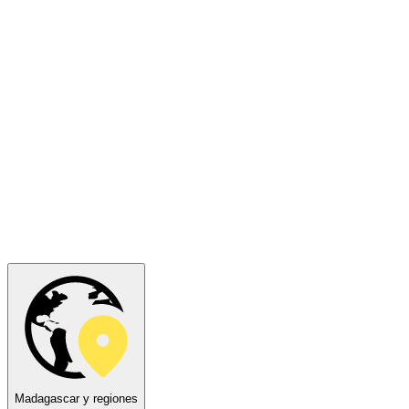
Madagascar y regiones