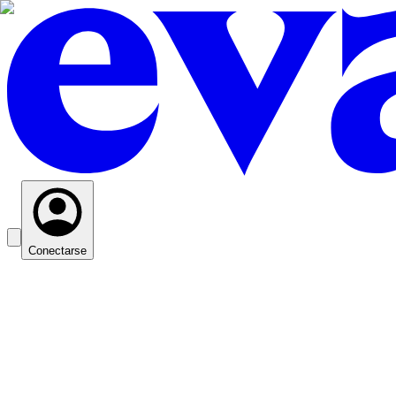
Conectarse