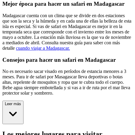
Mejor época para hacer un safari en Madagascar
Madagascar cuenta con un clima que se divide en dos estaciones
que son la seca y la húmeda y en cada una de ellas la belleza de esta
isla es especial. Si vas de safari en Madagascar es mejor ir en la
temporada seca que corresponde con el invierno entre los meses de
mayo a octubre. La estación más lluviosa es la que va de noviembre
a mediados de abril. Consulta nuestra guía para saber con más
detalle
cuando viajar a Madagascar.
Consejos para hacer un safari en Madagascar
No es necesario sacar visado en períodos de estancia menores a 3
meses. Para ir de safari por Masagascar lleva deportivas o botas
altas, repelente de mosquitos y ropa que te cubra todo el cuerpo.
Bebe agua siempre embotellada y si vas a ir de ruta por el mar lleva
protector solar y sombrero.
Leer más
Los mejores lugares para visitar