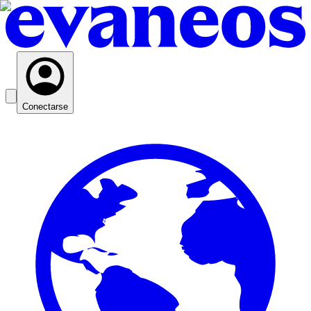
Conectarse