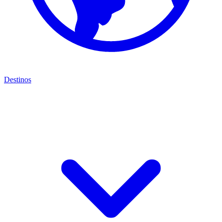
Destinos