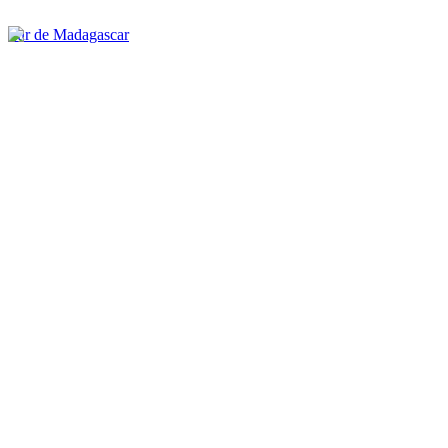
Sur de Madagascar