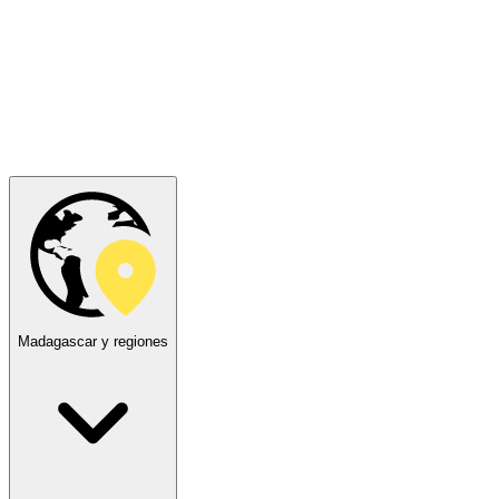
Madagascar y regiones