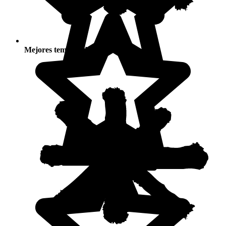
Mejores temporadas