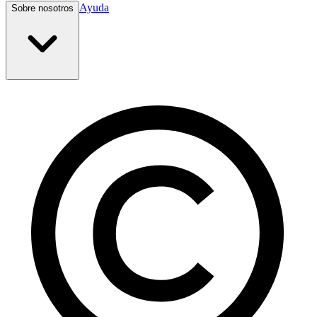
Ayuda
Sobre nosotros