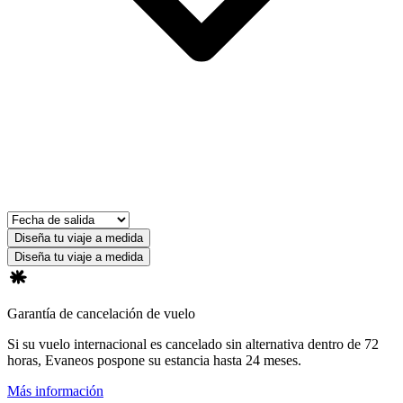
Diseña tu viaje a medida
Diseña tu viaje a medida
Garantía de cancelación de vuelo
Si su vuelo internacional es cancelado sin alternativa dentro de 72
horas, Evaneos pospone su estancia hasta 24 meses.
Más información