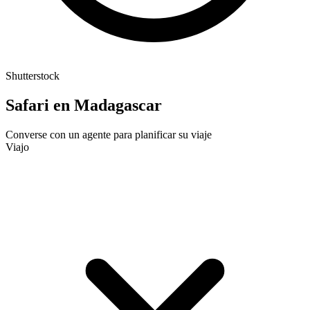
Shutterstock
Safari en Madagascar
Converse con un agente para planificar su viaje
Viajo