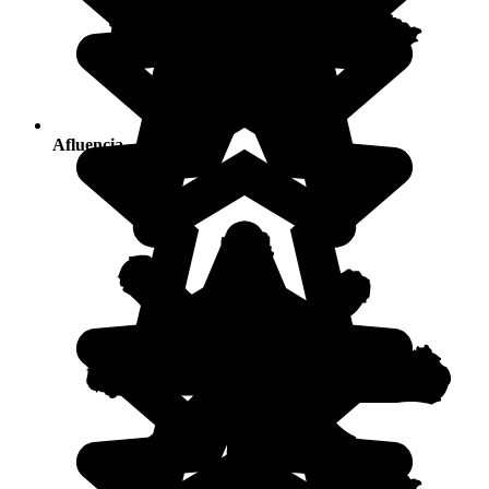
Afluencia