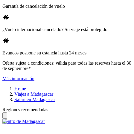
Garantía de cancelación de vuelo
¿Vuelo internacional cancelado? Su viaje está protegido
Evaneos pospone su estancia hasta 24 meses
Oferta sujeta a condiciones: válida para todas las reservas hasta el 30
de septiembre*
Más información
Home
Viajes a Madagascar
Safari en Madagascar
Regiones recomendadas
Centro de Madagascar