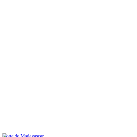
Norte de Madagascar