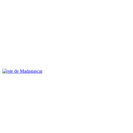
Oeste de Madagascar