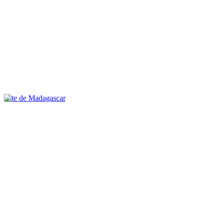
Este de Madagascar