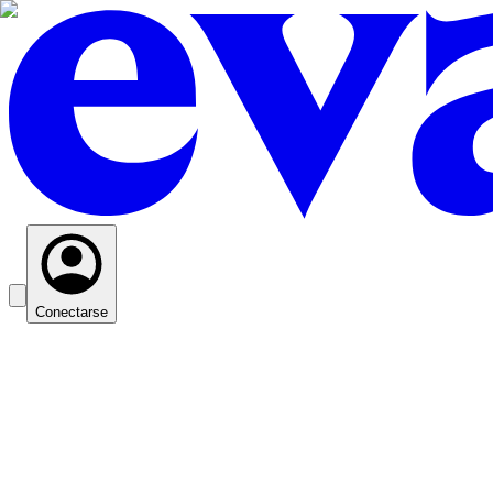
Conectarse