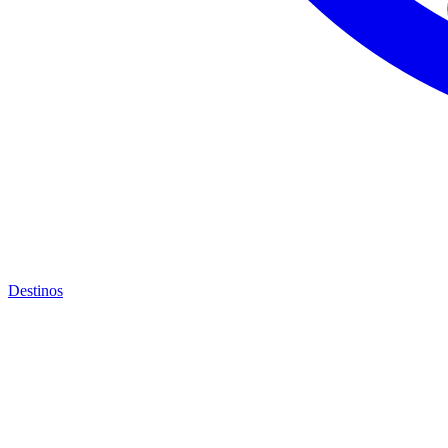
Destinos