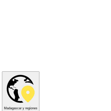
Madagascar y regiones