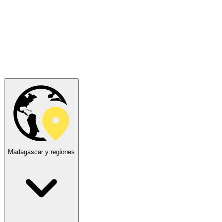
Madagascar y regiones