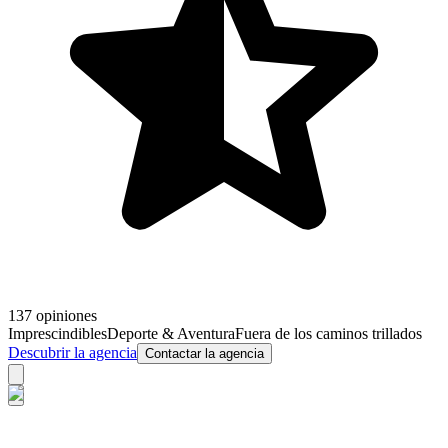
137 opiniones
Imprescindibles
Deporte & Aventura
Fuera de los caminos trillados
Descubrir la agencia
Contactar la agencia