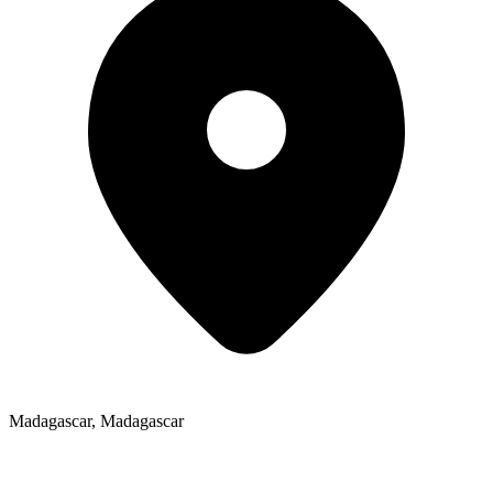
Madagascar
,
Madagascar