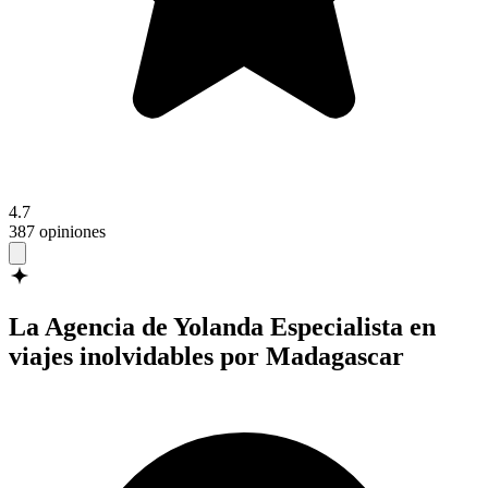
4.7
387 opiniones
La Agencia de Yolanda
Especialista en
viajes inolvidables por Madagascar