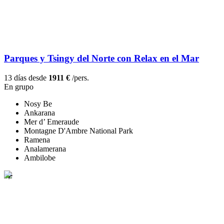
Parques y Tsingy del Norte con Relax en el Mar
13 días desde
1911 €
/pers.
En grupo
Nosy Be
Ankarana
Mer d’ Emeraude
Montagne D'Ambre National Park
Ramena
Analamerana
Ambilobe