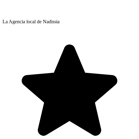
La Agencia local de Nadissia