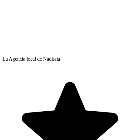
La Agencia local de Nadissia