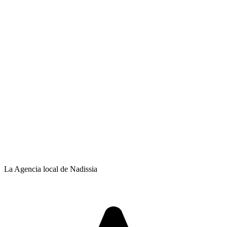
La Agencia local de Nadissia