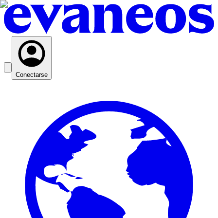
Conectarse