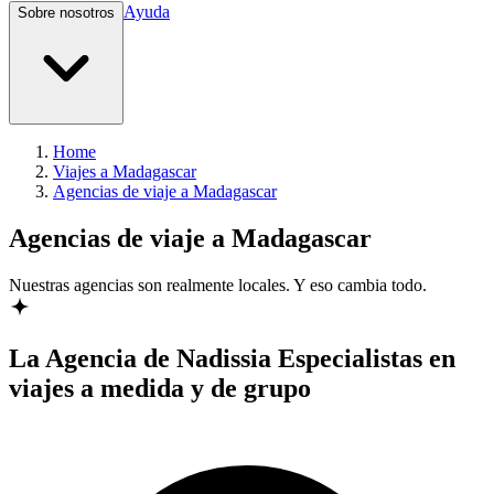
Ayuda
Sobre nosotros
Home
Viajes a Madagascar
Agencias de viaje a Madagascar
Agencias de viaje a Madagascar
Nuestras agencias son
realmente
locales. Y eso cambia todo.
La Agencia de Nadissia
Especialistas en
viajes a medida y de grupo