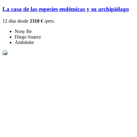
La casa de las especies endémicas y su archipiélago
12 días desde
2310 €
/pers.
Nosy Be
Diego Suarez
Ambilobe