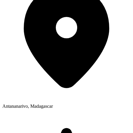
Antananarivo
,
Madagascar