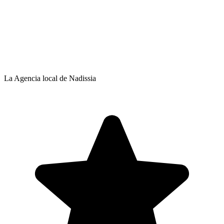
La Agencia local de Nadissia