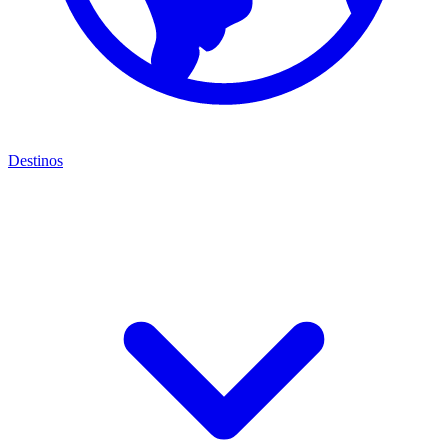
Destinos