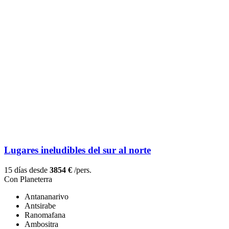
Lugares ineludibles del sur al norte
15 días desde
3854 €
/pers.
Con Planeterra
Antananarivo
Antsirabe
Ranomafana
Ambositra