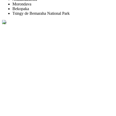
Morondava
Bekopaka
Tsingy de Bemaraha National Park