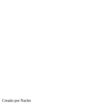
Creado por Nacho