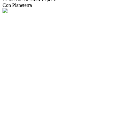
Con Planeterra