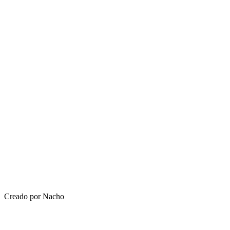
Creado por Nacho