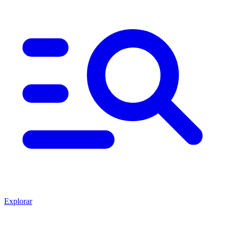
Explorar