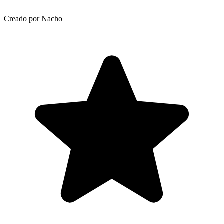
Creado por Nacho