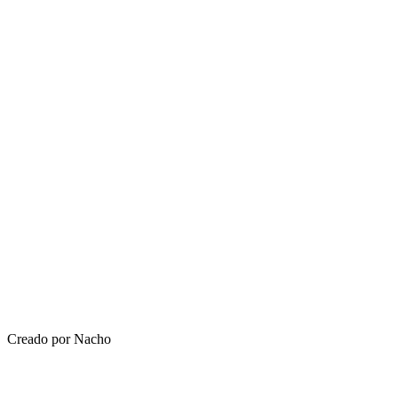
Creado por Nacho