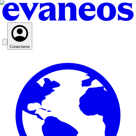
Conectarse