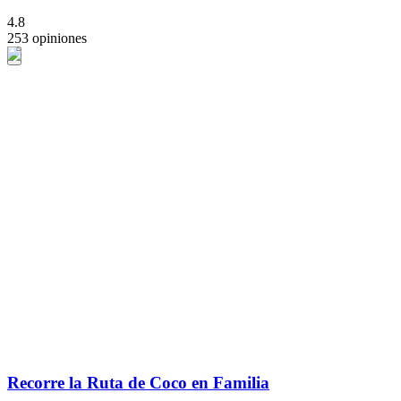
4.8
253 opiniones
Recorre la Ruta de Coco en Familia