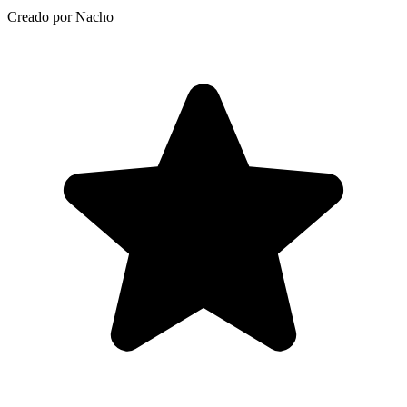
Creado por Nacho