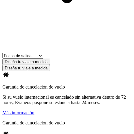
Diseña tu viaje a medida
Diseña tu viaje a medida
Garantía de cancelación de vuelo
Si su vuelo internacional es cancelado sin alternativa dentro de 72
horas, Evaneos pospone su estancia hasta 24 meses.
Más información
Garantía de cancelación de vuelo