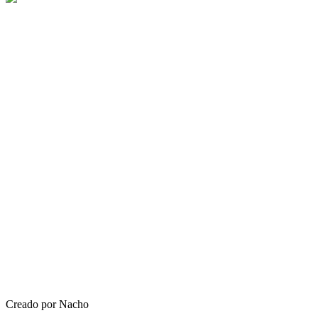
Creado por Nacho