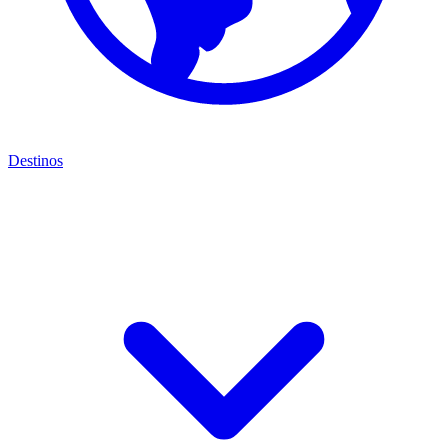
Destinos