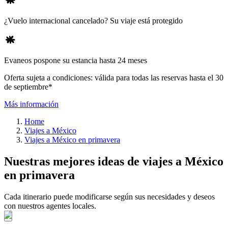
¿Vuelo internacional cancelado? Su viaje está protegido
Evaneos pospone su estancia hasta 24 meses
Oferta sujeta a condiciones: válida para todas las reservas hasta el 30
de septiembre*
Más información
Home
Viajes a México
Viajes a México en primavera
Nuestras mejores ideas de viajes a México
en primavera
Cada itinerario puede modificarse según sus necesidades y deseos
con nuestros agentes locales.