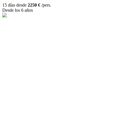
15 días desde
2250 €
/pers.
Desde los 6 años