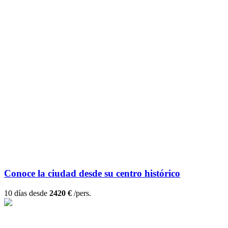
Conoce la ciudad desde su centro histórico
10 días desde
2420 €
/pers.