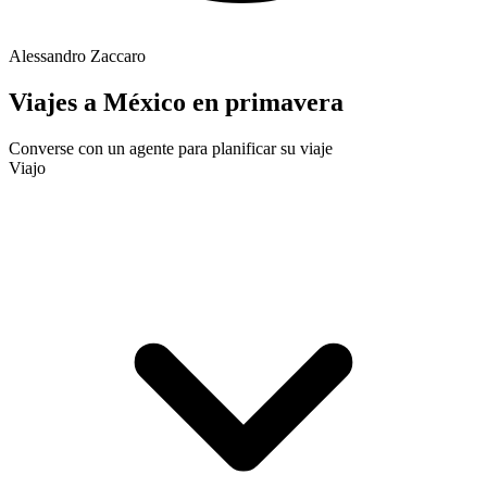
Alessandro Zaccaro
Viajes a México en primavera
Converse con un agente para planificar su viaje
Viajo