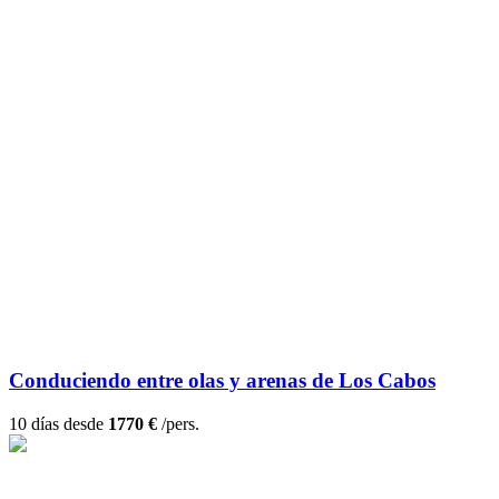
Conduciendo entre olas y arenas de Los Cabos
10 días desde
1770 €
/pers.