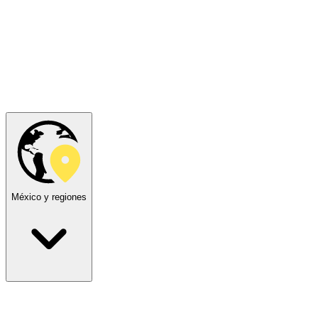
México y regiones