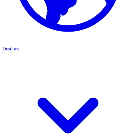
Destinos