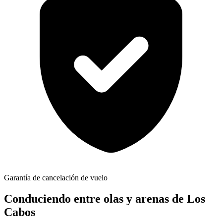
Garantía de cancelación de vuelo
Conduciendo entre olas y arenas de Los
Cabos