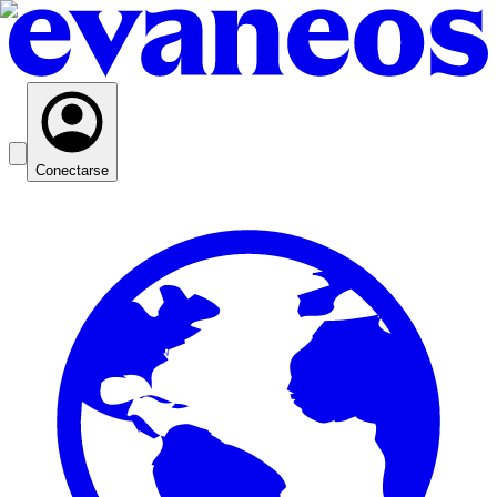
Conectarse