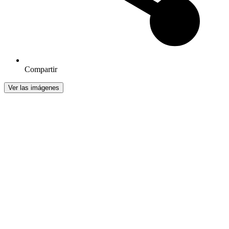
Compartir
Ver las imágenes