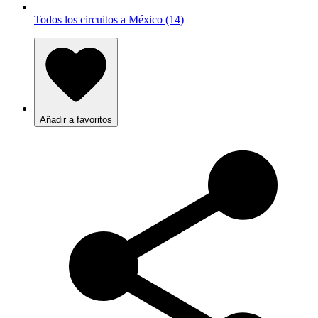
Todos los circuitos a México (14)
Añadir a favoritos