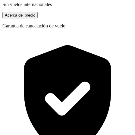
Sin vuelos internacionales
Acerca del precio
Garantía de cancelación de vuelo