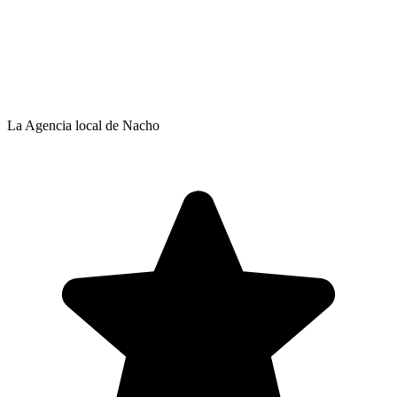
La Agencia local de Nacho