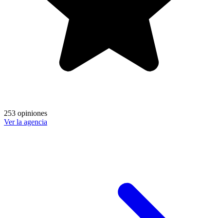
253 opiniones
Ver la agencia