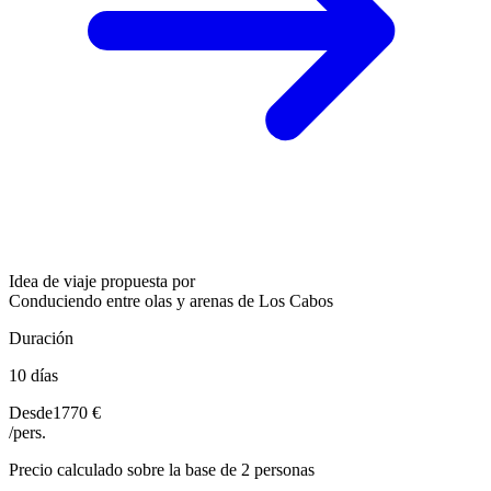
Idea de viaje propuesta por
Conduciendo entre olas y arenas de Los Cabos
Duración
10 días
Desde
1770 €
/pers.
Precio calculado sobre la base de 2 personas