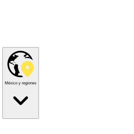
México y regiones