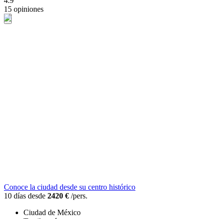
4.9
15 opiniones
Conoce la ciudad desde su centro histórico
10 días desde
2420 €
/pers.
Ciudad de México