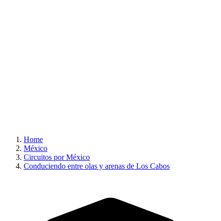
Home
México
Circuitos por México
Conduciendo entre olas y arenas de Los Cabos