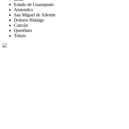
Estado de Guanajuato
Atotonilco
San Miguel de Allende
Dolores Hidalgo
Cancún
Querétaro
Tulum