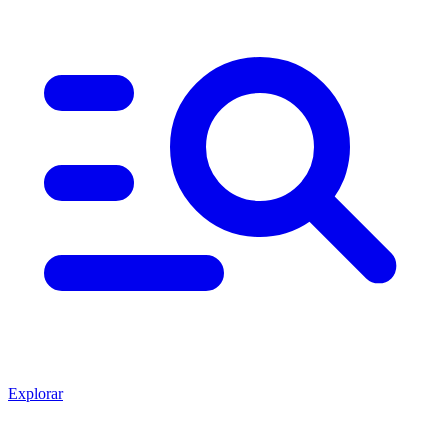
Explorar