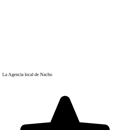
La Agencia local de Nacho