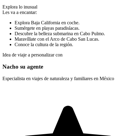
Explora lo inusual
Les va a encantar:
Explora Baja California en coche.
Sumérgete en playas paradisíacas.
Descubre la belleza submarina en Cabo Pulmo.
Maravíllate con el Arco de Cabo San Lucas.
Conoce la cultura de la región.
Idea de viaje a personalizar con
Nacho su agente
Especialista en viajes de naturaleza y familiares en México