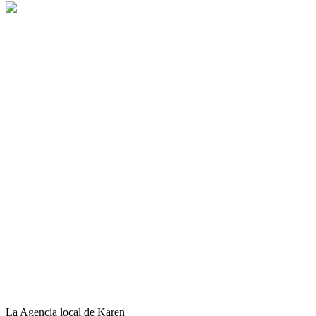
La Agencia local de Karen