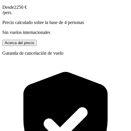
Desde
2250 €
/pers.
Precio calculado sobre la base de 4 personas
Sin vuelos internacionales
Acerca del precio
Garantía de cancelación de vuelo