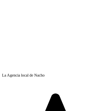
La Agencia local de Nacho