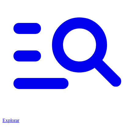
Explorar