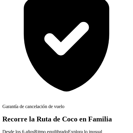
Garantía de cancelación de vuelo
Recorre la Ruta de Coco en Familia
Desde los 6 años
Ritmo equilibrado
Explora lo inusual