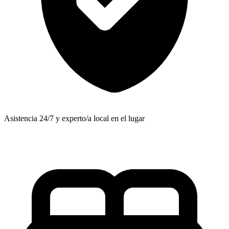
Asistencia 24/7 y experto/a local en el lugar