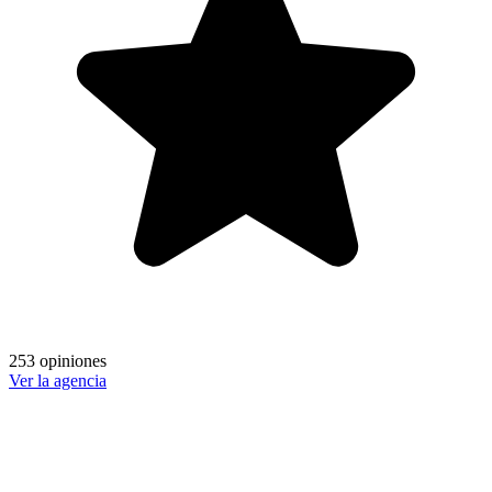
253 opiniones
Ver la agencia