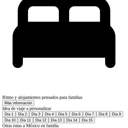
Ritmo y alojamientos pensados para familias
Más información
Idea de viaje a personalizar
Día 1
Día 2
Día 3
Día 4
Día 5
Día 6
Día 7
Día 8
Día 9
Día 10
Día 11
Día 12
Día 13
Día 14
Día 15
Otras rutas a México en familia