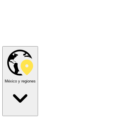
México y regiones