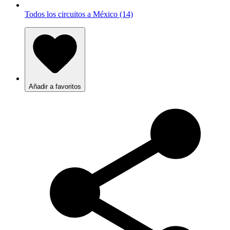
Todos los circuitos a México (14)
Añadir a favoritos