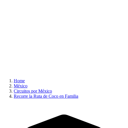
Home
México
Circuitos por México
Recorre la Ruta de Coco en Familia