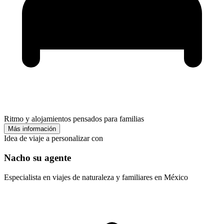
Ritmo y alojamientos pensados para familias
Más información
Idea de viaje a personalizar con
Nacho su agente
Especialista en viajes de naturaleza y familiares en México