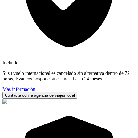
Incluido
Si su vuelo internacional es cancelado sin alternativa dentro de 72
horas, Evaneos pospone su estancia hasta 24 meses.
Más información
Contacta con la agencia de viajes local