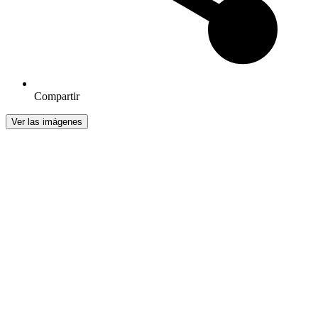
Compartir
Ver las imágenes