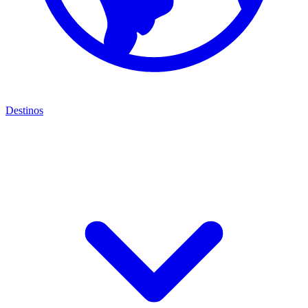
Destinos