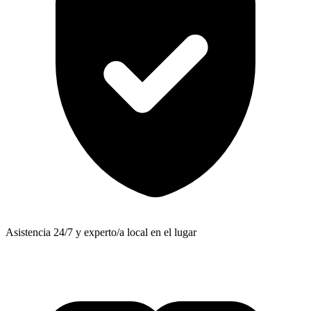
Asistencia 24/7 y experto/a local en el lugar