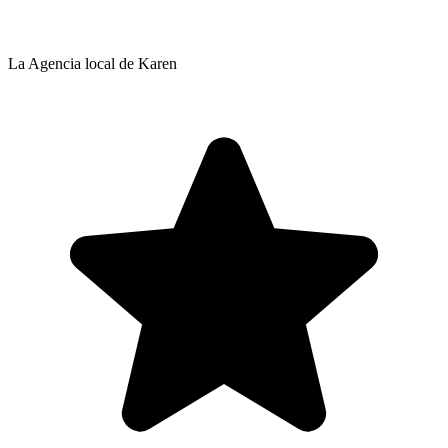
La Agencia local de Karen