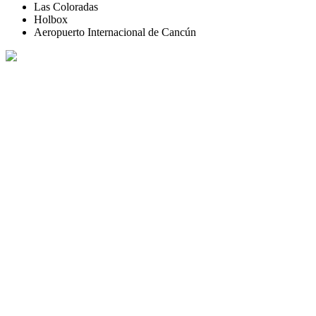
Las Coloradas
Holbox
Aeropuerto Internacional de Cancún