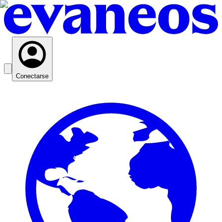
Conectarse