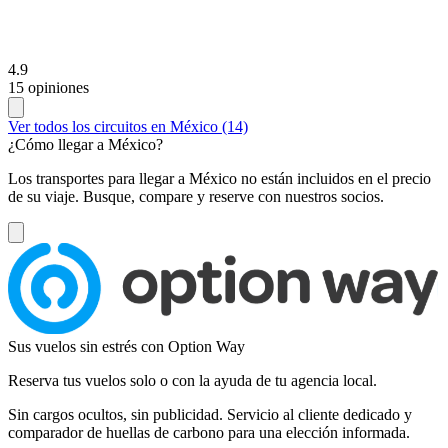
4.9
15 opiniones
Ver todos los circuitos en México (14)
¿Cómo llegar a México?
Los transportes para llegar a México no están incluidos en el precio
de su viaje. Busque, compare y reserve con nuestros socios.
Sus vuelos sin estrés con Option Way
Reserva tus vuelos solo o con la ayuda de tu agencia local.
Sin cargos ocultos, sin publicidad. Servicio al cliente dedicado y
comparador de huellas de carbono para una elección informada.