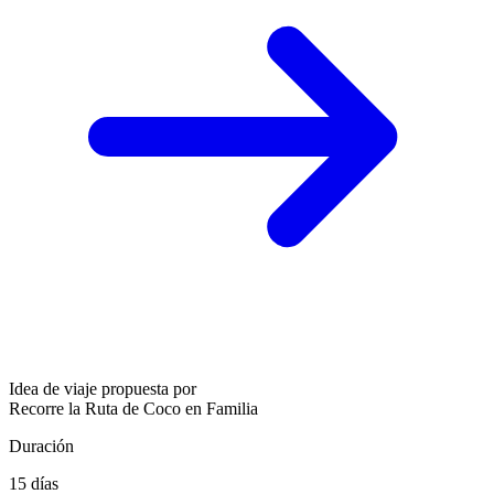
Idea de viaje propuesta por
Recorre la Ruta de Coco en Familia
Duración
15 días