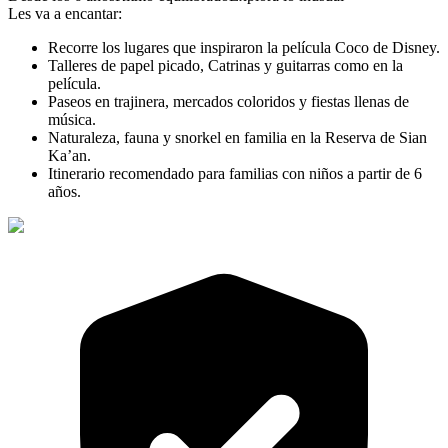
Les va a encantar:
Recorre los lugares que inspiraron la película Coco de Disney.
Talleres de papel picado, Catrinas y guitarras como en la
película.
Paseos en trajinera, mercados coloridos y fiestas llenas de
música.
Naturaleza, fauna y snorkel en familia en la Reserva de Sian
Ka’an.
Itinerario recomendado para familias con niños a partir de 6
años.